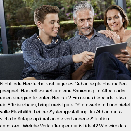
Nicht jede Heiztechnik ist für jedes Gebäude gleichermaßen
geeignet. Handelt es sich um eine Sanierung im Altbau oder
einen energieeffizienten Neubau? Ein neues Gebäude, etwa
ein Effizienzhaus, bringt meist gute Dämmwerte mit und bietet
volle Flexibilität bei der Systemgestaltung. Im Altbau muss
sich die Anlage optimal an die vorhandene Situation
anpassen: Welche Vorlauftemperatur ist ideal? Wie wird das