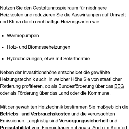
Nutzen Sie den Gestaltungsspielraum für niedrigere
Heizkosten und reduzieren Sie die Auswirkungen auf Umwelt
und Klima durch nachhaltige Heizungsarten wie:
Wärmepumpen
Holz- und Biomasseheizungen
Hybridheizungen, etwa mit Solarthermie
Neben der Investitionshöhe entscheidet die gewählte
Heizungstechnik auch, in welcher Höhe Sie von staatlicher
Förderung profitieren, ob als Bundesförderung über das
BEG
oder als Förderung über das Land oder die Kommune.
Mit der gewählten Heiztechnik bestimmen Sie maßgeblich die
Betriebs- und Verbrauchskosten
und die verursachten
Emissionen. Langfristig sind
Versorgungssicherheit
und
Preisstabilität
vom Energieträger abhängig. Auch im Komfort