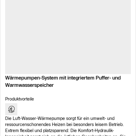
Wärmepumpen-System mit integriertem Puffer- und
Warmwasserspeicher
Produktvorteile
Die Luft-Wasser-Wärmepumpe sorgt für ein umwelt- und
ressourcenschonendes Heizen bei besonders leisem Betrieb.
Extrem flexibel und platzsparend: Die Komfort-Hydraulik-