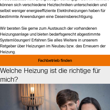
können sich verschiedene Heiztechniken unterscheiden und
selbst weniger energieeffiziente Elektroheizungen haben für
bestimmte Anwendungen eine Daseinsberechtigung.
Wir beraten Sie gerne zum Austausch der vorhandenen
Heizungsanlage und bieten bedarfsgerecht abgestimmte
Systemlösungen! Erfahren Sie alles Weitere in unserem
Ratgeber über Heizungen im Neubau bzw. das Erneuern der
Heizung.
Fachbetrieb finden
Welche Heizung ist die richtige für
mich?