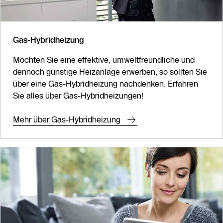
Gas-Hybridheizung
Möchten Sie eine effektive, umweltfreundliche und
dennoch günstige Heizanlage erwerben, so sollten Sie
über eine Gas-Hybridheizung nachdenken. Erfahren
Sie alles über Gas-Hybridheizungen!
Mehr über Gas-Hybridheizung