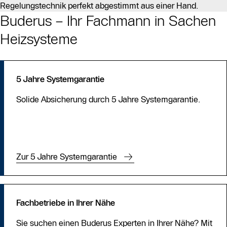
Regelungstechnik perfekt abgestimmt aus einer Hand.
Buderus – Ihr Fachmann in Sachen
Heizsysteme
5 Jahre Systemgarantie
Solide Absicherung durch 5 Jahre Systemgarantie.
Zur 5 Jahre Systemgarantie
Fachbetriebe in Ihrer Nähe
Sie suchen einen Buderus Experten in Ihrer Nähe? Mit