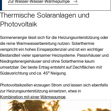
Zur Wasser-Wasser-Wärmepumpe
Thermische Solaranlagen und
Photovoltaik
Sonnenenergie lässt sich für die Heizungsunterstützung oder
die reine Warmwasserbereitung nutzen. Solarthermie
verspricht ein hohes Einsparpotenzial und ist ein wichtiger
Bestandteil vieler sparsamer Heizsysteme. Passivhäuser und
Niedrigstenergiehäuser sind ohne Solarthermie kaum
umsetzbar. Der beste Ertrag entsteht auf Dachflächen mit
Südausrichtung und ca. 45° Neigung.
Photovoltaikzellen erzeugen Strom und lassen sich ebenfalls
zur Heizungsunterstützung einsetzen, etwa in
Kombination mit einer Wärmepumpe
.