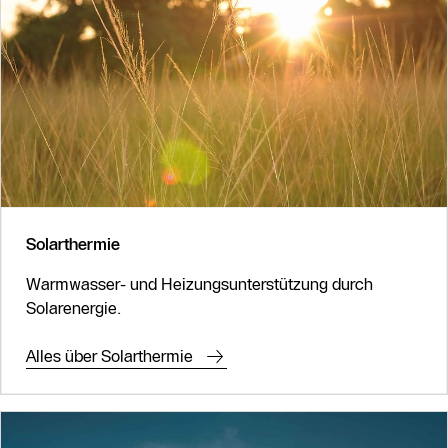
Solarthermie
Warmwasser- und Heizungsunterstützung durch
Solarenergie.
Alles über Solarthermie