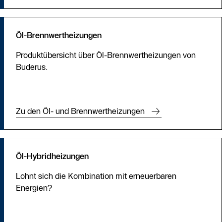
Öl-Brennwertheizungen
Produktübersicht über Öl-Brennwertheizungen von
Buderus.
Zu den Öl- und Brennwertheizungen
Öl-Hybridheizungen
Lohnt sich die Kombination mit erneuerbaren
Energien?