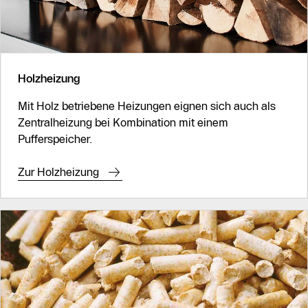
Holzheizung
Mit Holz betriebene Heizungen eignen sich auch als
Zentralheizung bei Kombination mit einem
Pufferspeicher.
Zur Holzheizung