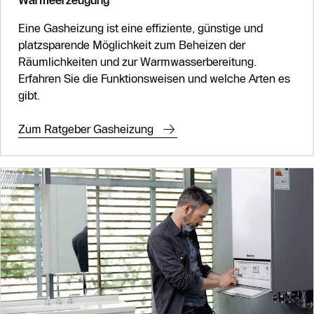
Wärmeerzeugung
Eine Gasheizung ist eine effiziente, günstige und
platzsparende Möglichkeit zum Beheizen der
Räumlichkeiten und zur Warmwasserbereitung.
Erfahren Sie die Funktionsweisen und welche Arten es
gibt.
Zum Ratgeber Gasheizung