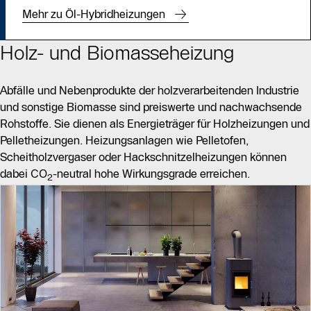
Mehr zu Öl-Hybridheizungen
Holz- und Biomasseheizung
Abfälle und Nebenprodukte der holzverarbeitenden Industrie
und sonstige Biomasse sind preiswerte und nachwachsende
Rohstoffe. Sie dienen als Energieträger für Holzheizungen und
Pelletheizungen. Heizungsanlagen wie Pelletofen,
Scheitholzvergaser oder Hackschnitzelheizungen können
dabei CO
-neutral hohe Wirkungsgrade erreichen.
2