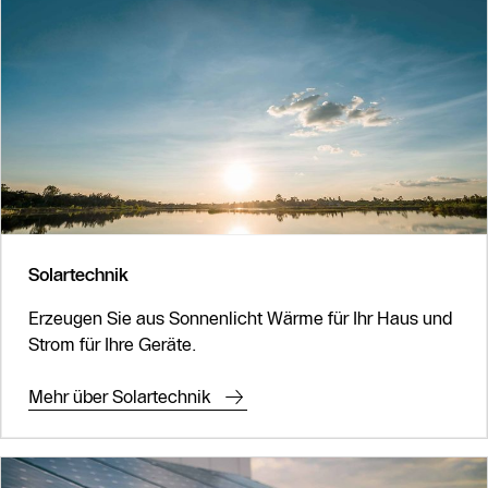
Solartechnik
Erzeugen Sie aus Sonnenlicht Wärme für Ihr Haus und
Strom für Ihre Geräte.
Mehr über Solartechnik