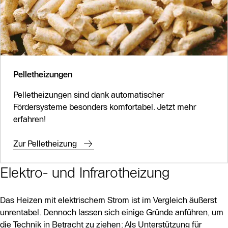
Pelletheizungen
Pelletheizungen sind dank automatischer
Fördersysteme besonders komfortabel. Jetzt mehr
erfahren!
Zur Pelletheizung
Elektro- und Infrarotheizung
Das Heizen mit elektrischem Strom ist im Vergleich äußerst
unrentabel. Dennoch lassen sich einige Gründe anführen, um
die Technik in Betracht zu ziehen: Als Unterstützung für