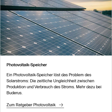
Photovoltaik-Speicher
Ein Photovoltaik-Speicher löst das Problem des
Solarstroms: Die zeitliche Ungleichheit zwischen
Produktion und Verbrauch des Stroms. Mehr dazu bei
Buderus.
Zum Ratgeber Photovoltaik