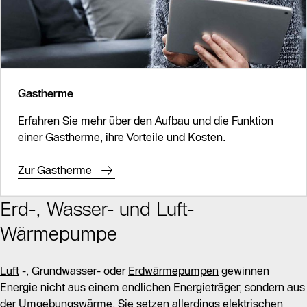
Gastherme
Erfahren Sie mehr über den Aufbau und die Funktion
einer Gastherme, ihre Vorteile und Kosten.
Zur Gastherme
Erd-, Wasser- und Luft-
Wärmepumpe
Luft
-, Grundwasser- oder
Erdwärmepumpen
gewinnen
Energie nicht aus einem endlichen Energieträger, sondern aus
der Umgebungswärme. Sie setzen allerdings elektrischen