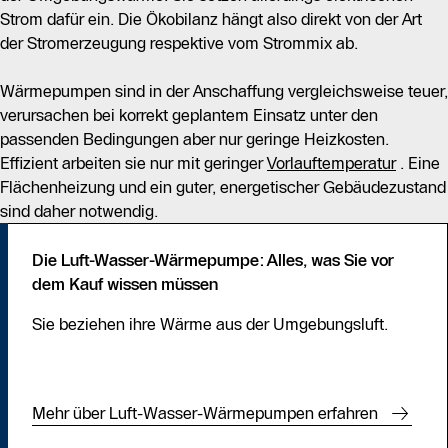
Strom dafür ein. Die Ökobilanz hängt also direkt von der Art
der Stromerzeugung respektive vom Strommix ab.
Wärmepumpen sind in der Anschaffung vergleichsweise teuer,
verursachen bei korrekt geplantem Einsatz unter den
passenden Bedingungen aber nur geringe Heizkosten.
Effizient arbeiten sie nur mit geringer
Vorlauftemperatur
. Eine
Flächenheizung und ein guter, energetischer Gebäudezustand
sind daher notwendig.
Die Luft-Wasser-Wärmepumpe: Alles, was Sie vor
dem Kauf wissen müssen
Sie beziehen ihre Wärme aus der Umgebungsluft.
Mehr über Luft-Wasser-Wärmepumpen erfahren