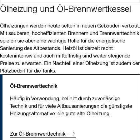
Ölheizung und Öl-Brennwertkessel
Ölheizungen werden heute selten in neuen Gebäuden verbaut.
Mit sauberen, hocheffizienten Brennern und Brennwerttechnik
spielen sie aber eine wichtige Rolle für die energetische
Sanierung des Altbestands. Heizöl ist derzeit recht
kostenintensiv und auch mittelfristig sind weiter steigende
Preise zu erwarten. Ein Nachteil einer Ölheizung ist zudem der
Platzbedarf für die Tanks.
Öl-Brennwerttechnik
Häufig in Verwendung, beliebt durch zuverlässige
Technik und für viele Altbausanierungen die günstigste
Heizungsalternative: die gute alte Ölheizung.
Zur Öl-Brennwerttechnik