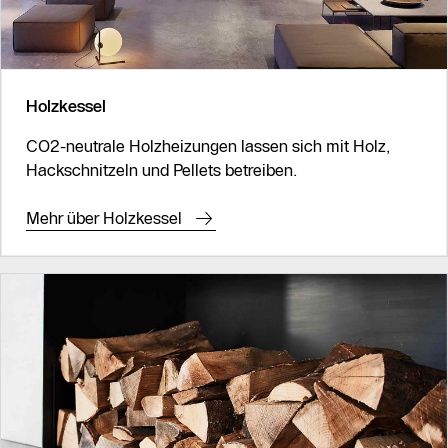
Holzkessel
CO2-neutrale Holzheizungen lassen sich mit Holz,
Hackschnitzeln und Pellets betreiben.
Mehr über Holzkessel