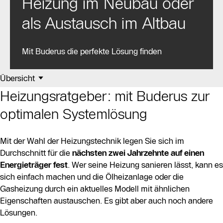
Heizung im Neubau oder
als Austausch im Altbau
Mit Buderus die perfekte Lösung finden
Übersicht
Heizungsratgeber: mit Buderus zur
optimalen Systemlösung
Mit der Wahl der Heizungstechnik legen Sie sich im
Durchschnitt für die
nächsten zwei Jahrzehnte auf einen
Energieträger fest
. Wer seine Heizung sanieren lässt, kann es
sich einfach machen und die Ölheizanlage oder die
Gasheizung durch ein aktuelles Modell mit ähnlichen
Eigenschaften austauschen. Es gibt aber auch noch andere
Lösungen.