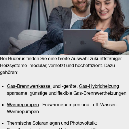
Bei Buderus finden Sie eine breite Auswahl zukunftsfähiger
Heizsysteme: modular, vernetzt und hocheffizient. Dazu
gehören:
Gas-Brennwertkessel
und -geräte,
Gas-Hybridheizung
:
sparsame, günstige und flexible Gas-Brennwertheizungen
Wärmepumpen
: Erdwärmepumpen und Luft-Wasser-
Wärmepumpen
Thermische
Solaranlagen
und Photovoltaik: