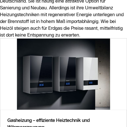
Deutschland. Sie ist häufig eine attraktive Option für
Sanierung und Neubau. Allerdings ist ihre Umweltbilanz
Heizungstechniken mit regenerativer Energie unterlegen und
der Brennstoff ist in hohem Maß importabhängig. Wie bei
Heizöl steigen auch für Erdgas die Preise rasant, mittelfristig
ist dort keine Entspannung zu erwarten.
Gasheizung – effiziente Heiztechnik und