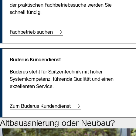
der praktischen Fachbetriebssuche werden Sie
schnell fündig.
Fachbetrieb suchen
Buderus Kundendienst
Buderus steht für Spitzentechnik mit hoher
Systemkompetenz, führende Qualität und einen
exzellenten Service.
Zum Buderus Kundendienst
Altbausanierung oder Neubau?