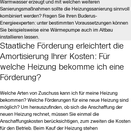
Warmwasser erzeugt und mit welchen weiteren
Sanierungsmaßnahmen sollte die Heizungssanierung sinnvoll
kombiniert werden? Fragen Sie Ihren Buderus-
Energieexperten: unter bestimmten Voraussetzungen können
Sie beispielsweise eine Wärmepumpe auch im Altbau
installieren lassen.
Staatliche Förderung erleichtert die
Amortisierung Ihrer Kosten: Für
welche Heizung bekomme ich eine
Förderung?
Welche Arten von Zuschuss kann ich für meine Heizung
bekommen? Welche Förderungen für eine neue Heizung sind
möglich? Um herauszufinden, ob sich die Anschaffung der
neuen Heizung rechnet, müssen Sie einmal die
Anschaffungskosten berücksichtigen, zum zweiten die Kosten
für den Betrieb. Beim Kauf der Heizung stehen