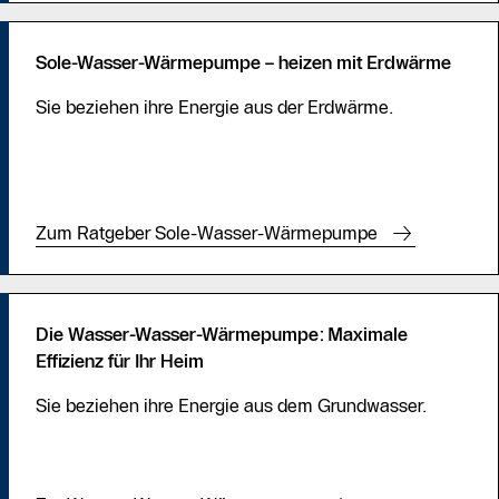
Sole-Wasser-Wärmepumpe – heizen mit Erdwärme
Sie beziehen ihre Energie aus der Erdwärme.
Zum Ratgeber Sole-Wasser-Wärmepumpe
Die Wasser-Wasser-Wärmepumpe: Maximale
Effizienz für Ihr Heim
Sie beziehen ihre Energie aus dem Grundwasser.