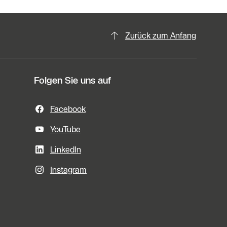
Zurück zum Anfang
Folgen Sie uns auf
Facebook
YouTube
LinkedIn
Instagram