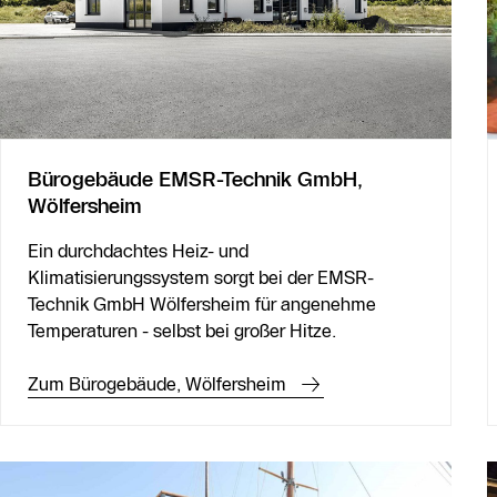
Bürogebäude EMSR-Technik GmbH,
Wölfersheim
Ein durchdachtes Heiz- und
Klimatisierungssystem sorgt bei der EMSR-
Technik GmbH Wölfersheim für angenehme
Temperaturen - selbst bei großer Hitze.
Zum Bürogebäude, Wölfersheim