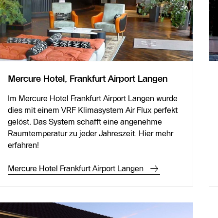
Mercure Hotel, Frankfurt Airport Langen
Im Mercure Hotel Frankfurt Airport Langen wurde
dies mit einem VRF Klimasystem Air Flux perfekt
gelöst. Das System schafft eine angenehme
Raumtemperatur zu jeder Jahreszeit. Hier mehr
erfahren!
Mercure Hotel Frankfurt Airport Langen