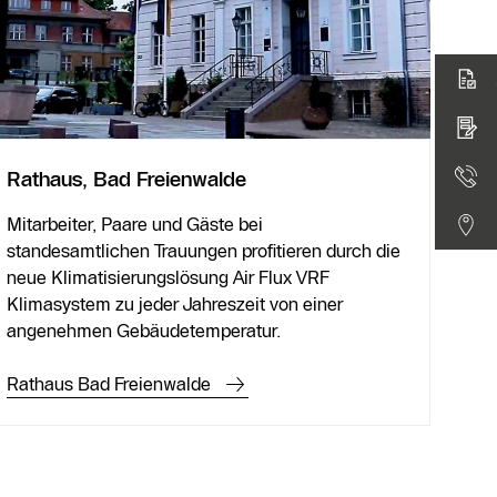
Rathaus, Bad Freienwalde
Mitarbeiter, Paare und Gäste bei
standesamtlichen Trauungen profitieren durch die
neue Klimatisierungslösung Air Flux VRF
Klimasystem zu jeder Jahreszeit von einer
angenehmen Gebäudetemperatur.
Rathaus Bad Freienwalde