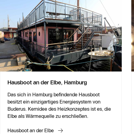
Hausboot an der Elbe, Hamburg
Das sich in Hamburg befindende Hausboot
besitzt ein einzigartiges Energiesystem von
Buderus. Kernidee des Heizkonzeptes ist es, die
Elbe als Wärmequelle zu erschließen.
Hausboot an der Elbe