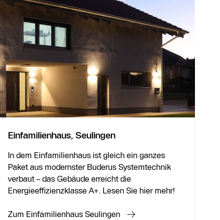
Einfamilienhaus, Seulingen
In dem Einfamilienhaus ist gleich ein ganzes
Paket aus modernster Buderus Systemtechnik
verbaut – das Gebäude erreicht die
Energieeffizienzklasse A+. Lesen Sie hier mehr!
Zum Einfamilienhaus Seulingen