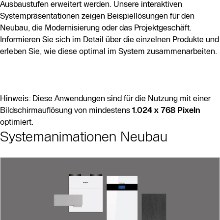
Ausbaustufen erweitert werden. Unsere interaktiven
Systempräsentationen zeigen Beispiellösungen für den
Neubau, die Modernisierung oder das Projektgeschäft.
Informieren Sie sich im Detail über die einzelnen Produkte und
erleben Sie, wie diese optimal im System zusammenarbeiten.
Hinweis: Diese Anwendungen sind für die Nutzung mit einer
Bildschirmauflösung von mindestens
1.024 x 768 Pixeln
optimiert.
Systemanimationen Neubau