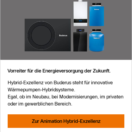
Vorreiter für die Energieversorgung der Zukunft.
Hybrid-Exzellenz von Buderus steht für innovative
Wärmepumpen-Hybridsysteme.
Egal, ob im Neubau, bei Modernisierungen, im privaten
oder im gewerblichen Bereich.
Zur Animation Hybrid-Exzellenz