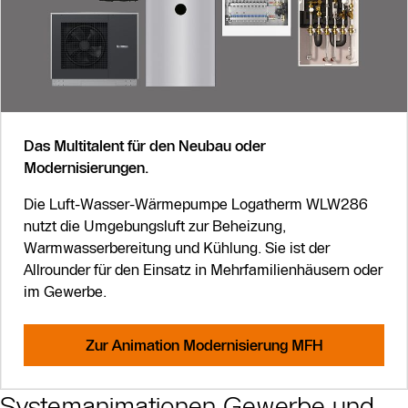
Das Multitalent für den Neubau oder
Modernisierungen.
Die Luft-Wasser-Wärmepumpe Logatherm WLW286
nutzt die Umgebungsluft zur Beheizung,
Warmwasserbereitung und Kühlung. Sie ist der
Allrounder für den Einsatz in Mehrfamilienhäusern oder
im Gewerbe.
Zur Animation Modernisierung MFH
Systemanimationen Gewerbe und