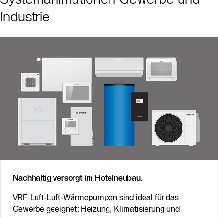
Industrie
Nachhaltig versorgt im Hotelneubau.
VRF-Luft-Luft-Wärmepumpen sind ideal für das
Gewerbe geeignet: Heizung, Klimatisierung und