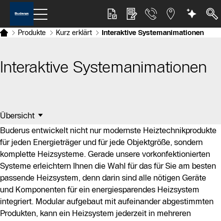
Produkte
Kurz erklärt
Interaktive Systemanimationen
Interaktive Systemanimationen
Übersicht
Buderus entwickelt nicht nur modernste Heiztechnikprodukte
für jeden Energieträger und für jede Objektgröße, sondern
komplette Heizsysteme. Gerade unsere vorkonfektionierten
Systeme erleichtern Ihnen die Wahl für das für Sie am besten
passende Heizsystem, denn darin sind alle nötigen Geräte
und Komponenten für ein energiesparendes Heizsystem
integriert. Modular aufgebaut mit aufeinander abgestimmten
Produkten, kann ein Heizsystem jederzeit in mehreren