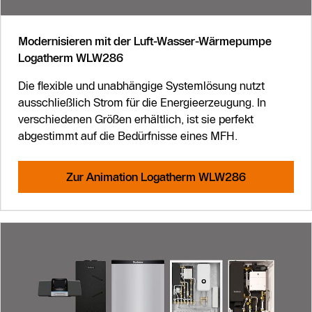
Modernisieren mit der Luft-Wasser-Wärmepumpe
Logatherm WLW286
Die flexible und unabhängige Systemlösung nutzt
ausschließlich Strom für die Energieerzeugung. In
verschiedenen Größen erhältlich, ist sie perfekt
abgestimmt auf die Bedürfnisse eines MFH.
Zur Animation Logatherm WLW286