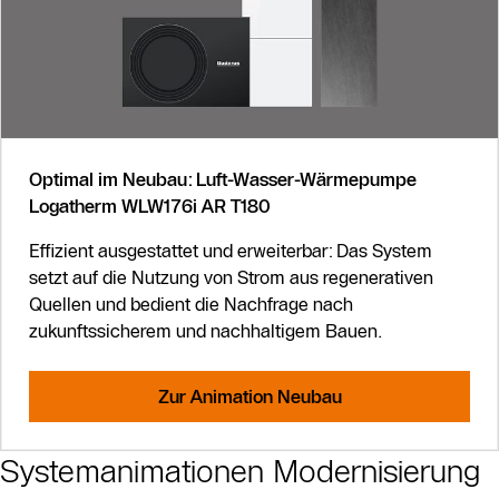
Optimal im Neubau: Luft-Wasser-Wärmepumpe
Logatherm WLW176i AR T180
Effizient ausgestattet und erweiterbar: Das System
setzt auf die Nutzung von Strom aus regenerativen
Quellen und bedient die Nachfrage nach
zukunftssicherem und nachhaltigem Bauen.
Zur Animation Neubau
Systemanimationen Modernisierung