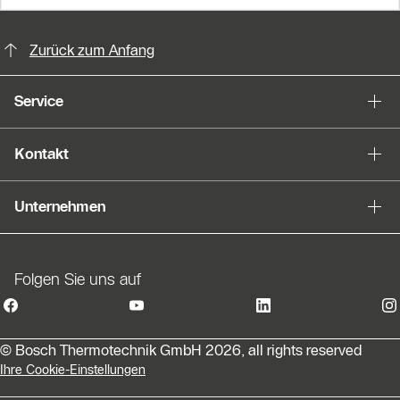
KontaktmÖglichkeiten für weitere In
Zurück zum Anfang
Service
Kontakt
Unternehmen
Folgen Sie uns auf
© Bosch Thermotechnik GmbH 2026, all rights reserved
Ihre Cookie-Einstellungen