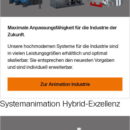
Maximale Anpassungsfähigkeit für die Industrie der
Zukunft.
Unsere hochmodernen Systeme für die Industrie sind
in vielen Leistungsgrößen erhältlich und optimal
skalierbar. Sie entsprechen den neuesten Vorgaben
und sind individuell erweiterbar.
Zur Animation Industrie
Systemanimation Hybrid-Exzellenz