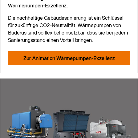
Wärmepumpen-Exzellenz.
Die nachhaltige Gebäudesanierung ist ein Schlüssel
für zukünftige CO2-Neutralität. Wärmepumpen von
Buderus sind so flexibel einsetzbar, dass sie bei jedem
Sanierungsstand einen Vorteil bringen.
Zur Animation Wärmepumpen-Exzellenz