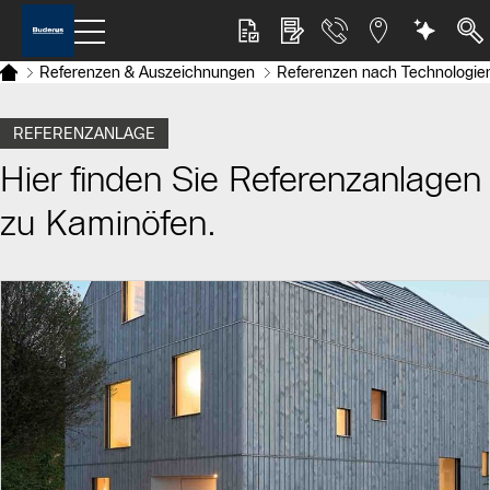
Referenzen & Auszeichnungen
Referenzen nach Technologie
REFERENZANLAGE
Hier finden Sie Referenzanlagen
zu Kaminöfen.