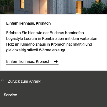
Einfamilienhaus, Kronach
Erfahren Sie hier, wie der Buderus Kaminofen
Logastyle Lucrum in Kombination mit dem verbauten
Holz im Klimaholzhaus in Kronach nachhaltig und
gleichzeitig stilvoll Wärme erzeugt.
Einfamilienhaus, Kronach
KontaktmÖglichkeiten für weitere In
Zurück zum Anfang
Service