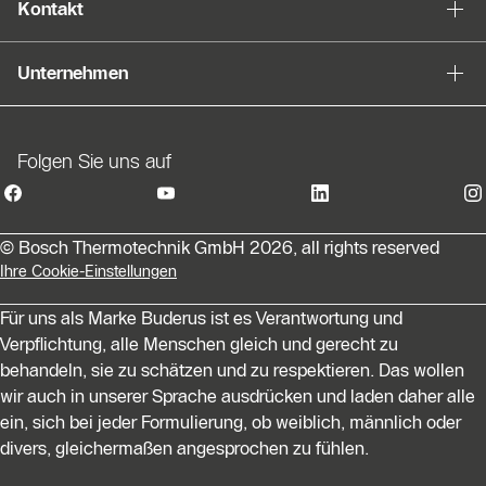
Kontakt
Unternehmen
Folgen Sie uns auf
© Bosch Thermotechnik GmbH 2026, all rights reserved
Ihre Cookie-Einstellungen
Für uns als Marke Buderus ist es Verantwortung und
Verpflichtung, alle Menschen gleich und gerecht zu
behandeln, sie zu schätzen und zu respektieren. Das wollen
wir auch in unserer Sprache ausdrücken und laden daher alle
ein, sich bei jeder Formulierung, ob weiblich, männlich oder
divers, gleichermaßen angesprochen zu fühlen.