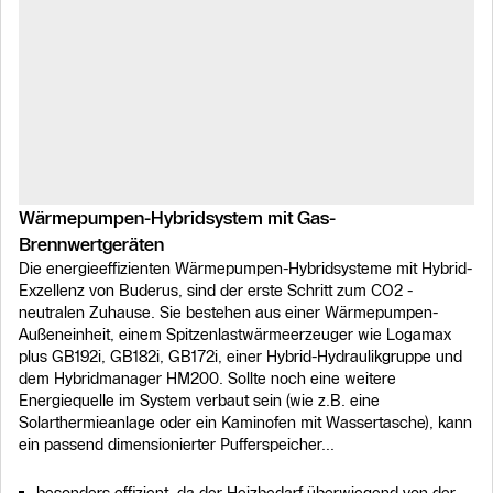
Wärmepumpen-Hybridsystem mit Gas-
Brennwertgeräten
Die energieeffizienten Wärmepumpen-Hybridsysteme mit Hybrid-
Exzellenz von Buderus, sind der erste Schritt zum CO2 -
neutralen Zuhause. Sie bestehen aus einer Wärmepumpen-
Außeneinheit, einem Spitzenlastwärmeerzeuger wie Logamax
plus GB192i, GB182i, GB172i, einer Hybrid-Hydraulikgruppe und
dem Hybridmanager HM200. Sollte noch eine weitere
Energiequelle im System verbaut sein (wie z.B. eine
Solarthermieanlage oder ein Kaminofen mit Wassertasche), kann
ein passend dimensionierter Pufferspeicher...