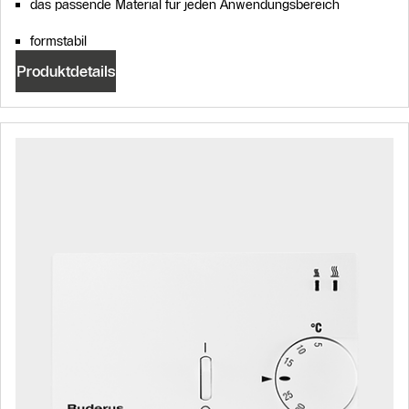
das passende Material für jeden Anwendungsbereich
formstabil
Produktdetails