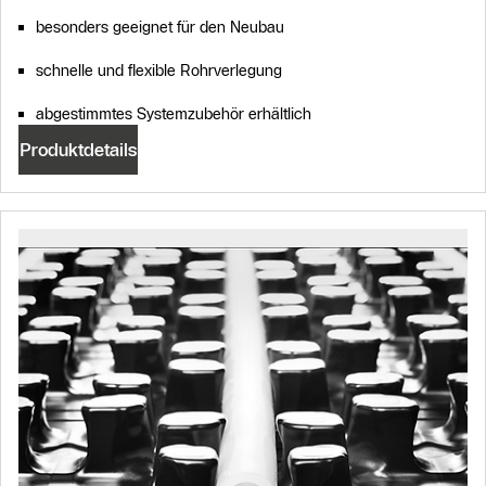
besonders geeignet für den Neubau
schnelle und flexible Rohrverlegung
abgestimmtes Systemzubehör erhältlich
Produktdetails