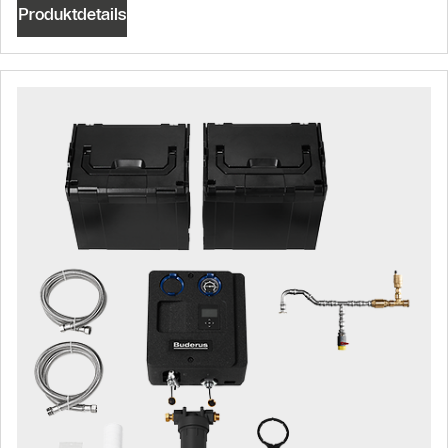
Produktdetails