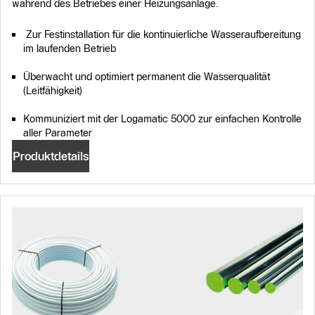
während des Betriebes einer Heizungsanlage.
Zur Festinstallation für die kontinuierliche Wasseraufbereitung
im laufenden Betrieb
Überwacht und optimiert permanent die Wasserqualität
(Leitfähigkeit)
Kommuniziert mit der Logamatic 5000 zur einfachen Kontrolle
aller Parameter
Produktdetails