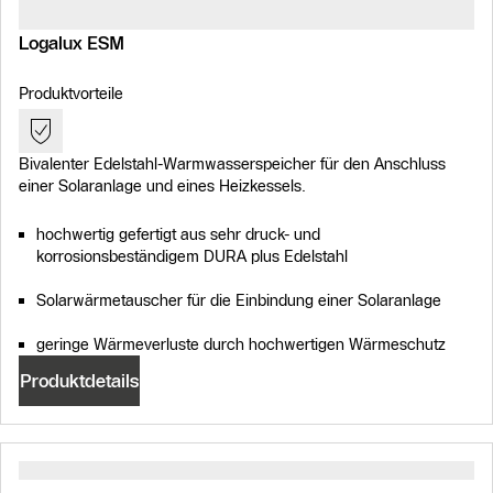
Logalux ESM
Produktvorteile
Bivalenter Edelstahl-Warmwasserspeicher für den Anschluss
einer Solaranlage und eines Heizkessels.
hochwertig gefertigt aus sehr druck- und
korrosionsbeständigem DURA plus Edelstahl
Solarwärmetauscher für die Einbindung einer Solaranlage
geringe Wärmeverluste durch hochwertigen Wärmeschutz
Produktdetails