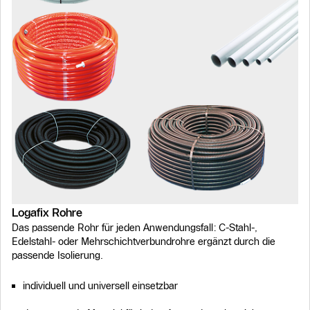
Logafix Rohre
Das passende Rohr für jeden Anwendungsfall: C-Stahl-,
Edelstahl- oder Mehrschichtverbundrohre ergänzt durch die
passende Isolierung.
individuell und universell einsetzbar