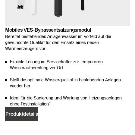
Mobiles VES-Bypassentsalzungsmodul
Bereitet bestehendes Anlagenwasser im Vorfeld auf die
gewünschte Qualität für den Einsatz eines neuen
Wärmeerzeugers vor.
Flexible Lösung im Servicekoffer zur temporären
Wasseraufbereitung vor Ort
Stellt die optimale Wasserqualität in bestehenden Anlagen
wieder her
Ideal für die Sanierung und Wartung von Heizungsanlagen
ohne Festinstallation"
Produktdetails