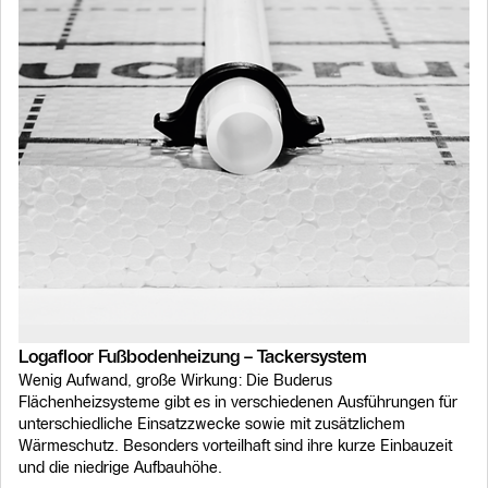
Logafloor Fußbodenheizung – Tackersystem
Wenig Aufwand, große Wirkung: Die Buderus
Flächenheizsysteme gibt es in verschiedenen Ausführungen für
unterschiedliche Einsatzzwecke sowie mit zusätzlichem
Wärmeschutz. Besonders vorteilhaft sind ihre kurze Einbauzeit
und die niedrige Aufbauhöhe.