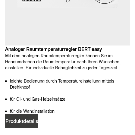
Analoger Raumtemperaturregler BERT easy
Mit dem analogen Raumtemperaturregler können Sie im
Handumdrehen die Raumtemperatur nach Ihren Wünschen
einstellen. Für individuelle Behaglichkeit zu jeder Tageszeit.
leichte Bedienung durch Temperatureinstellung mittels
Drehknopf
für Öl- und Gas-Heizeinsätze
für die Wandinstallation
Produktdetails