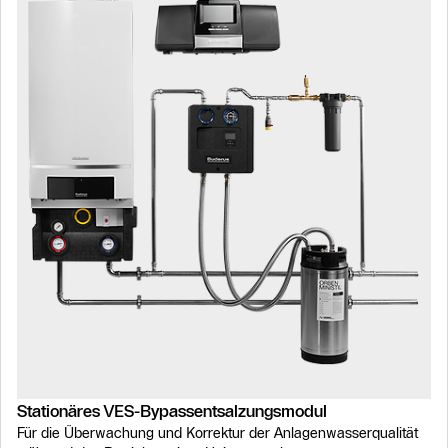
Stationäres VES-Bypassentsalzungsmodul
Für die Überwachung und Korrektur der Anlagenwasserqualität