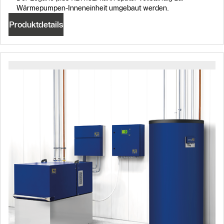
Wärmepumpen-Inneneinheit umgebaut werden.
Produktdetails