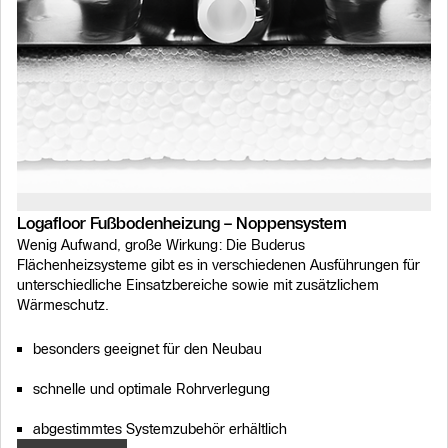
Logafloor Fußbodenheizung – Noppensystem
Wenig Aufwand, große Wirkung: Die Buderus
Flächenheizsysteme gibt es in verschiedenen Ausführungen für
unterschiedliche Einsatzbereiche sowie mit zusätzlichem
Wärmeschutz.
besonders geeignet für den Neubau
schnelle und optimale Rohrverlegung
abgestimmtes Systemzubehör erhältlich