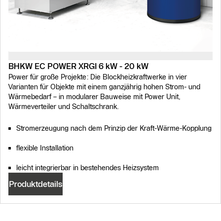
BHKW EC POWER XRGI 6 kW - 20 kW
Power für große Projekte: Die Blockheizkraftwerke in vier
Varianten für Objekte mit einem ganzjährig hohen Strom- und
Wärmebedarf – in modularer Bauweise mit Power Unit,
Wärmeverteiler und Schaltschrank.
Stromerzeugung nach dem Prinzip der Kraft-Wärme-Kopplung
flexible Installation
leicht integrierbar in bestehendes Heizsystem
Produktdetails