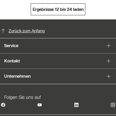
Ergebnisse 12 bis 24 laden
KontaktmÖglichkeiten für weitere In
Zurück zum Anfang
Service
Kontakt
Unternehmen
Folgen Sie uns auf