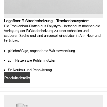
Logafloor Fußbodenheizung – Trockenbausystem
Die Trockenbau-Platten aus Polystyrol-Hartschaum machen die
Verlegung der Fußbodenheizung zu einer schnellen und
sauberen Sache und sind universell einsetzbar in Alt-, Neu- und
Fertigbau.
gleichmäßige, angenehme Wärmeverteilung
zum Heizen wie Kühlen nutzbar
für Neubau und Renovierung
Produktdetails