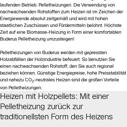
laufenden Betrieb: Pelletheizungen. Die Verwendung von
nachwachsenden Rohstoffen zum Heizen ist im Zeichen der
Energiewende absolut zeitgemäß und wird mit hohen
staatlichen Zuschüssen und Fördermitteln belohnt. Höchste
Zeit auf eine Biomasse-Heizung in Form einer komfortablen
Buderus Pelletheizung umzusteigen!
Pelletheizungen von Buderus werden mit gepressten
Holzabfällen der Holzindustrie befeuert. So benutzen Sie
einen nachwachsenden Rohstoff, den Sie auch regional
beziehen können. Günstige Energiepreise, hohe Preisstabilität
und nahezu CO
-neutrales Heizen sind die großen Vorteile
2
von Pelletheizungen.
Heizen mit Holzpellets: Mit einer
Pelletheizung zurück zur
traditionellsten Form des Heizens