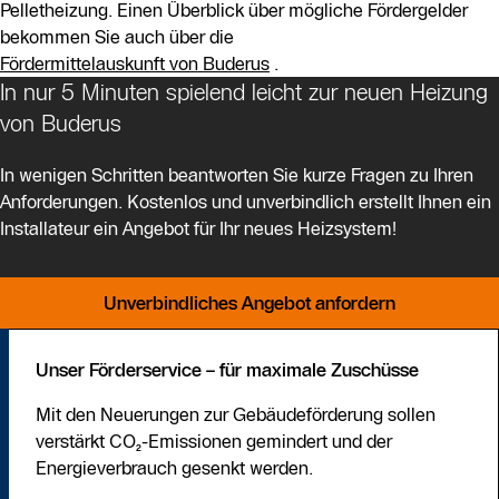
Pelletheizung. Einen Überblick über mögliche Fördergelder
bekommen Sie auch über die
Fördermittelauskunft von Buderus
.
In nur 5 Minuten spielend leicht zur neuen Heizung
von Buderus
In wenigen Schritten beantworten Sie kurze Fragen zu Ihren
Anforderungen. Kostenlos und unverbindlich erstellt Ihnen ein
Installateur ein Angebot für Ihr neues Heizsystem!
Unverbindliches Angebot anfordern
Unser Förderservice – für maximale Zuschüsse
Mit den Neuerungen zur Gebäudeförderung sollen
verstärkt CO₂-Emissionen gemindert und der
Energieverbrauch gesenkt werden.