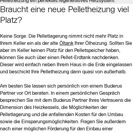
Pelletheizung ein perfektes regeneratives Heizsystem.
Braucht eine neue Pelletheizung viel
Platz?
Keine Sorge: Die Pelletlagerung nimmt nicht mehr Platz in
Ihrem Keller ein als der alte
Öltank
Ihrer Ölheizung. Sollten Sie
aber im Keller keinen Platz für den Pelletspeicher haben,
können Sie auch über einen Pellet-Erdtank nachdenken.
Dieser wird einfach neben Ihrem Haus in die Erde eingelassen
und beschickt Ihre Pelletheizung dann quasi von außerhalb.
Am besten Sie lassen sich persönlich von einem Buderus
Partner vor Ort beraten. In einem persönlichen Gespräch
besprechen Sie mit dem Buderus Partner Ihres Vertrauens die
Dimension des Heizkessels, die Möglichkeiten der
Pelletlagerung und die anfallenden Kosten für den Umbau
sowie die Einsparungsmöglichkeiten. Fragen Sie außerdem
nach einer möglichen Förderung für den Einbau einer