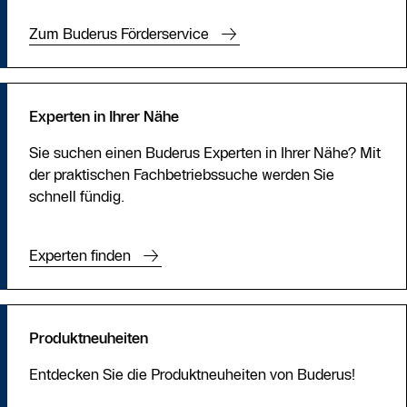
Zum Buderus Förderservice
Experten in Ihrer Nähe
Sie suchen einen Buderus Experten in Ihrer Nähe? Mit
der praktischen Fachbetriebssuche werden Sie
schnell fündig.
Experten finden
Produktneuheiten
Entdecken Sie die Produktneuheiten von Buderus!