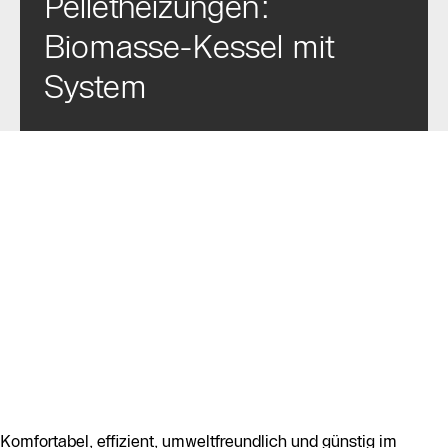
Pelletheizungen:
Biomasse-Kessel mit
System
Komfortabel, effizient, umweltfreundlich und günstig im