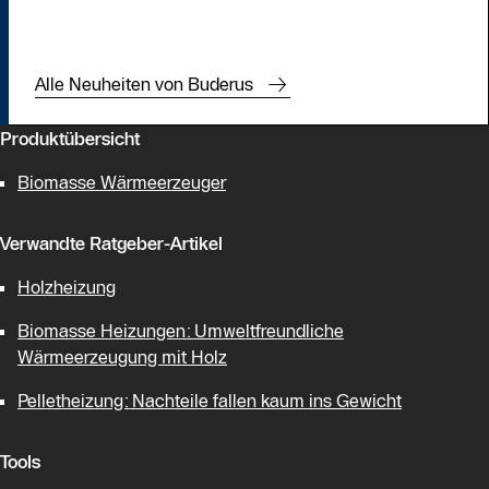
Alle Neuheiten von Buderus
Produktübersicht
Biomasse Wärmeerzeuger
Verwandte Ratgeber-Artikel
Holzheizung
Biomasse Heizungen: Umweltfreundliche
Wärmeerzeugung mit Holz
Pelletheizung: Nachteile fallen kaum ins Gewicht
Tools