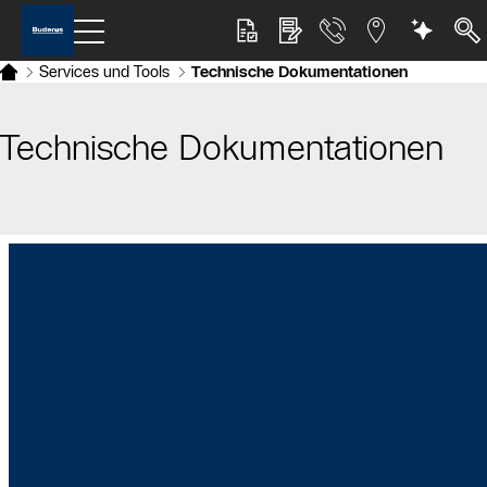
Services und Tools
Technische Dokumentationen
Technische Dokumentationen