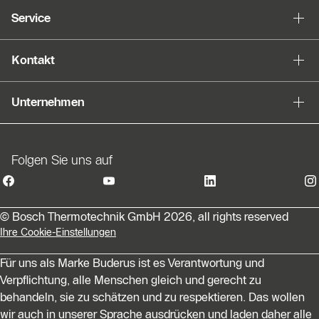
Service
Kontakt
Unternehmen
Folgen Sie uns auf
© Bosch Thermotechnik GmbH 2026, all rights reserved
Ihre Cookie-Einstellungen
Für uns als Marke Buderus ist es Verantwortung und
Verpflichtung, alle Menschen gleich und gerecht zu
behandeln, sie zu schätzen und zu respektieren. Das wollen
wir auch in unserer Sprache ausdrücken und laden daher alle