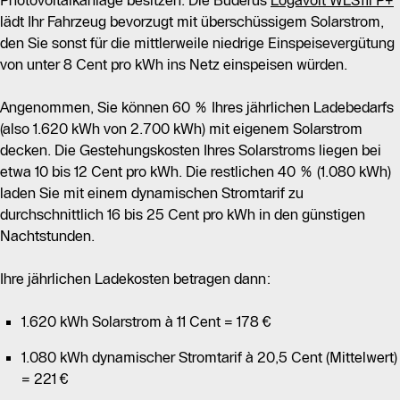
lädt Ihr Fahrzeug bevorzugt mit überschüssigem Solarstrom,
den Sie sonst für die mittlerweile niedrige Einspeisevergütung
von unter 8 Cent pro kWh ins Netz einspeisen würden.
Angenommen, Sie können 60 % Ihres jährlichen Ladebedarfs
(also 1.620 kWh von 2.700 kWh) mit eigenem Solarstrom
decken. Die Gestehungskosten Ihres Solarstroms liegen bei
etwa 10 bis 12 Cent pro kWh. Die restlichen 40 % (1.080 kWh)
laden Sie mit einem dynamischen Stromtarif zu
durchschnittlich 16 bis 25 Cent pro kWh in den günstigen
Nachtstunden.
Ihre jährlichen Ladekosten betragen dann:
1.620 kWh Solarstrom à 11 Cent = 178 €
1.080 kWh dynamischer Stromtarif à 20,5 Cent (Mittelwert)
= 221 €