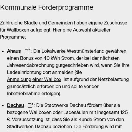
Kommunale Förderprogramme
Zahlreiche Städte und Gemeinden haben eigene Zuschüsse
für Wallboxen aufgelegt. Hier eine Auswahl aktueller
Programme:
Ahaus
: Die Lokalwerke Westmünsterland gewähren
einen Bonus von 40 kWh Strom, der bei der nächsten
Jahresendabrechnung gutgeschrieben wird, wenn Sie Ihre
Ladeeinrichtung dort anmelden (die
Anmeldung einer Wallbox
ist aufgrund der Netzbelastung
grundsätzlich erforderlich und sollte vor der
Inbetriebnahme erfolgen).
Dachau
: Die Stadtwerke Dachau fördern über sie
bezogene Wallboxen oder Ladesäulen mit insgesamt 125
€. Voraussetzung ist, dass Sie als Kunde Strom von den
Stadtwerken Dachau beziehen. Die Förderung wird mit