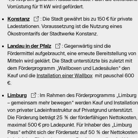
Vorrüstung für 11 kW wird gefördert.
Konstanz
: Die Stadt gewährt bis zu 150 € für private
Ladestationen. Voraussetzung ist die Nutzung eines
Ökostromtarifs der Stadtwerke Konstanz.
Landau in der Pfalz
: Gegenwärtig sind die
Fördermittel aufgebraucht, eine erneute Bereitstellung von
Mitteln wird geklärt. Die Stadt unterstützte bis zuletzt mit
dem Förderprogramm „Wallboxen und Ladesäulen“ den
Kauf und die
Installation einer Wallbox
mit pauschal 600
€.
Limburg
: Im Rahmen des Förderprogramms „Limburg
– gemeinsam mehr bewegen“ werden Kauf und Installation
von privater Ladeinfrastruktur auf Privatgrund unterstützt.
Die Förderung beträgt 25 % der förderfähigen Nettokosten,
maximal 500 € pro Ladepunkt. Für Inhaber des „Limburg
Pass“ erhöht sich der Fördersatz auf 50 % der Nettokosten