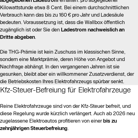
Kilowattstunde etwa 8 Cent. Bei einem durchschnittlichen
Verbrauch kann das bis zu 160 € pro Jahr und Ladesäule
bedeuten. Voraussetzung ist, dass die Wallbox öffentlich
zugänglich ist oder Sie den
Ladestrom nachweislich an
Dritte abgeben
.
Die THG-Prämie ist kein Zuschuss im klassischen Sinne,
sondern eine Marktprämie, deren Höhe von Angebot und
Nachfrage abhängt. In den vergangenen Jahren ist sie
gesunken, bleibt aber ein willkommener Zusatzverdienst, der
die Betriebskosten Ihres Elektrofahrzeugs spürbar senkt.
Kfz-Steuer-Befreiung für Elektrofahrzeuge
Reine Elektrofahrzeuge sind von der Kfz-Steuer befreit, und
diese Regelung wurde kürzlich verlängert. Auch ab 2026 neu
zugelassene Elektroautos profitieren von einer
bis zu
zehnjährigen Steuerbefreiung
.