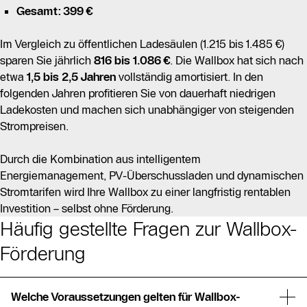
Gesamt: 399 €
Im Vergleich zu öffentlichen Ladesäulen (1.215 bis 1.485 €)
sparen Sie jährlich
816 bis 1.086 €
. Die Wallbox hat sich nach
etwa
1,5 bis 2,5 Jahren
vollständig amortisiert. In den
folgenden Jahren profitieren Sie von dauerhaft niedrigen
Ladekosten und machen sich unabhängiger von steigenden
Strompreisen.
Durch die Kombination aus intelligentem
Energiemanagement, PV-Überschussladen und dynamischen
Stromtarifen wird Ihre Wallbox zu einer langfristig rentablen
Investition – selbst ohne Förderung.
Häufig gestellte Fragen zur Wallbox-
Förderung
Welche Voraussetzungen gelten für Wallbox-