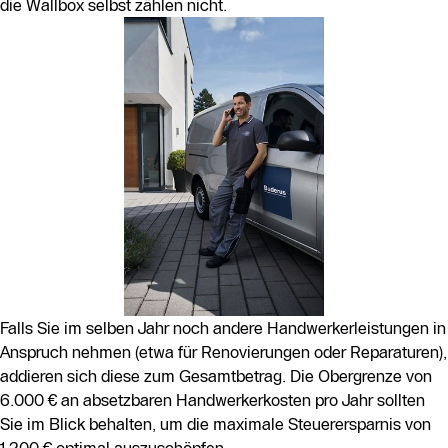
die Wallbox selbst zählen nicht.
Falls Sie im selben Jahr noch andere Handwerkerleistungen in
Anspruch nehmen (etwa für Renovierungen oder Reparaturen),
addieren sich diese zum Gesamtbetrag. Die Obergrenze von
6.000 € an absetzbaren Handwerkerkosten pro Jahr sollten
Sie im Blick behalten, um die maximale Steuerersparnis von
1.200 € optimal auszuschöpfen.