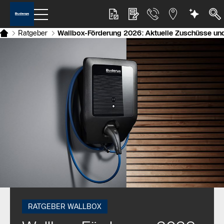
Ratgeber
Wallbox-Förderung 2026: Aktuelle Zuschüsse und f
RATGEBER WALLBOX