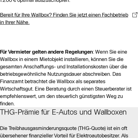
Bereit für Ihre Wallbox? Finden Sie jetzt einen Fachbetrieb
in Ihrer Nähe.
Für Vermieter gelten andere Regelungen
: Wenn Sie eine
Wallbox in einem Mietobjekt installieren, können Sie die
gesamten Anschaffungs- und Installationskosten über die
betriebsgewöhnliche Nutzungsdauer abschreiben. Das
Finanzamt betrachtet die Wallbox als separates
Wirtschaftsgut. Eine Beratung durch einen Steuerberater ist
empfehlenswert, um den steuerlich günstigsten Weg zu
finden.
THG-Prämie für E-Autos und Wallboxen
Die Treibhausgasminderungsquote (THG-Quote) ist ein oft
übersehener finanzieller Vorteil für Elektroautobesitzer. Als