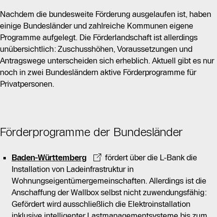
Nachdem die bundesweite Förderung ausgelaufen ist, haben
einige Bundesländer und zahlreiche Kommunen eigene
Programme aufgelegt. Die Förderlandschaft ist allerdings
unübersichtlich: Zuschusshöhen, Voraussetzungen und
Antragswege unterscheiden sich erheblich. Aktuell gibt es nur
noch in zwei Bundesländern aktive Förderprogramme für
Privatpersonen.
Förderprogramme der Bundesländer
Baden-Württemberg
fördert über die L-Bank die
Installation von Ladeinfrastruktur in
Wohnungseigentümergemeinschaften. Allerdings ist die
Anschaffung der Wallbox selbst nicht zuwendungsfähig:
Gefördert wird ausschließlich die Elektroinstallation
inklusive intelligenter Lastmanagementsysteme bis zum