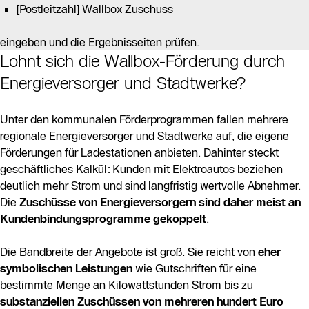
[Postleitzahl] Wallbox Zuschuss
eingeben und die Ergebnisseiten prüfen.
Lohnt sich die Wallbox-Förderung durch
Energieversorger und Stadtwerke?
Unter den kommunalen Förderprogrammen fallen mehrere
regionale Energieversorger und Stadtwerke auf, die eigene
Förderungen für Ladestationen anbieten. Dahinter steckt
geschäftliches Kalkül: Kunden mit Elektroautos beziehen
deutlich mehr Strom und sind langfristig wertvolle Abnehmer.
Die
Zuschüsse von Energieversorgern sind daher meist an
Kundenbindungsprogramme gekoppelt
.
Die Bandbreite der Angebote ist groß. Sie reicht von
eher
symbolischen Leistungen
wie Gutschriften für eine
bestimmte Menge an Kilowattstunden Strom bis zu
substanziellen Zuschüssen von mehreren hundert Euro