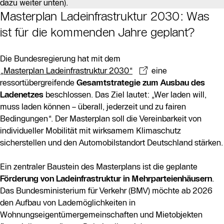
dazu weiter unten).
Masterplan Ladeinfrastruktur 2030: Was
ist für die kommenden Jahre geplant?
Die Bundesregierung hat mit dem
„Masterplan Ladeinfrastruktur 2030“
eine
ressortübergreifende
Gesamtstrategie zum Ausbau des
Ladenetzes
beschlossen. Das Ziel lautet: „Wer laden will,
muss laden können – überall, jederzeit und zu fairen
Bedingungen“. Der Masterplan soll die Vereinbarkeit von
individueller Mobilität mit wirksamem Klimaschutz
sicherstellen und den Automobilstandort Deutschland stärken.
Ein zentraler Baustein des Masterplans ist die geplante
Förderung von Ladeinfrastruktur in Mehrparteienhäusern
.
Das Bundesministerium für Verkehr (BMV) möchte ab 2026
den Aufbau von Lademöglichkeiten in
Wohnungseigentümergemeinschaften und Mietobjekten