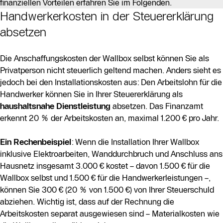
finanziellen Vorteilen erfahren Sie im Folgenden.
Handwerkerkosten in der Steuererklärung
absetzen
Die Anschaffungskosten der Wallbox selbst können Sie als
Privatperson nicht steuerlich geltend machen. Anders sieht es
jedoch bei den Installationskosten aus: Den Arbeitslohn für die
Handwerker können Sie in Ihrer Steuererklärung als
haushaltsnahe Dienstleistung
absetzen. Das Finanzamt
erkennt 20 % der Arbeitskosten an, maximal 1.200 € pro Jahr.
Ein Rechenbeispiel
: Wenn die Installation Ihrer Wallbox
inklusive Elektroarbeiten, Wanddurchbruch und Anschluss ans
Hausnetz insgesamt 3.000 € kostet – davon 1.500 € für die
Wallbox selbst und 1.500 € für die Handwerkerleistungen –,
können Sie 300 € (20 % von 1.500 €) von Ihrer Steuerschuld
abziehen. Wichtig ist, dass auf der Rechnung die
Arbeitskosten separat ausgewiesen sind – Materialkosten wie