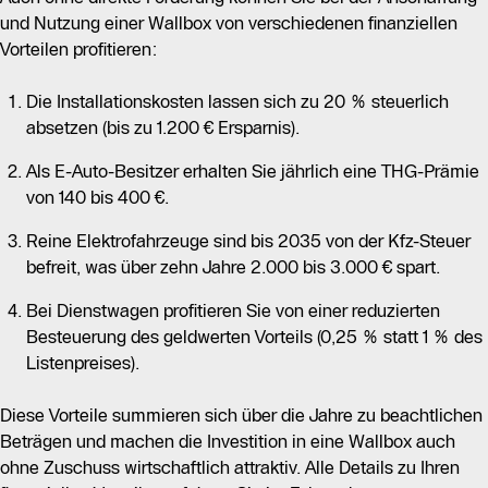
und Nutzung einer Wallbox von verschiedenen finanziellen
Vorteilen profitieren:
Die Installationskosten lassen sich zu 20 % steuerlich
absetzen (bis zu 1.200 € Ersparnis).
Als E-Auto-Besitzer erhalten Sie jährlich eine THG-Prämie
von 140 bis 400 €.
Reine Elektrofahrzeuge sind bis 2035 von der Kfz-Steuer
befreit, was über zehn Jahre 2.000 bis 3.000 € spart.
Bei Dienstwagen profitieren Sie von einer reduzierten
Besteuerung des geldwerten Vorteils (0,25 % statt 1 % des
Listenpreises).
Diese Vorteile summieren sich über die Jahre zu beachtlichen
Beträgen und machen die Investition in eine Wallbox auch
ohne Zuschuss wirtschaftlich attraktiv. Alle Details zu Ihren