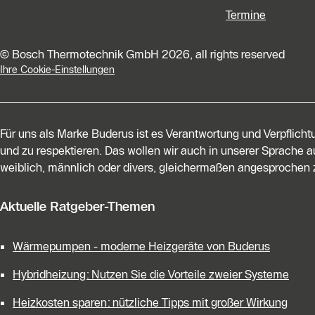
Termine
© Bosch Thermotechnik GmbH 2026, all rights reserved
Ihre Cookie-Einstellungen
Für uns als Marke Buderus ist es Verantwortung und Verpflich
und zu respektieren. Das wollen wir auch in unserer Sprache au
weiblich, männlich oder divers, gleichermaßen angesprochen z
Aktuelle Ratgeber-Themen
Wärmepumpen - moderne Heizgeräte von Buderus
Hybridheizung: Nutzen Sie die Vorteile zweier Systeme
Heizkosten sparen: nützliche Tipps mit großer Wirkung