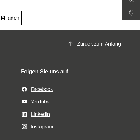
 14 laden
Zurück zum Anfang
Folgen Sie uns auf
Facebook
YouTube
LinkedIn
Instagram