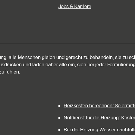
Jobs & Karriere
tung, alle Menschen gleich und gerecht zu behandeln, sie zu s
sdrücken und laden daher alle ein, sich bei jeder Formulierung
u fühlen.
Heizkosten berechnen: So ermitt
Notdienst für die Heizung: Kost
Bei der Heizung Wasser nachfül