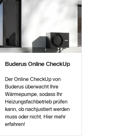
Buderus Online CheckUp
Der Online CheckUp von
Buderus überwacht Ihre
Wärmepumpe, sodass Ihr
Heizungsfachbetrieb prüfen
kann, ob nachjustiert werden
muss oder nicht. Hier mehr
erfahren!