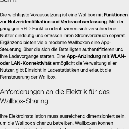
Die wichtigste Voraussetzung ist eine Wallbox mit
Funktionen
zur Nutzeridentifikation und Verbrauchserfassung
. Mit der
gängigen RFID-Funktion identifizieren sich verschiedene
Nutzer eindeutig und erfassen ihren Stromverbrauch separat.
Ergänzend bieten viele moderne Wallboxen eine App-
Steuerung, über die sich die Beteiligten authentifizieren und
ihre Ladevorgänge starten. Eine
App-Anbindung mit WLAN-
oder LAN-Konnektivität
ermöglicht die Verwaltung aller
Nutzer, gibt Einsicht in Ladestatistiken und erlaubt die
Fernsteuerung der Wallbox.
Anforderungen an die Elektrik für das
Wallbox-Sharing
Ihre Elektroinstallation muss ausreichend dimensioniert sein,
um die Wallbox sicher zu betreiben. Wallboxen können