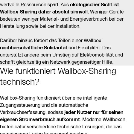
wertvolle Ressourcen spart. Aus
ökologischer Sicht ist
Wallbox-Sharing
daher absolut sinnvoll
: Weniger Geräte
bedeuten weniger Material- und Energieverbrauch bei der
Herstellung sowie bei der Installation.
Darüber hinaus fördert das Teilen einer Wallbox
nachbarschaftliche Solidarität
und Flexibilität. Das
unterstützt andere beim Umstieg auf Elektromobilität und
schafft gleichzeitig ein Netzwerk gegenseitiger Hilfe.
Wie funktioniert Wallbox-Sharing
technisch?
Wallbox-Sharing funktioniert über eine intelligente
Zugangssteuerung und die automatische
Verbrauchserfassung, sodass
jeder Nutzer nur für seinen
eigenen Stromverbrauch aufkommt
. Moderne Wallboxen
bieten dafür verschiedene technische Lösungen, die das
gemeinsame Laden transparent machen.