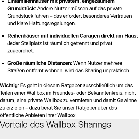
Einfamilienhäuser mit privatem, eingezäuntem
Grundstück:
Andere Nutzer müssen auf das private
Grundstück fahren – das erfordert besonderes Vertrauen
und klare Haftungsregelungen.
Reihenhäuser mit individuellen Garagen direkt am Haus:
Jeder Stellplatz ist räumlich getrennt und privat
zugeordnet.
Große räumliche Distanzen:
Wenn Nutzer mehrere
Straßen entfernt wohnen, wird das Sharing unpraktisch.
Wichtig
: Es geht in diesem Ratgeber ausschließlich um das
Teilen einer Wallbox im Freundes- oder Bekanntenkreis, nicht
darum, eine private Wallbox zu vermieten und damit Gewinne
zu erzielen – dazu berät Sie unser Ratgeber über das
öffentliche Anbieten Ihrer Wallbox.
Vorteile des Wallbox-Sharings