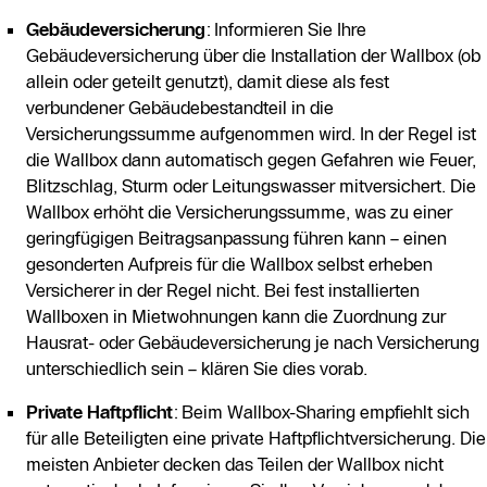
Gebäudeversicherung
: Informieren Sie Ihre
Gebäudeversicherung über die Installation der Wallbox (ob
allein oder geteilt genutzt), damit diese als fest
verbundener Gebäudebestandteil in die
Versicherungssumme aufgenommen wird. In der Regel ist
die Wallbox dann automatisch gegen Gefahren wie Feuer,
Blitzschlag, Sturm oder Leitungswasser mitversichert. Die
Wallbox erhöht die Versicherungssumme, was zu einer
geringfügigen Beitragsanpassung führen kann – einen
gesonderten Aufpreis für die Wallbox selbst erheben
Versicherer in der Regel nicht. Bei fest installierten
Wallboxen in Mietwohnungen kann die Zuordnung zur
Hausrat- oder Gebäudeversicherung je nach Versicherung
unterschiedlich sein – klären Sie dies vorab.
Private Haftpflicht
: Beim Wallbox-Sharing empfiehlt sich
für alle Beteiligten eine private Haftpflichtversicherung. Die
meisten Anbieter decken das Teilen der Wallbox nicht