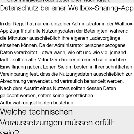
Datenschutz bei einer Wallbox-Sharing-App
In der Regel hat nur ein einzelner Administrator in der Wallbox-
App Zugriff auf alle Nutzungsdaten der Beteiligten, während
die Mitnutzer ausschließlich ihre eigenen Ladevorgänge
einsehen können. Da der Administrator personenbezogene
Daten verarbeitet – etwa wann, wie oft und wie viel jemand
lädt – sollten alle Mitnutzer darüber informiert sein und ihre
Einwilligung geben. Legen Sie am besten in Ihrer schriftlichen
Vereinbarung fest, dass die Nutzungsdaten ausschließlich zur
Abrechnung verwendet und vertraulich behandelt werden.
Nach dem Austritt eines Nutzers sollten dessen Daten
gelöscht werden, sofern keine gesetzlichen
Aufbewahrungspflichten bestehen.
Welche technischen
Voraussetzungen müssen erfüllt
sein?