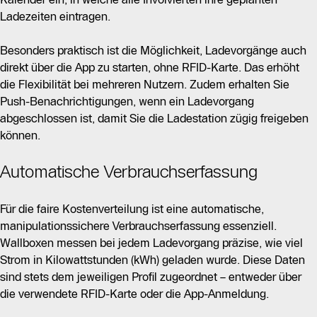
Ladezeiten eintragen.
Besonders praktisch ist die Möglichkeit, Ladevorgänge auch
direkt über die App zu starten, ohne RFID-Karte. Das erhöht
die Flexibilität bei mehreren Nutzern. Zudem erhalten Sie
Push-Benachrichtigungen, wenn ein Ladevorgang
abgeschlossen ist, damit Sie die Ladestation zügig freigeben
können.
Automatische Verbrauchserfassung
Für die faire Kostenverteilung ist eine automatische,
manipulationssichere Verbrauchserfassung essenziell.
Wallboxen messen bei jedem Ladevorgang präzise, wie viel
Strom in Kilowattstunden (kWh) geladen wurde. Diese Daten
sind stets dem jeweiligen Profil zugeordnet – entweder über
die verwendete RFID-Karte oder die App-Anmeldung.