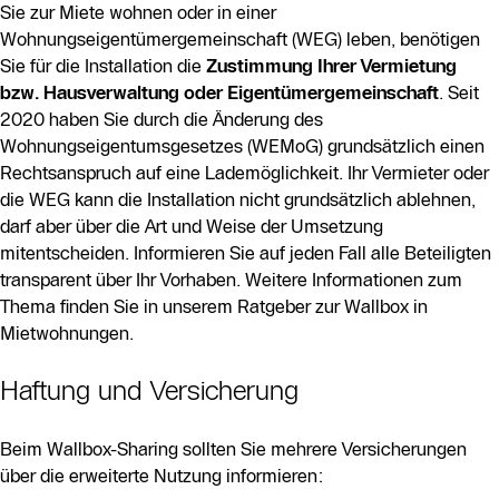
Sie zur Miete wohnen oder in einer
Wohnungseigentümergemeinschaft (WEG) leben, benötigen
Sie für die Installation die
Zustimmung Ihrer Vermietung
bzw. Hausverwaltung oder Eigentümergemeinschaft
. Seit
2020 haben Sie durch die Änderung des
Wohnungseigentumsgesetzes (WEMoG) grundsätzlich einen
Rechtsanspruch auf eine Lademöglichkeit. Ihr Vermieter oder
die WEG kann die Installation nicht grundsätzlich ablehnen,
darf aber über die Art und Weise der Umsetzung
mitentscheiden. Informieren Sie auf jeden Fall alle Beteiligten
transparent über Ihr Vorhaben. Weitere Informationen zum
Thema finden Sie in unserem Ratgeber zur Wallbox in
Mietwohnungen.
Haftung und Versicherung
Beim Wallbox-Sharing sollten Sie mehrere Versicherungen
über die erweiterte Nutzung informieren: