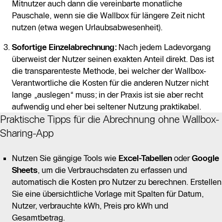
Mitnutzer auch dann die vereinbarte monatliche
Pauschale, wenn sie die Wallbox für längere Zeit nicht
nutzen (etwa wegen Urlaubsabwesenheit).
Sofortige Einzelabrechnung:
Nach jedem Ladevorgang
überweist der Nutzer seinen exakten Anteil direkt. Das ist
die transparenteste Methode, bei welcher der Wallbox-
Verantwortliche die Kosten für die anderen Nutzer nicht
lange „auslegen“ muss; in der Praxis ist sie aber recht
aufwendig und eher bei seltener Nutzung praktikabel.
Praktische Tipps für die Abrechnung ohne Wallbox-
Sharing-App
Nutzen Sie gängige Tools wie
Excel-Tabellen
oder
Google
Sheets
, um die Verbrauchsdaten zu erfassen und
automatisch die Kosten pro Nutzer zu berechnen. Erstellen
Sie eine übersichtliche Vorlage mit Spalten für Datum,
Nutzer, verbrauchte kWh, Preis pro kWh und
Gesamtbetrag.