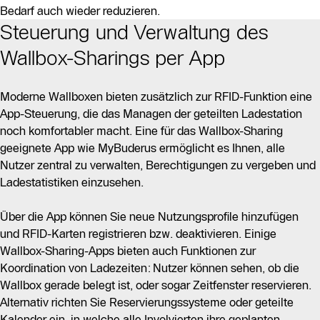
Bedarf auch wieder reduzieren.
Steuerung und Verwaltung des
Wallbox-Sharings per App
Moderne Wallboxen bieten zusätzlich zur RFID-Funktion eine
App-Steuerung, die das Managen der geteilten Ladestation
noch komfortabler macht. Eine für das Wallbox-Sharing
geeignete App wie MyBuderus ermöglicht es Ihnen, alle
Nutzer zentral zu verwalten, Berechtigungen zu vergeben und
Ladestatistiken einzusehen.
Über die App können Sie neue Nutzungsprofile hinzufügen
und RFID-Karten registrieren bzw. deaktivieren. Einige
Wallbox-Sharing-Apps bieten auch Funktionen zur
Koordination von Ladezeiten: Nutzer können sehen, ob die
Wallbox gerade belegt ist, oder sogar Zeitfenster reservieren.
Alternativ richten Sie Reservierungssysteme oder geteilte
Kalender ein, in welche alle Involvierten ihre geplanten