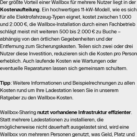
Der größte Vorteil einer Wallbox für mehrere Nutzer liegt in der
Kostenaufteilung
. Ein hochwertiges 11-kW-Modell, wie es sich
für alle Elektrofahrzeug-Typen eignet, kostet zwischen 1.000
und 2.000 €, die Wallbox-Installation durch einen Fachbetrieb
schlägt meist mit weiteren 500 bis 2.000 € zu Buche –
abhängig von den örtlichen Gegebenheiten und der
Entfernung zum Sicherungskasten. Teilen sich zwei oder drei
Nutzer diese Investition, reduzieren sich die Kosten pro Person
erheblich. Auch laufende Kosten wie Wartungen oder
eventuelle Reparaturen lassen sich gemeinsam schultern.
Tipp
: Weitere Informationen und Beispielrechnungen zu allen
Kosten rund um Ihre Ladestation lesen Sie in unserem
Ratgeber zu den Wallbox-Kosten.
Wallbox-Sharing
nutzt vorhandene Infrastruktur effizienter
.
Statt mehrere Ladestationen zu installieren, die
möglicherweise nicht dauerhaft ausgelastet sind, wird eine
Wallbox von mehreren Personen genutzt, was Geld, Platz und