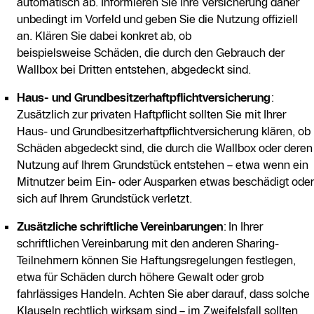
automatisch ab. Informieren Sie Ihre Versicherung daher
unbedingt im Vorfeld und geben Sie die Nutzung offiziell
an. Klären Sie dabei konkret ab, ob
beispielsweise
Schäden, die durch den Gebrauch der
Wallbox bei Dritten entstehen, abgedeckt sind.
Haus- und Grundbesitzerhaftpflichtversicherung
:
Zusätzlich zur privaten Haftpflicht sollten Sie mit Ihrer
Haus- und Grundbesitzerhaftpflichtversicherung klären, ob
Schäden abgedeckt sind, die durch die Wallbox oder deren
Nutzung auf Ihrem Grundstück entstehen – etwa wenn ein
Mitnutzer beim Ein- oder Ausparken etwas beschädigt oder
sich auf Ihrem Grundstück verletzt.
Zusätzliche schriftliche Vereinbarungen
: In Ihrer
schriftlichen Vereinbarung mit den anderen Sharing-
Teilnehmern können Sie Haftungsregelungen festlegen,
etwa für Schäden durch höhere Gewalt oder grob
fahrlässiges Handeln. Achten Sie aber darauf, dass solche
Klauseln rechtlich wirksam sind – im Zweifelsfall sollten