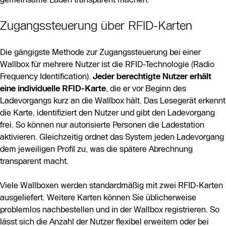
Zugangssteuerung über RFID-Karten
Die gängigste Methode zur Zugangssteuerung bei einer
Wallbox für mehrere Nutzer ist die RFID-Technologie (Radio
Frequency Identification).
Jeder berechtigte Nutzer erhält
eine individuelle RFID-Karte
, die er vor Beginn des
Ladevorgangs kurz an die Wallbox hält. Das Lesegerät erkennt
die Karte, identifiziert den Nutzer und gibt den Ladevorgang
frei. So können nur autorisierte Personen die Ladestation
aktivieren. Gleichzeitig ordnet das System jeden Ladevorgang
dem jeweiligen Profil zu, was die spätere Abrechnung
transparent macht.
Viele Wallboxen werden standardmäßig mit zwei RFID-Karten
ausgeliefert. Weitere Karten können Sie üblicherweise
problemlos nachbestellen und in der Wallbox registrieren. So
lässt sich die Anzahl der Nutzer flexibel erweitern oder bei