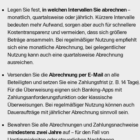
Legen Sie fest,
in welchen Intervallen Sie abrechnen
–
monatlich, quartalsweise oder jährlich. Kürzere Intervalle
bedeuten mehr Aufwand, sorgen aber auch für schnellere
Kostentransparenz und vermeiden, dass sich größere
Beträge ansammeln. Bei regelmäßiger Nutzung empfiehlt
sich eine monatliche Abrechnung, bei gelegentlicher
Nutzung kann auch eine quartalsweise Abrechnung
ausreichen.
Versenden Sie die
Abrechnung per E-Mail
an alle
Beteiligten und setzen Sie eine Zahlungsfrist (z. B. 14 Tage).
Für die Überweisung eignen sich Banking-Apps mit
Zahlungsanforderungsfunktion oder klassische
Überweisungen. Bei regelmäßiger Nutzung können auch
Daueraufträge mit jährlicher Abrechnung sinnvoll sein.
Bewahren Sie alle Abrechnungen und Zahlungsnachweise
mindestens zwei Jahre
auf – für den Fall von
Unstimmigkeiten oder steuerlichen Nachfragen.