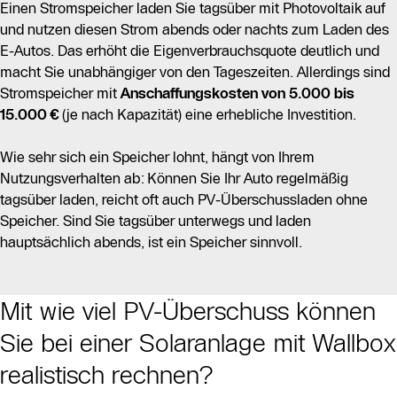
Einen Stromspeicher laden Sie tagsüber mit Photovoltaik auf
und nutzen diesen Strom abends oder nachts zum Laden des
E-Autos. Das erhöht die Eigenverbrauchsquote deutlich und
macht Sie unabhängiger von den Tageszeiten. Allerdings sind
Stromspeicher mit
Anschaffungskosten von 5.000 bis
15.000 €
(je nach Kapazität) eine erhebliche Investition.
Wie sehr sich ein Speicher lohnt, hängt von Ihrem
Nutzungsverhalten ab: Können Sie Ihr Auto regelmäßig
tagsüber laden, reicht oft auch PV-Überschussladen ohne
Speicher. Sind Sie tagsüber unterwegs und laden
hauptsächlich abends, ist ein Speicher sinnvoll.
Mit wie viel PV-Überschuss können
Sie bei einer Solaranlage mit Wallbox
realistisch rechnen?