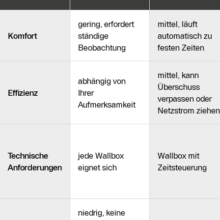
gering, erfordert
mittel, läuft
Komfort
ständige
automatisch zu
Beobachtung
festen Zeiten
mittel, kann
abhängig von
Überschuss
Effizienz
Ihrer
verpassen oder
Aufmerksamkeit
Netzstrom ziehen
Technische
jede Wallbox
Wallbox mit
Anforderungen
eignet sich
Zeitsteuerung
niedrig, keine