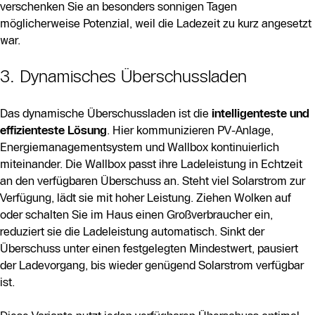
verschenken Sie an besonders sonnigen Tagen
möglicherweise Potenzial, weil die Ladezeit zu kurz angesetzt
war.
3. Dynamisches Überschussladen
Das dynamische Überschussladen ist die
intelligenteste und
effizienteste Lösung
. Hier kommunizieren PV-Anlage,
Energiemanagementsystem und Wallbox kontinuierlich
miteinander. Die Wallbox passt ihre Ladeleistung in Echtzeit
an den verfügbaren Überschuss an. Steht viel Solarstrom zur
Verfügung, lädt sie mit hoher Leistung. Ziehen Wolken auf
oder schalten Sie im Haus einen Großverbraucher ein,
reduziert sie die Ladeleistung automatisch. Sinkt der
Überschuss unter einen festgelegten Mindestwert, pausiert
der Ladevorgang, bis wieder genügend Solarstrom verfügbar
ist.