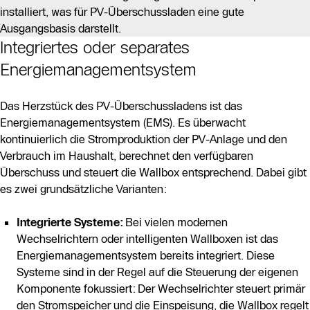
installiert, was für PV-Überschussladen eine gute
Ausgangsbasis darstellt.
Integriertes oder separates
Energiemanagementsystem
Das Herzstück des PV-Überschussladens ist das
Energiemanagementsystem (EMS). Es überwacht
kontinuierlich die Stromproduktion der PV-Anlage und den
Verbrauch im Haushalt, berechnet den verfügbaren
Überschuss und steuert die Wallbox entsprechend. Dabei gibt
es zwei grundsätzliche Varianten:
Integrierte Systeme:
Bei vielen modernen
Wechselrichtern oder intelligenten Wallboxen ist das
Energiemanagementsystem bereits integriert. Diese
Systeme sind in der Regel auf die Steuerung der eigenen
Komponente fokussiert: Der Wechselrichter steuert primär
den Stromspeicher und die Einspeisung, die Wallbox regelt