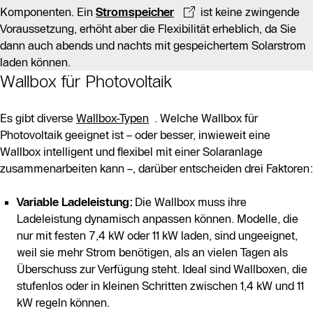
Komponenten. Ein
Stromspeicher
ist keine zwingende
Voraussetzung, erhöht aber die Flexibilität erheblich, da Sie
dann auch abends und nachts mit gespeichertem Solarstrom
laden können.
Wallbox für Photovoltaik
Es gibt diverse
Wallbox-Typen
. Welche Wallbox für
Photovoltaik geeignet ist – oder besser, inwieweit eine
Wallbox intelligent und flexibel mit einer Solaranlage
zusammenarbeiten kann –, darüber entscheiden drei Faktoren:
Variable Ladeleistung:
Die Wallbox muss ihre
Ladeleistung dynamisch anpassen können. Modelle, die
nur mit festen 7,4 kW oder 11 kW laden, sind ungeeignet,
weil sie mehr Strom benötigen, als an vielen Tagen als
Überschuss zur Verfügung steht. Ideal sind Wallboxen, die
stufenlos oder in kleinen Schritten zwischen 1,4 kW und 11
kW regeln können.