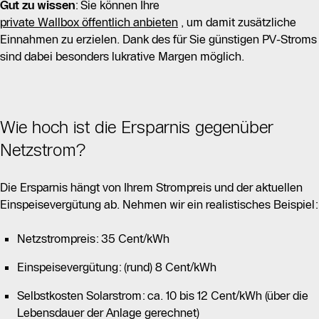
Gut zu wissen
: Sie können Ihre
private Wallbox öffentlich anbieten
, um damit zusätzliche
Einnahmen zu erzielen. Dank des für Sie günstigen PV-Stroms
sind dabei besonders lukrative Margen möglich.
Wie hoch ist die Ersparnis gegenüber
Netzstrom?
Die Ersparnis hängt von Ihrem Strompreis und der aktuellen
Einspeisevergütung ab. Nehmen wir ein realistisches Beispiel:
Netzstrompreis: 35 Cent/kWh
Einspeisevergütung: (rund) 8 Cent/kWh
Selbstkosten Solarstrom: ca. 10 bis 12 Cent/kWh (über die
Lebensdauer der Anlage gerechnet)