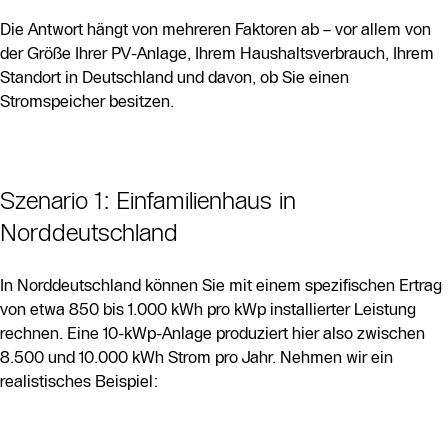
Die Antwort hängt von mehreren Faktoren ab – vor allem von
der Größe Ihrer PV-Anlage, Ihrem Haushaltsverbrauch, Ihrem
Standort in Deutschland und davon, ob Sie einen
Stromspeicher besitzen.
Szenario 1: Einfamilienhaus in
Norddeutschland
In Norddeutschland können Sie mit einem spezifischen Ertrag
von etwa 850 bis 1.000 kWh pro kWp installierter Leistung
rechnen. Eine 10-kWp-Anlage produziert hier also zwischen
8.500 und 10.000 kWh Strom pro Jahr. Nehmen wir ein
realistisches Beispiel: