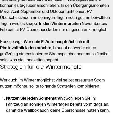
können es tagsüber anschließen. In den Übergangsmonaten
März, April, September und Oktober funktioniert PV-
Überschussladen an sonnigen Tagen noch gut, an bewölkten
Tagen wird es knapp.
In den Wintermonaten
November bis
Februar ist PV-Überschussladen nur eingeschränkt möglich.
Kurz gesagt:
Wer sein
E-Auto
hauptsächlich
mit
Photovoltaik
laden
möchte
, braucht entweder einen
großzügig dimensionierten Stromspeicher oder muss flexibel
sein, was die Ladezeiten angeht.
Strategien für die Wintermonate
Wer auch im Winter möglichst viel selbst erzeugten Strom
nutzen möchte, sollte folgende Strategien kombinieren:
Nutzen Sie jeden Sonnenstrahl:
Schließen Sie Ihr
Fahrzeug an sonnigen Wintertagen bereits vormittags an,
damit die Wallbox auch kleine Überschüsse nutzen kann.