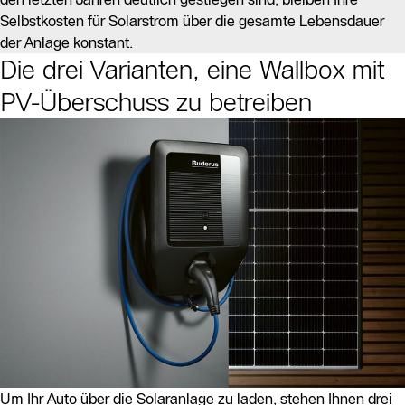
Selbstkosten für Solarstrom über die gesamte Lebensdauer
der Anlage konstant.
Die drei Varianten, eine Wallbox mit
PV-Überschuss zu betreiben
Um Ihr Auto über die Solaranlage zu laden, stehen Ihnen drei