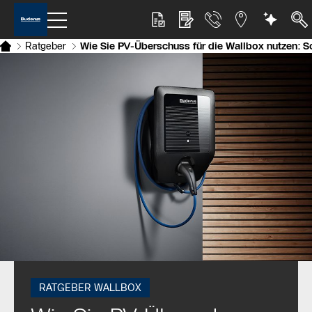
Ratgeber
Wie Sie PV-Überschuss für die Wallbox nutzen: So
RATGEBER WALLBOX