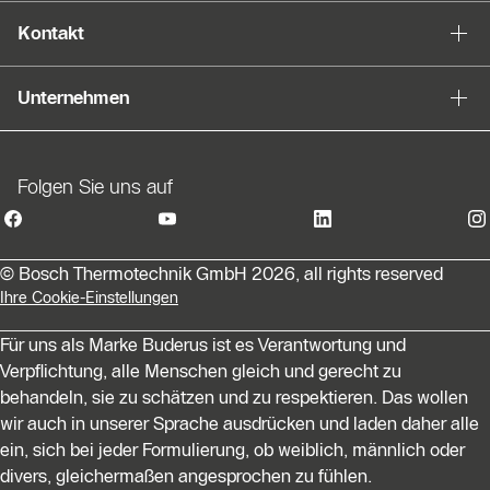
Kontakt
Unternehmen
Folgen Sie uns auf
© Bosch Thermotechnik GmbH 2026, all rights reserved
Ihre Cookie-Einstellungen
Für uns als Marke Buderus ist es Verantwortung und
Verpflichtung, alle Menschen gleich und gerecht zu
behandeln, sie zu schätzen und zu respektieren. Das wollen
wir auch in unserer Sprache ausdrücken und laden daher alle
ein, sich bei jeder Formulierung, ob weiblich, männlich oder
divers, gleichermaßen angesprochen zu fühlen.