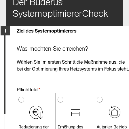
Der Buderus
SystemoptimiererCheck
Ziel des Systemoptimierers
Was möchten Sie erreichen?
Wählen Sie im ersten Schritt die Maßnahme aus, die
bei der Optimierung Ihres Heizsystems im Fokus steht.
Pflichtfeld
*
Reduzierung der
Erhöhung des
Autarker Betrieb