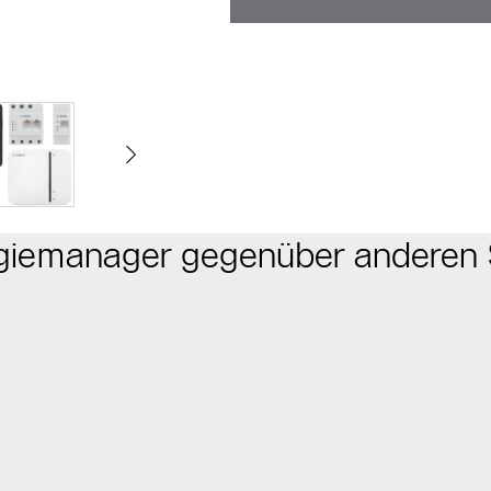
rgiemanager gegenüber anderen