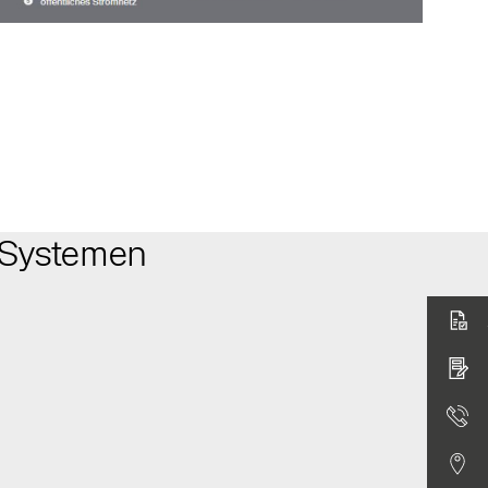
 Systemen