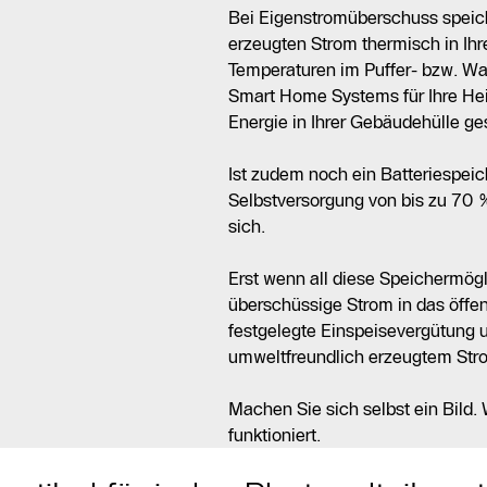
Bei Eigenstromüberschuss speic
erzeugten Strom thermisch in 
Temperaturen im Puffer- bzw. W
Smart Home Systems für Ihre He
Energie in Ihrer Gebäudehülle ge
Ist zudem noch ein Batteriespeic
Selbstversorgung von bis zu 70 
sich.
Erst wenn all diese Speichermögl
überschüssige Strom in das öffent
festgelegte Einspeisevergütung 
umweltfreundlich erzeugtem Str
Machen Sie sich selbst ein Bild.
funktioniert.