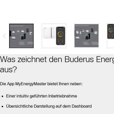
Was zeichnet den Buderus Ene
aus?
Die App MyEnergyMaster bietet Ihnen neben:
Einer intuitiv geführten Inbetriebnahme
Übersichtliche Darstellung auf dem Dashboard