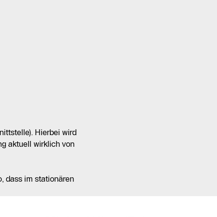
tstelle). Hierbei wird
 aktuell wirklich von
, dass im stationären