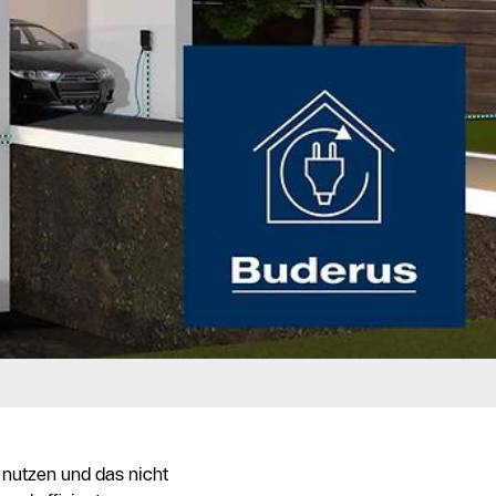
 nutzen und das nicht