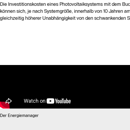
Die Investitionskosten eines Photovoltaiksystems mit dem B
können sich, je nach Systemgröße, innerhalb von 10 Jahren amo
gleichzeitig höherer Unabhängigkeit von den schwankenden 
Der Energiemanager