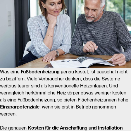
Was eine
Fußbodenheizung
genau kostet, ist pauschal nicht
zu beziffern. Viele Verbraucher denken, dass die Systeme
weitaus teurer sind als konventionelle Heizanlagen. Und
wenngleich herkömmliche Heizkörper etwas weniger kosten
als eine Fußbodenheizung, so bieten Flächenheizungen hohe
Einsparpotenziale
, wenn sie erst in Betrieb genommen
werden.
Die genauen
Kosten für die Anschaffung und Installation