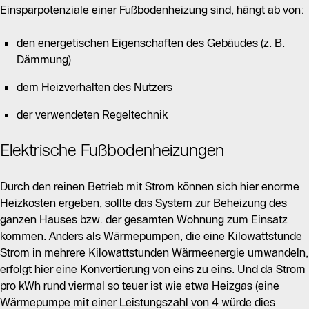
Einsparpotenziale einer Fußbodenheizung sind, hängt ab von:
den energetischen Eigenschaften des Gebäudes (z. B.
Dämmung)
dem Heizverhalten des Nutzers
der verwendeten Regeltechnik
Elektrische Fußbodenheizungen
Durch den reinen Betrieb mit Strom können sich hier enorme
Heizkosten ergeben, sollte das System zur Beheizung des
ganzen Hauses bzw. der gesamten Wohnung zum Einsatz
kommen. Anders als Wärmepumpen, die eine Kilowattstunde
Strom in mehrere Kilowattstunden Wärmeenergie umwandeln,
erfolgt hier eine Konvertierung von eins zu eins. Und da Strom
pro kWh rund viermal so teuer ist wie etwa Heizgas (eine
Wärmepumpe mit einer Leistungszahl von 4 würde dies