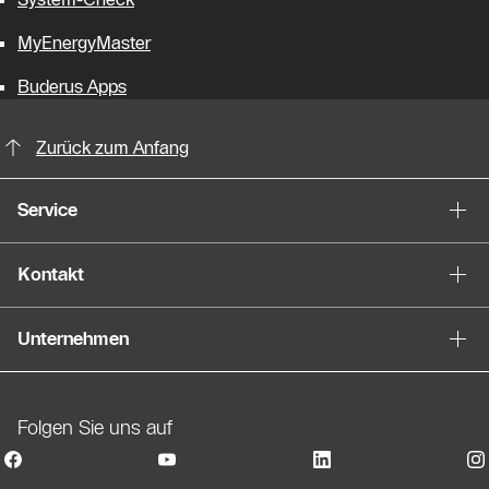
MyEnergyMaster
Buderus Apps
KontaktmÖglichkeiten für weitere In
Zurück zum Anfang
Service
Kontakt
Unternehmen
Folgen Sie uns auf