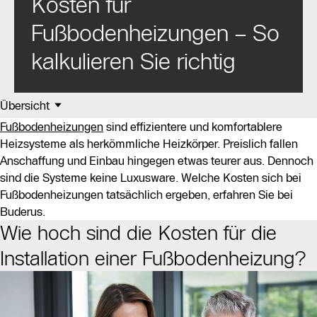
Kosten für
Fußbodenheizungen – So
kalkulieren Sie richtig
Übersicht
Fußbodenheizungen
sind effizientere und komfortablere
Heizsysteme als herkömmliche Heizkörper. Preislich fallen
Anschaffung und Einbau hingegen etwas teurer aus. Dennoch
sind die Systeme keine Luxusware. Welche Kosten sich bei
Fußbodenheizungen tatsächlich ergeben, erfahren Sie bei
Buderus.
Wie hoch sind die Kosten für die
Installation einer Fußbodenheizung?