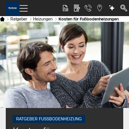
Ratgeber
Heizungen
Kosten für Fußbodenheizungen
RATGEBER FUSSBODENHEIZUNG