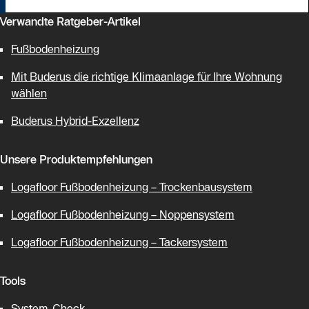
Verwandte Ratgeber-Artikel
Fußbodenheizung
Mit Buderus die richtige Klimaanlage für Ihre Wohnung
wählen
Buderus Hybrid-Exzellenz
Unsere Produktempfehlungen
Logafloor Fußbodenheizung – Trockenbausystem
Logafloor Fußbodenheizung – Noppensystem
Logafloor Fußbodenheizung – Tackersystem
Tools
System-Check