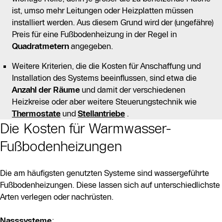
ist, umso mehr Leitungen oder Heizplatten müssen
installiert werden. Aus diesem Grund wird der (ungefähre)
Preis für eine Fußbodenheizung in der Regel in
Quadratmetern
angegeben.
Weitere Kriterien, die die Kosten für Anschaffung und
Installation des Systems beeinflussen, sind etwa die
Anzahl der Räume
und damit der verschiedenen
Heizkreise oder aber weitere Steuerungstechnik wie
Thermostate
und
Stellantriebe
.
Die Kosten für Warmwasser-
Fußbodenheizungen
Die am häufigsten genutzten Systeme sind wassergeführte
Fußbodenheizungen. Diese lassen sich auf unterschiedlichste
Arten verlegen oder nachrüsten.
Nasssysteme
: