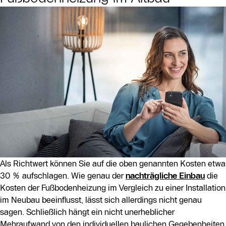
Als Richtwert können Sie auf die oben genannten Kosten etwa
30 % aufschlagen. Wie genau der
nachträgliche Einbau
die
Kosten der Fußbodenheizung im Vergleich zu einer Installation
im Neubau beeinflusst, lässt sich allerdings nicht genau
sagen. Schließlich hängt ein nicht unerheblicher
Mehraufwand von den individuellen baulichen Gegebenheiten