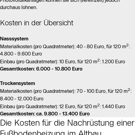
durchaus lohnen.
Kosten in der Übersicht
Nasssystem
2
Materialkosten (pro Quadratmeter): 40 - 80 Euro, für 120 m
:
4.800 - 9.600 Euro
2
Einbau (pro Quadratmeter): 10 Euro, für 120 m
: 1.200 Euro
Gesamtkosten: 6.000 - 10.800 Euro
Trockensystem
2
Materialkosten (pro Quadratmeter): 70 - 100 Euro, für 120 m
:
8.400 - 12.000 Euro
2
Einbau (pro Quadratmeter): 12 Euro, für 120 m
: 1.440 Euro
Gesamtkosten: ca. 9.800 - 13.400 Euro
Die Kosten für die Nachrüstung einer
Fußbodenheizung im Altbau