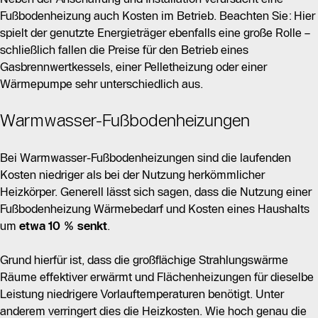
Fußbodenheizung auch Kosten im Betrieb. Beachten Sie: Hier
spielt der genutzte Energieträger ebenfalls eine große Rolle –
schließlich fallen die Preise für den Betrieb eines
Gasbrennwertkessels, einer Pelletheizung oder einer
Wärmepumpe sehr unterschiedlich aus.
Warmwasser-Fußbodenheizungen
Bei Warmwasser-Fußbodenheizungen sind die laufenden
Kosten niedriger als bei der Nutzung herkömmlicher
Heizkörper. Generell lässt sich sagen, dass die Nutzung einer
Fußbodenheizung Wärmebedarf und Kosten eines Haushalts
um
etwa 10 % senkt
.
Grund hierfür ist, dass die großflächige Strahlungswärme
Räume effektiver erwärmt und Flächenheizungen für dieselbe
Leistung niedrigere Vorlauftemperaturen benötigt. Unter
anderem verringert dies die Heizkosten. Wie hoch genau die