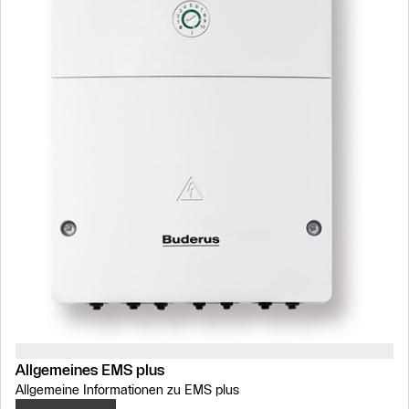
Als Liste anzeigen
Slider Überspringen
Allgemeines EMS plus
Allgemeine Informationen zu EMS plus