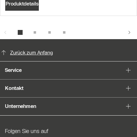
Produktdetails
KontaktmÖglichkeiten für weitere In
Zurück zum Anfang
Service
Kontakt
Unternehmen
Folgen Sie uns auf