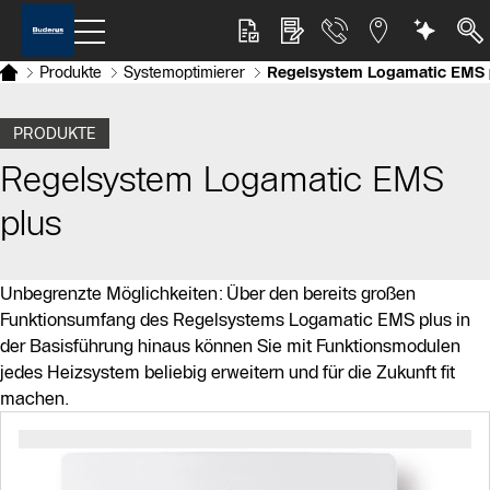
Produkte
Systemoptimierer
Regelsystem Logamatic EMS 
PRODUKTE
Regelsystem Logamatic EMS
plus
Unbegrenzte Möglichkeiten: Über den bereits großen
Funktionsumfang des Regelsystems Logamatic EMS plus in
der Basisführung hinaus können Sie mit Funktionsmodulen
jedes Heizsystem beliebig erweitern und für die Zukunft fit
machen.
Slider Bildergalerie