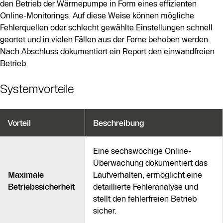
den Betrieb der Wärmepumpe in Form eines effizienten
Online-Monitorings. Auf diese Weise können mögliche
Fehlerquellen oder schlecht gewählte Einstellungen schnell
geortet und in vielen Fällen aus der Ferne behoben werden.
Nach Abschluss dokumentiert ein Report den einwandfreien
Betrieb.
Systemvorteile
Vorteil
Beschreibung
Eine sechswöchige Online-
Überwachung dokumentiert das
Maximale
Laufverhalten, ermöglicht eine
Betriebssicherheit
detaillierte Fehleranalyse und
stellt den fehlerfreien Betrieb
sicher.