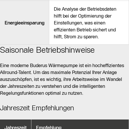
Die Analyse der Betriebsdaten
hilft bei der Optimierung der
Energieeinsparung
Einstellungen, was einen
effizienten Betrieb sichert und
hilft, Strom zu sparen.
Saisonale Betriebshinweise
Eine moderne Buderus Wärmepumpe ist ein hocheffizientes
Allround-Talent. Um das maximale Potenzial Ihrer Anlage
auszuschöpfen, ist es wichtig, ihre Arbeitsweise im Wandel
der Jahreszeiten zu verstehen und die intelligenten
Regelungsfunktionen optimal zu nutzen.
Jahreszeit Empfehlungen
Jahreszeit
Empfehlung