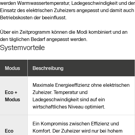
werden Warmwassertemperatur, Ladegeschwindigkeit und der
Einsatz des elektrischen Zuheizers angepasst und damit auch
Betriebskosten der beeinflusst.
Über ein Zeitprogramm können die Modi kombiniert und an
den täglichen Bedarf angepasst werden.
Systemvorteile
Modus
Beschreibung
Maximale Energieeffizienz ohne elektrischen
Eco +
Zuheizer. Temperatur und
Modus
Ladegeschwindigkeit sind auf ein
wirtschaftliches Niveau optimiert.
Ein Kompromiss zwischen Effizienz und
Eco
Komfort. Der Zuheizer wird nur bei hohem