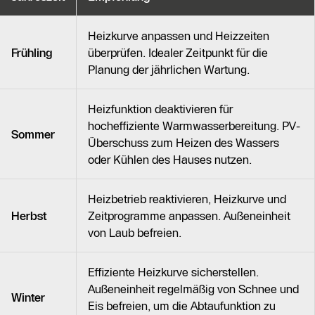
Heizkurve anpassen und Heizzeiten
Frühling
überprüfen. Idealer Zeitpunkt für die
Planung der jährlichen Wartung.
Heizfunktion deaktivieren für
hocheffiziente Warmwasserbereitung. PV-
Sommer
Überschuss zum Heizen des Wassers
oder Kühlen des Hauses nutzen.
Heizbetrieb reaktivieren, Heizkurve und
Herbst
Zeitprogramme anpassen. Außeneinheit
von Laub befreien.
Effiziente Heizkurve sicherstellen.
Außeneinheit regelmäßig von Schnee und
Winter
Eis befreien, um die Abtaufunktion zu