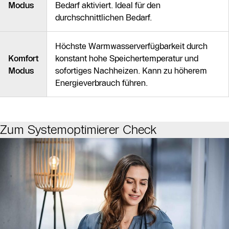
Modus
Bedarf aktiviert. Ideal für den
durchschnittlichen Bedarf.
Höchste Warmwasserverfügbarkeit durch
Komfort
konstant hohe Speichertemperatur und
Modus
sofortiges Nachheizen. Kann zu höherem
Energieverbrauch führen.
Zum Systemoptimierer Check