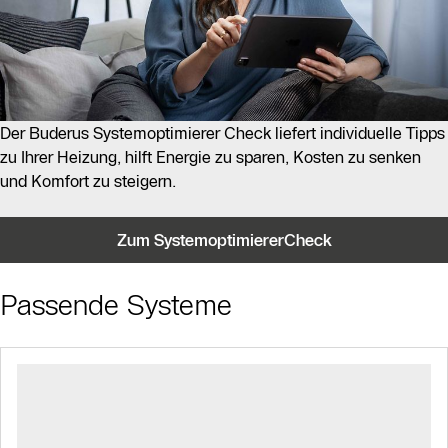
Der Buderus Systemoptimierer Check liefert individuelle Tipps
zu Ihrer Heizung, hilft Energie zu sparen, Kosten zu senken
und Komfort zu steigern.
Zum SystemoptimiererCheck
Passende Systeme
Slider Bildergalerie
Als Liste anzeigen
Slider Überspringen