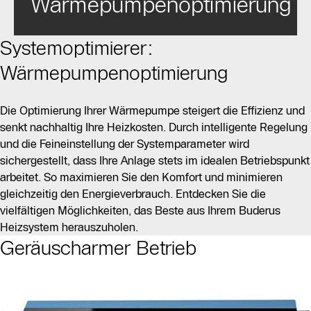
Wärmepumpenoptimierung
Systemoptimierer:
Wärmepumpenoptimierung
Die Optimierung Ihrer Wärmepumpe steigert die Effizienz und
senkt nachhaltig Ihre Heizkosten. Durch intelligente Regelung
und die Feineinstellung der Systemparameter wird
sichergestellt, dass Ihre Anlage stets im idealen Betriebspunkt
arbeitet. So maximieren Sie den Komfort und minimieren
gleichzeitig den Energieverbrauch. Entdecken Sie die
vielfältigen Möglichkeiten, das Beste aus Ihrem Buderus
Heizsystem herauszuholen.
Geräuscharmer Betrieb