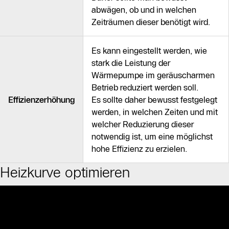
abwägen, ob und in welchen
Zeiträumen dieser benötigt wird.
Es kann eingestellt werden, wie
stark die Leistung der
Wärmepumpe im geräuscharmen
Betrieb reduziert werden soll.
Effizienzerhöhung
Es sollte daher bewusst festgelegt
werden, in welchen Zeiten und mit
welcher Reduzierung dieser
notwendig ist, um eine möglichst
hohe Effizienz zu erzielen.
Heizkurve optimieren