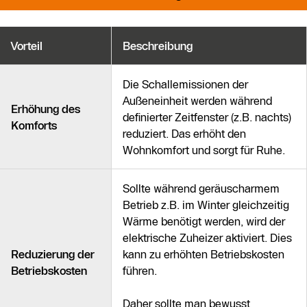
Vorteil
Beschreibung
Die Schallemissionen der
Außeneinheit werden während
Erhöhung des
definierter Zeitfenster (z.B. nachts)
Komforts
reduziert. Das erhöht den
Wohnkomfort und sorgt für Ruhe.
Sollte während geräuscharmem
Betrieb z.B. im Winter gleichzeitig
Wärme benötigt werden, wird der
elektrische Zuheizer aktiviert. Dies
Reduzierung der
kann zu erhöhten Betriebskosten
Betriebskosten
führen.
Daher sollte man bewusst