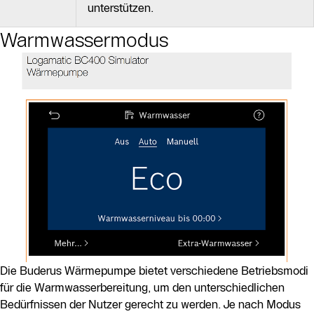
unterstützen.
Warmwassermodus
Die Buderus Wärmepumpe bietet verschiedene Betriebsmodi
für die Warmwasserbereitung, um den unterschiedlichen
Bedürfnissen der Nutzer gerecht zu werden. Je nach Modus