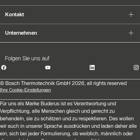
Kontakt
Unternehmen
Folgen Sie uns auf
© Bosch Thermotechnik GmbH 2026, all rights reserved
Ihre Cookie-Einstellungen
Für uns als Marke Buderus ist es Verantwortung und
Verpflichtung, alle Menschen gleich und gerecht zu
behandeln, sie zu schätzen und zu respektieren. Das wollen
wir auch in unserer Sprache ausdrücken und laden daher alle
ein, sich bei jeder Formulierung, ob weiblich, männlich oder