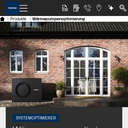
Produkte
Wärmepumpenoptimierung
SYSTEMOPTIMIERER