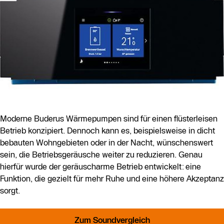
Moderne Buderus Wärmepumpen sind für einen flüsterleisen
Betrieb konzipiert. Dennoch kann es, beispielsweise in dicht
bebauten Wohngebieten oder in der Nacht, wünschenswert
sein, die Betriebsgeräusche weiter zu reduzieren. Genau
hierfür wurde der geräuscharme Betrieb entwickelt: eine
Funktion, die gezielt für mehr Ruhe und eine höhere Akzeptanz
sorgt.
Zum Soundvergleich