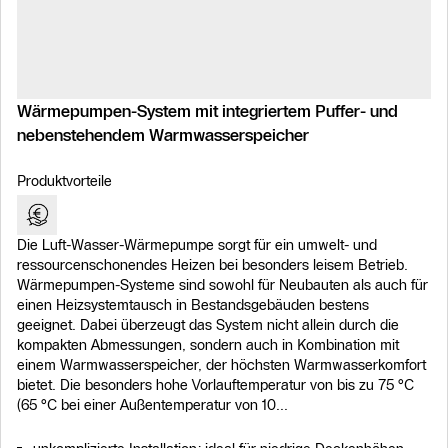
Wärmepumpen-System mit integriertem Puffer- und
nebenstehendem Warmwasserspeicher
Produktvorteile
Die Luft-Wasser-Wärmepumpe sorgt für ein umwelt- und
ressourcenschonendes Heizen bei besonders leisem Betrieb.
Wärmepumpen-Systeme sind sowohl für Neubauten als auch für
einen Heizsystemtausch in Bestandsgebäuden bestens
geeignet. Dabei überzeugt das System nicht allein durch die
kompakten Abmessungen, sondern auch in Kombination mit
einem Warmwasserspeicher, der höchsten Warmwasserkomfort
bietet. Die besonders hohe Vorlauftemperatur von bis zu 75 °C
(65 °C bei einer Außentemperatur von 10...