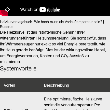
Heizkurventagebuch: Wie hoch muss die Vorlauftemperatur sein? |
Buderus
Die Heizkurve ist das "strategische Gehirn" Ihrer
witterungsgeführten Heizungsregelung. Sie sorgt dafür, dass
Ihr Wärmeerzeuger nur exakt so viel Energie bereitstellt, wie
Ihr Haus gerade benötigt. Dies ist der wirkungsvollste Hebel,
um Energieverbrauch, Kosten und CO₂-Ausstoß zu
minimieren.
Systemvorteile
Vorteil
Beschreibung
Eine optimierte, flache Heizkurve
senkt die Vorlauftemperatur. Pro