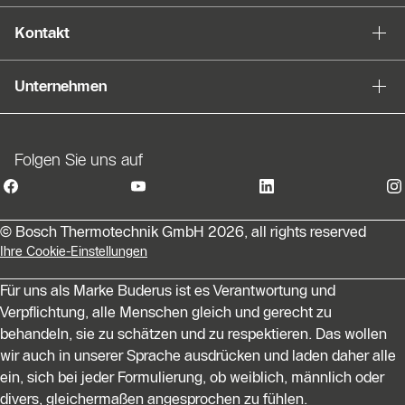
Kontakt
Unternehmen
Folgen Sie uns auf
© Bosch Thermotechnik GmbH 2026, all rights reserved
Ihre Cookie-Einstellungen
Für uns als Marke Buderus ist es Verantwortung und
Verpflichtung, alle Menschen gleich und gerecht zu
behandeln, sie zu schätzen und zu respektieren. Das wollen
wir auch in unserer Sprache ausdrücken und laden daher alle
ein, sich bei jeder Formulierung, ob weiblich, männlich oder
divers, gleichermaßen angesprochen zu fühlen.