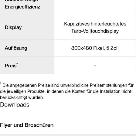
Energieeffizienz
Kapazitives hinterleuchtetes
Display
Farb-Volltouchdisplay
Auflösung
800x480 Pixel, 5 Zoll
*
-
Preis
*
Die angegebenen Preise sind unverbindliche Preisempfehlungen für
die jeweiligen Produkte, in denen die Kosten für die Installation nicht
berücksichtigt wurden.
Downloads
Flyer und Broschüren