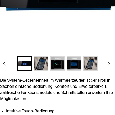
Die System-Bedieneinheit im Wärmeerzeuger ist der Profi in
Sachen einfache Bedienung, Komfort und Erweiterbarkeit.
Zahlreiche Funktionsmodule und Schnittstellen erweitern Ihre
Möglichkeiten.
Intuitive Touch-Bedienung