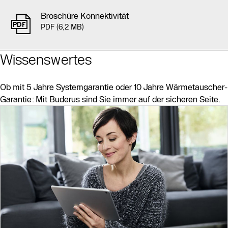
Broschüre Konnektivität
PDF (6,2 MB)
Wissenswertes
Ob mit 5 Jahre Systemgarantie oder 10 Jahre Wärmetauscher-
Garantie: Mit Buderus sind Sie immer auf der sicheren Seite.
Slider Bildergalerie
Als Liste anzeigen
Slider Überspringen