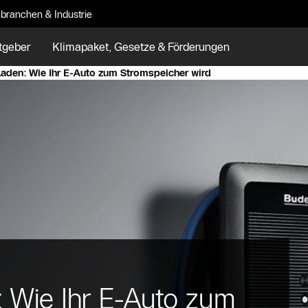
branchen & Industrie
tgeber
Klimapaket, Gesetze & Förderungen
Laden: Wie Ihr E-Auto zum Stromspeicher wird
: Wie Ihr E-Auto zum