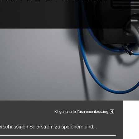
KI-generierte Zusammenfassung
erschüssigen Solarstrom zu speichern und...