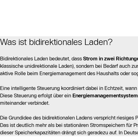
Was ist bidirektionales Laden?
Bidirektionales Laden bedeutet, dass
Strom in zwei Richtunge
klassische unidirektionale Laden), sondern bei Bedarf auch zu
aktive Rolle beim Energiemanagement des Haushalts oder soga
Eine intelligente Steuerung koordiniert dabei in Echtzeit, wann
Diese Steuerung erfolgt über ein
Energiemanagementsystem
miteinander verbindet.
Die Grundidee des bidirektionalen Ladens verspricht riesiges 
Das ist deutlich mehr als bei stationären Stromspeichern für P
dieser Speicherkapazitäten drängt sich geradezu auf. In Deutsch