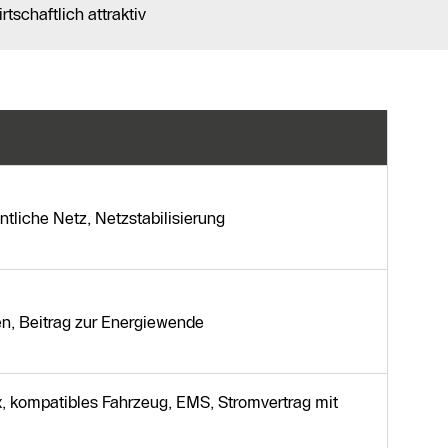
tschaftlich attraktiv
ntliche Netz, Netzstabilisierung
n, Beitrag zur Energiewende
x, kompatibles Fahrzeug, EMS, Stromvertrag mit