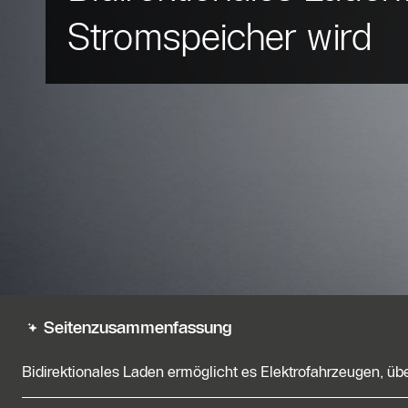
Stromspeicher wird
Seitenzusammenfassung
Bidirektionales Laden ermöglicht es Elektrofahrzeugen, üb