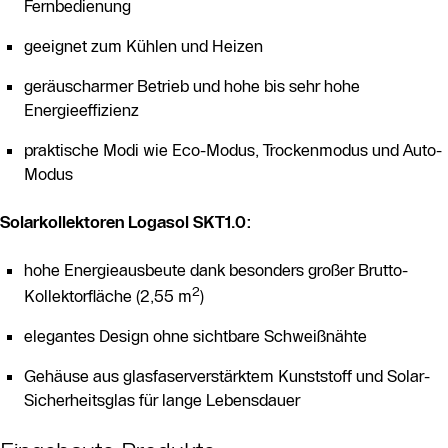
Fernbedienung
geeignet zum Kühlen und Heizen
geräuscharmer Betrieb und hohe bis sehr hohe
Energieeffizienz
praktische Modi wie Eco-Modus, Trockenmodus und Auto-
Modus
Solarkollektoren Logasol SKT1.0:
hohe Energieausbeute dank besonders großer Brutto-
2
Kollektorfläche (2,55 m
)
elegantes Design ohne sichtbare Schweißnähte
Gehäuse aus glasfaserverstärktem Kunststoff und Solar-
Sicherheitsglas für lange Lebensdauer