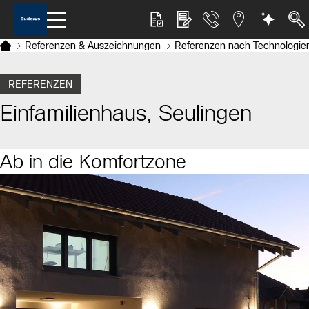
Referenzen & Auszeichnungen
Referenzen nach Technologie
REFERENZEN
Einfamilienhaus, Seulingen
Ab in die Komfortzone