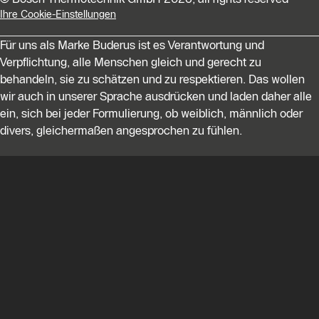
Ihre Cookie-Einstellungen
Für uns als Marke Buderus ist es Verantwortung und
Verpflichtung, alle Menschen gleich und gerecht zu
behandeln, sie zu schätzen und zu respektieren. Das wollen
wir auch in unserer Sprache ausdrücken und laden daher alle
ein, sich bei jeder Formulierung, ob weiblich, männlich oder
divers, gleichermaßen angesprochen zu fühlen.