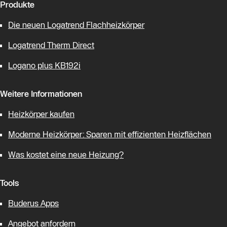
Produkte
Die neuen Logatrend Flachheizkörper
Logatrend Therm Direct
Logano plus KB192i
Weitere Informationen
Heizkörper kaufen
Moderne Heizkörper: Sparen mit effizienten Heizflächen
Was kostet eine neue Heizung?
Tools
Buderus Apps
Angebot anfordern