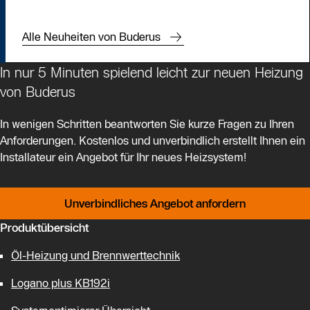
Alle Neuheiten von Buderus
In nur 5 Minuten spielend leicht zur neuen Heizung
von Buderus
In wenigen Schritten beantworten Sie kurze Fragen zu Ihren
Anforderungen. Kostenlos und unverbindlich erstellt Ihnen ein
Installateur ein Angebot für Ihr neues Heizsystem!
Unverbindliches Angebot anfordern
Produktübersicht
Öl-Heizung und Brennwerttechnik
Logano plus KB192i