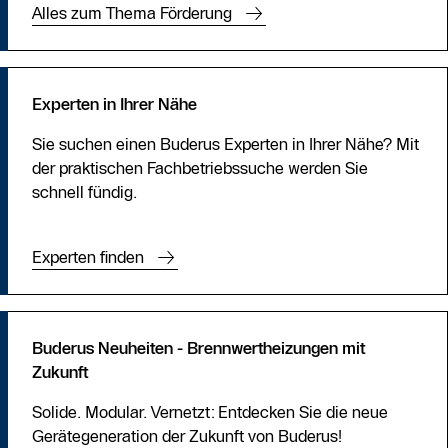
Alles zum Thema Förderung
Experten in Ihrer Nähe
Sie suchen einen Buderus Experten in Ihrer Nähe? Mit
der praktischen Fachbetriebssuche werden Sie
schnell fündig.
Experten finden
Buderus Neuheiten - Brennwertheizungen mit
Zukunft
Solide. Modular. Vernetzt: Entdecken Sie die neue
Gerätegeneration der Zukunft von Buderus!