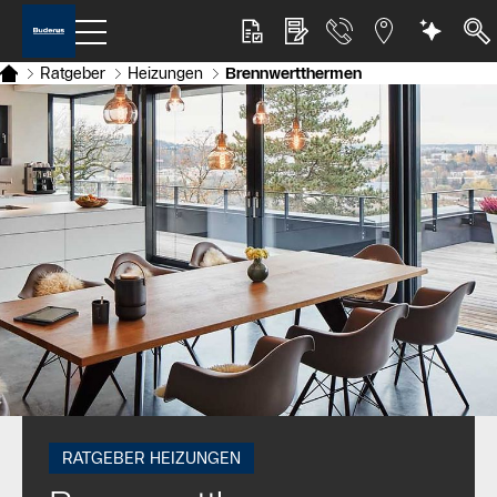
Ratgeber
Heizungen
Brennwertthermen
RATGEBER HEIZUNGEN