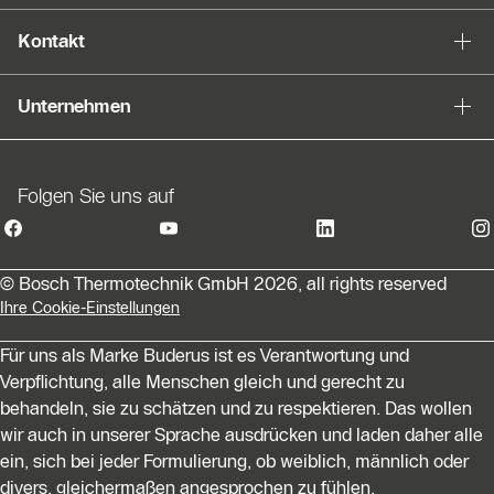
Kontakt
Unternehmen
Folgen Sie uns auf
© Bosch Thermotechnik GmbH 2026, all rights reserved
Ihre Cookie-Einstellungen
Für uns als Marke Buderus ist es Verantwortung und
Verpflichtung, alle Menschen gleich und gerecht zu
behandeln, sie zu schätzen und zu respektieren. Das wollen
wir auch in unserer Sprache ausdrücken und laden daher alle
ein, sich bei jeder Formulierung, ob weiblich, männlich oder
divers, gleichermaßen angesprochen zu fühlen.