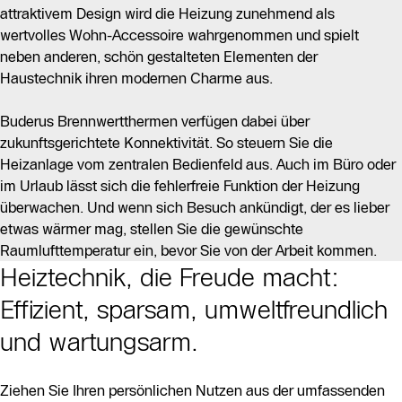
attraktivem Design wird die Heizung zunehmend als
wertvolles Wohn-Accessoire wahrgenommen und spielt
neben anderen, schön gestalteten Elementen der
Haustechnik ihren modernen Charme aus.
Buderus Brennwertthermen verfügen dabei über
zukunftsgerichtete Konnektivität. So steuern Sie die
Heizanlage vom zentralen Bedienfeld aus. Auch im Büro oder
im Urlaub lässt sich die fehlerfreie Funktion der Heizung
überwachen. Und wenn sich Besuch ankündigt, der es lieber
etwas wärmer mag, stellen Sie die gewünschte
Raumlufttemperatur ein, bevor Sie von der Arbeit kommen.
Heiztechnik, die Freude macht:
Effizient, sparsam, umweltfreundlich
und wartungsarm.
Ziehen Sie Ihren persönlichen Nutzen aus der umfassenden