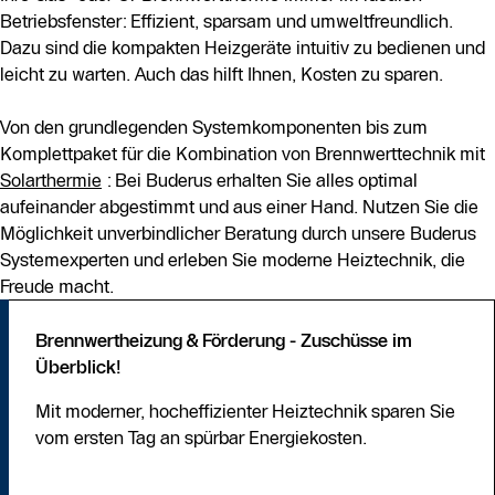
Betriebsfenster: Effizient, sparsam und umweltfreundlich.
Dazu sind die kompakten Heizgeräte intuitiv zu bedienen und
leicht zu warten. Auch das hilft Ihnen, Kosten zu sparen.
Von den grundlegenden Systemkomponenten bis zum
Komplettpaket für die Kombination von Brennwerttechnik mit
Solarthermie
: Bei Buderus erhalten Sie alles optimal
aufeinander abgestimmt und aus einer Hand. Nutzen Sie die
Möglichkeit unverbindlicher Beratung durch unsere Buderus
Systemexperten und erleben Sie moderne Heiztechnik, die
Freude macht.
Brennwertheizung & Förderung - Zuschüsse im
Überblick!
Mit moderner, hocheffizienter Heiztechnik sparen Sie
vom ersten Tag an spürbar Energiekosten.