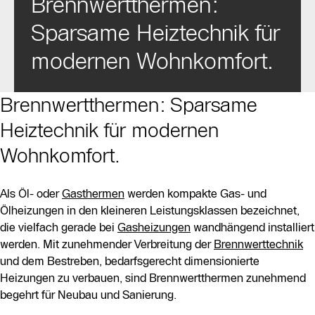
Brennwertthermen:
Sparsame Heiztechnik für
modernen Wohnkomfort.
Brennwertthermen: Sparsame
Heiztechnik für modernen
Wohnkomfort.
Als Öl- oder
Gasthermen
werden kompakte Gas- und
Ölheizungen in den kleineren Leistungsklassen bezeichnet,
die vielfach gerade bei
Gasheizungen
wandhängend installiert
werden. Mit zunehmender Verbreitung der
Brennwerttechnik
und dem Bestreben, bedarfsgerecht dimensionierte
Heizungen zu verbauen, sind Brennwertthermen zunehmend
begehrt für Neubau und Sanierung.