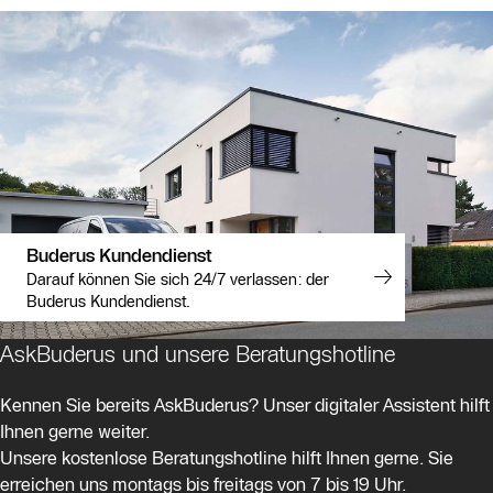
Buderus Kundendienst
Darauf können Sie sich 24/7 verlassen: der
Buderus Kundendienst.
AskBuderus und unsere Beratungshotline
Kennen Sie bereits AskBuderus? Unser digitaler Assistent hilft
Ihnen gerne weiter.
Unsere kostenlose Beratungshotline hilft Ihnen gerne. Sie
erreichen uns montags bis freitags von 7 bis 19 Uhr.