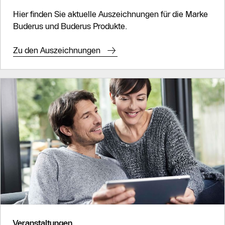
Hier finden Sie aktuelle Auszeichnungen für die Marke
Buderus und Buderus Produkte.
Zu den Auszeichnungen
Veranstaltungen