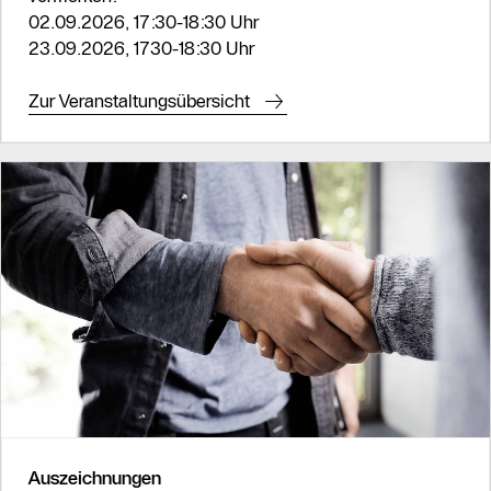
02.09.2026, 17:30-18:30 Uhr
23.09.2026, 1730-18:30 Uhr
Zur Veranstaltungsübersicht
Auszeichnungen