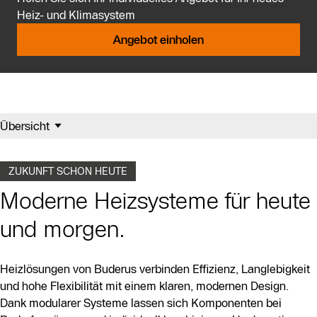
Heiz- und Klimasystem
Angebot einholen
Übersicht
ZUKUNFT SCHON HEUTE
Moderne Heizsysteme für heute
und morgen.
Heizlösungen von Buderus verbinden Effizienz, Langlebigkeit
und hohe Flexibilität mit einem klaren, modernen Design.
Dank modularer Systeme lassen sich Komponenten bei