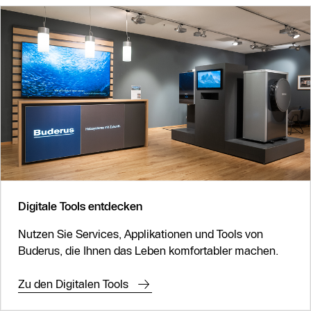
Digitale Tools entdecken
Nutzen Sie Services, Applikationen und Tools von
Buderus, die Ihnen das Leben komfortabler machen.
Zu den Digitalen Tools