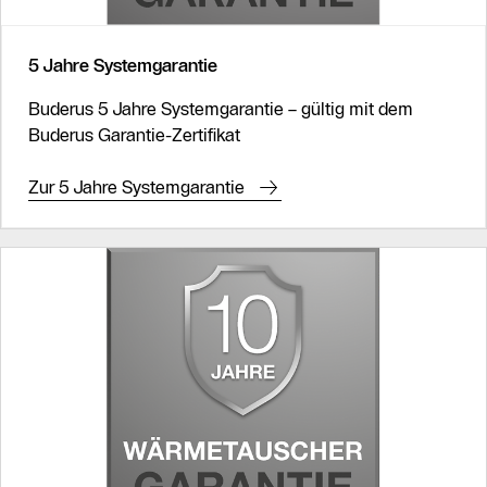
5 Jahre Systemgarantie
Buderus 5 Jahre Systemgarantie – gültig mit dem
Buderus Garantie-Zertifikat
Zur 5 Jahre Systemgarantie