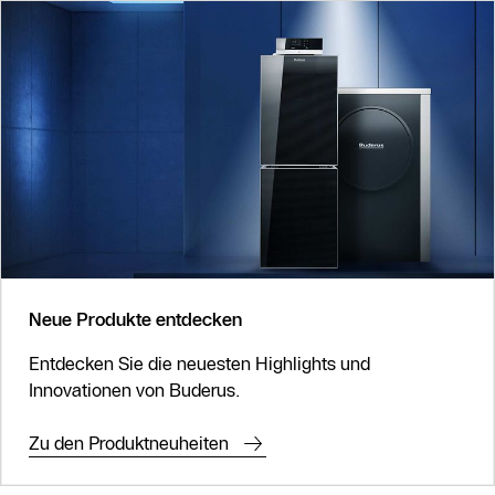
Neue Produkte entdecken
Entdecken Sie die neuesten Highlights und
Innovationen von Buderus.
Zu den Produktneuheiten