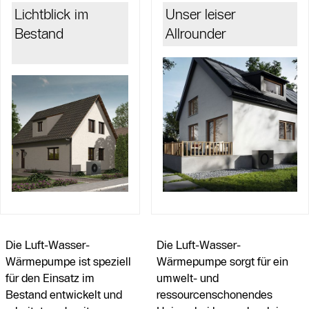
Lichtblick im
Unser leiser
Bestand
Allrounder
Die Luft-Wasser-
Die Luft-Wasser-
Wärmepumpe ist speziell
Wärmepumpe sorgt für ein
für den Einsatz im
umwelt- und
Bestand entwickelt und
ressourcenschonendes