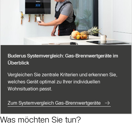
Buderus Systemvergleich: Gas-Brennwertgeräte im
Überblick
Vergleichen Sie zentrale Kriterien und erkennen Sie,
welches Gerät optimal zu Ihrer individuellen
Wohnsituation passt.
Zum Systemvergleich Gas-Brennwertgeräte
Was möchten Sie tun?