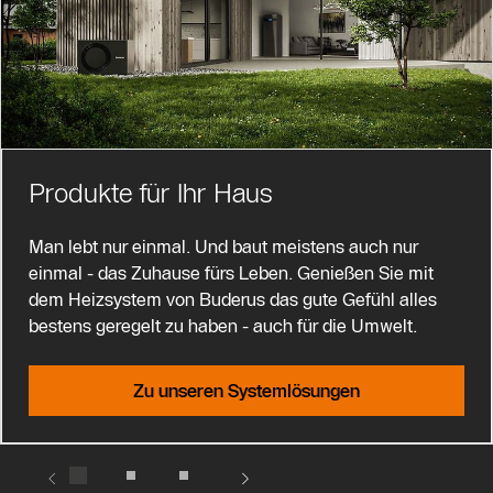
Produkte für Ihr Haus
Man lebt nur einmal. Und baut meistens auch nur
einmal - das Zuhause fürs Leben. Genießen Sie mit
dem Heizsystem von Buderus das gute Gefühl alles
bestens geregelt zu haben - auch für die Umwelt.
Zu unseren Systemlösungen