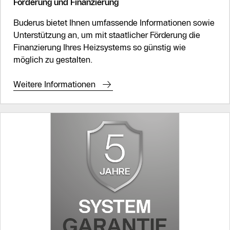
Förderung und Finanzierung
Buderus bietet Ihnen umfassende Informationen sowie
Unterstützung an, um mit staatlicher Förderung die
Finanzierung Ihres Heizsystems so günstig wie
möglich zu gestalten.
Weitere Informationen