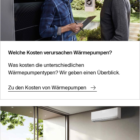
Welche Kosten verursachen Wärmepumpen?
Was kosten die unterschiedlichen
Wärmepumpentypen? Wir geben einen Überblick.
Zu den Kosten von Wärmepumpen