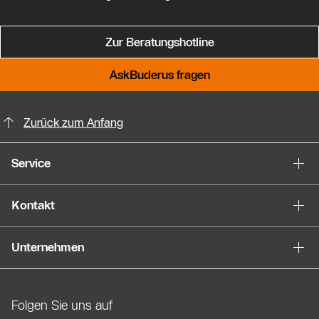
Zur Beratungshotline
AskBuderus fragen
KontaktmÖglichkeiten für weitere In
Zurück zum Anfang
Service
Kontakt
Unternehmen
Folgen Sie uns auf