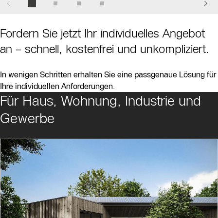
Fordern Sie jetzt Ihr individuelles Angebot
an – schnell, kostenfrei und unkompliziert.
In wenigen Schritten erhalten Sie eine passgenaue Lösung für
Ihre individuellen Anforderungen.
Für Haus, Wohnung, Industrie und
Slider Bildergalerie
Gewerbe
Als Liste anzeigen
Slider Überspringen