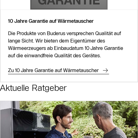
10 Jahre Garantie auf Wärmetauscher
Die Produkte von Buderus versprechen Qualität auf
lange Sicht. Wir bieten dem Eigentümer des
Wärmeerzeugers ab Einbaudatum 10 Jahre Garantie
auf die einwandfreie Qualität des Gerätes.
Zu 10 Jahre Garantie auf Wärmetauscher
Aktuelle Ratgeber