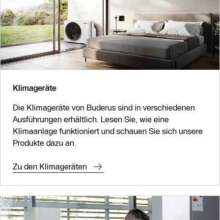
Klimageräte
Die Klimageräte von Buderus sind in verschiedenen
Ausführungen erhältlich. Lesen Sie, wie eine
Klimaanlage funktioniert und schauen Sie sich unsere
Produkte dazu an.
Zu den Klimageräten