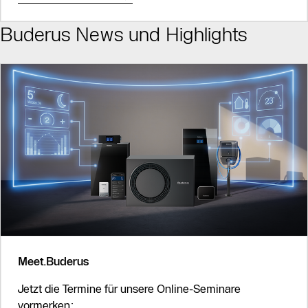
Buderus News und Highlights
Meet.Buderus
Jetzt die Termine für unsere Online-Seminare
vormerken: