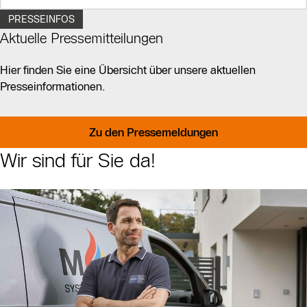
PRESSEINFOS
Aktuelle Pressemitteilungen
Hier finden Sie eine Übersicht über unsere aktuellen
Presseinformationen.
Zu den Pressemeldungen
Wir sind für Sie da!