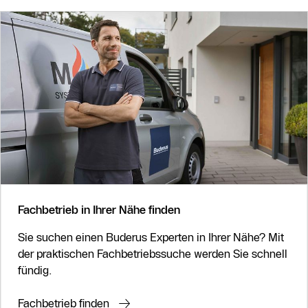
Fachbetrieb in Ihrer Nähe finden
Sie suchen einen Buderus Experten in Ihrer Nähe? Mit
der praktischen Fachbetriebssuche werden Sie schnell
fündig.
Fachbetrieb finden