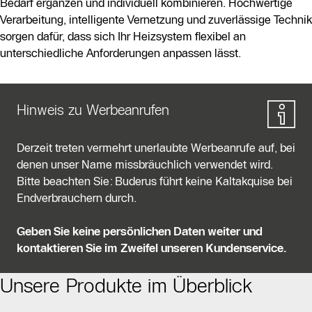
Bedarf ergänzen und individuell kombinieren. Hochwertige
Verarbeitung, intelligente Vernetzung und zuverlässige Technik
sorgen dafür, dass sich Ihr Heizsystem flexibel an
unterschiedliche Anforderungen anpassen lässt.
Hinweis zu Werbeanrufen
Derzeit treten vermehrt unerlaubte Werbeanrufe auf, bei
denen unser Name missbräuchlich verwendet wird.
Bitte beachten Sie: Buderus führt keine Kaltakquise bei
Endverbrauchern durch.
Geben Sie keine persönlichen Daten weiter und
kontaktieren Sie im Zweifel unseren Kundenservice.
Unsere Produkte im Überblick
Slider Bildergalerie