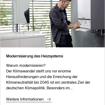
Modernisierung des Heizsystems
Warum modernisieren?
Der Klimawandel stellt uns vor enorme
Herausforderungen und die Erreichung der
Klimaneutralität bis 2045 ist ein zentrales Ziel der
deutschen Klimapolitik. Besonders im...
Weitere Informationen