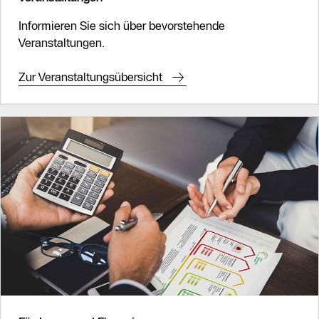
Informieren Sie sich über bevorstehende
Veranstaltungen.
Zur Veranstaltungsübersicht