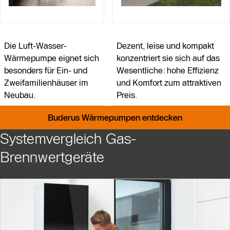
Die Luft-Wasser-
Dezent, leise und kompakt
Wärmepumpe eignet sich
konzentriert sie sich auf das
besonders für Ein- und
Wesentliche: hohe Effizienz
Zweifamilienhäuser im
und Komfort zum attraktiven
Neubau.
Preis.
Buderus Wärmepumpen entdecken
Systemvergleich Gas-
Brennwertgeräte