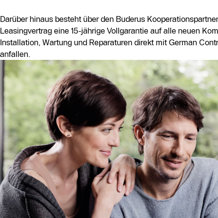
Darüber hinaus besteht über den Buderus Kooperationspartner
Leasingvertrag eine 15-jährige Vollgarantie auf alle neuen 
Installation, Wartung und Reparaturen direkt mit German Cont
anfallen.