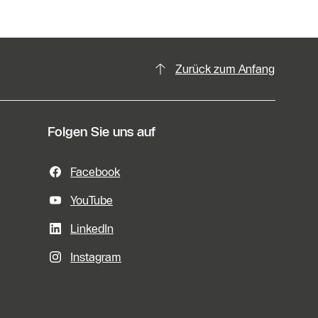
Zurück zum Anfang
Folgen Sie uns auf
Facebook
YouTube
LinkedIn
Instagram