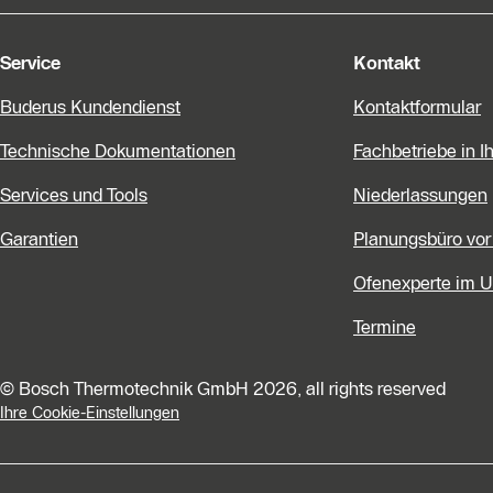
Service
Kontakt
Buderus Kundendienst
Kontaktformular
Technische Dokumentationen
Fachbetriebe in I
Services und Tools
Niederlassungen
Garantien
Planungsbüro vor
Ofenexperte im 
Termine
© Bosch Thermotechnik GmbH 2026, all rights reserved
Ihre Cookie-Einstellungen