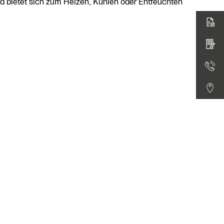
nd bietet sich zum Heizen, Kühlen oder Entfeuchten