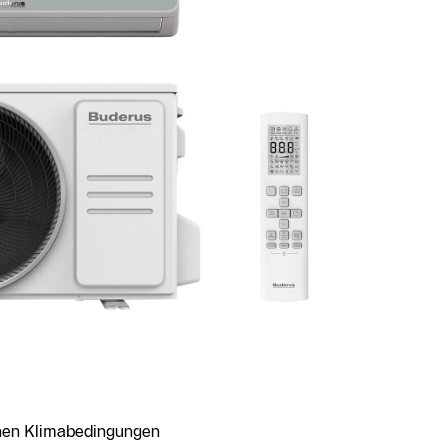
ichen Klimabedingungen