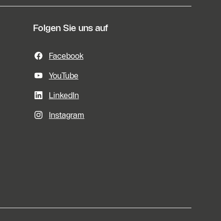
Folgen Sie uns auf
Facebook
YouTube
LinkedIn
Instagram