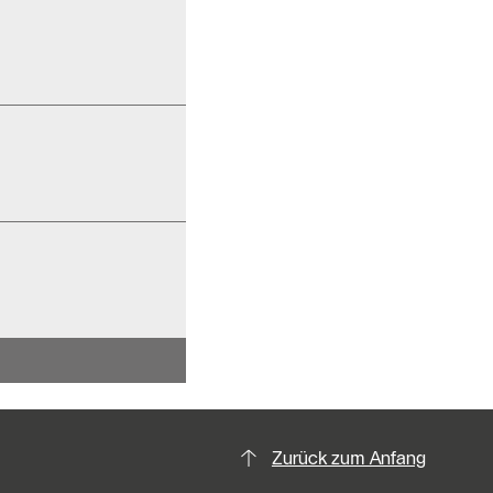
Zurück zum Anfang