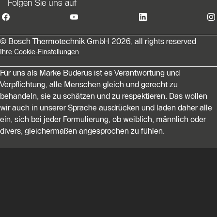
Folgen Sie uns auf
© Bosch Thermotechnik GmbH 2026, all rights reserved
Ihre Cookie-Einstellungen
Für uns als Marke Buderus ist es Verantwortung und
Verpflichtung, alle Menschen gleich und gerecht zu
behandeln, sie zu schätzen und zu respektieren. Das wollen
wir auch in unserer Sprache ausdrücken und laden daher alle
ein, sich bei jeder Formulierung, ob weiblich, männlich oder
divers, gleichermaßen angesprochen zu fühlen.