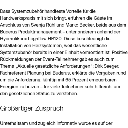
Dass Systemzubehör handfeste Vorteile für die
Handwerkspraxis mit sich bringt, erfuhren die Gäste im
Anschluss von Svenja Rühl und Marko Becker, beide aus dem
Buderus Produktmanagement – unter anderem anhand der
Hydraulikbox Logaflow HB120: Diese beschleunigt die
Installation von Heizsystemen, weil das wesentliche
Systemzubehör bereits in einer Einheit vormontiert ist. Positive
Rückmeldungen der Event-Teilnehmer gab es auch zum
Thema „Aktuelle gesetzliche Anforderungen“: Dirk Seeger,
Fachreferent Planung bei Buderus, erklärte die Vorgaben rund
um die Anforderung, künftig mit 65 Prozent erneuerbaren
Energien zu heizen – für viele Teilnehmer sehr hilfreich, um
den gesetzlichen Status zu verstehen.
Großartiger Zuspruch
Unterhaltsam und zugleich informativ wurde es auf der