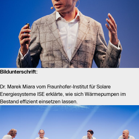
Bildunterschrift:
Dr. Marek Miara vom Fraunhofer-Institut für Solare
Energiesysteme ISE erklärte, wie sich Wärmepumpen im
Bestand effizient einsetzen lassen.