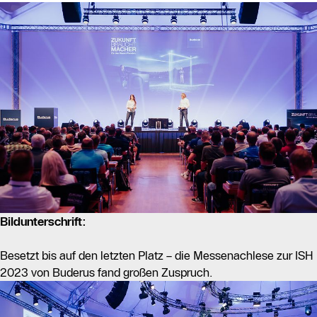
Bildunterschrift:
Besetzt bis auf den letzten Platz – die Messenachlese zur ISH
2023 von Buderus fand großen Zuspruch.