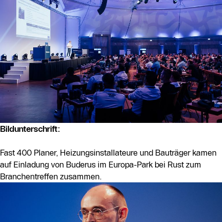
Bildunterschrift:
Fast 400 Planer, Heizungsinstallateure und Bauträger kamen
auf Einladung von Buderus im Europa-Park bei Rust zum
Branchentreffen zusammen.