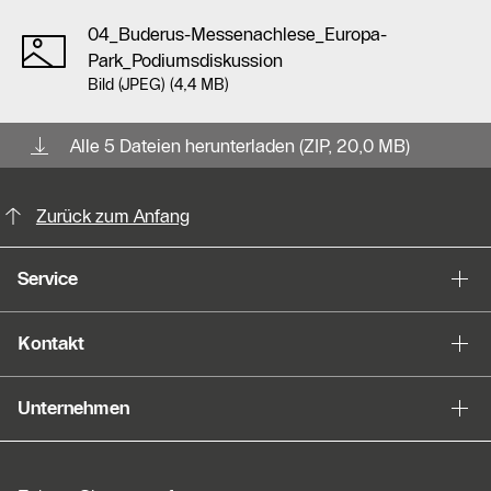
04_Buderus-Messenachlese_Europa-
Park_Podiumsdiskussion
Bild (JPEG) (4,4 MB)
Alle 5 Dateien herunterladen (ZIP, 20,0 MB)
KontaktmÖglichkeiten für weitere In
Zurück zum Anfang
Service
Kontakt
Unternehmen