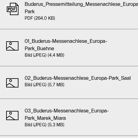
Buderus_Pressemitteilung_Messenachlese_Europa
Park
PDF (264,0 KB)
01_Buderus-Messenachlese_Europa-
Park_Buehne
Bild (JPEG) (4,4 MB)
02_Buderus-Messenachlese_Europa-Park_Saal
Bild (JPEG) (5,7 MB)
03_Buderus-Messenachlese_Europa-
Park_Marek_Miara
Bild (JPEG) (5,3 MB)