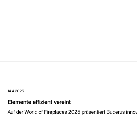
Weitere Informationen
14.4.2025
Elemente effizient vereint
Auf der World of Fireplaces 2025 präsentiert Buderus inn
Weitere Informationen