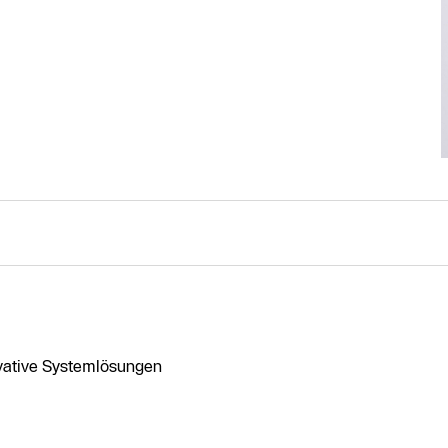
ovative Systemlösungen