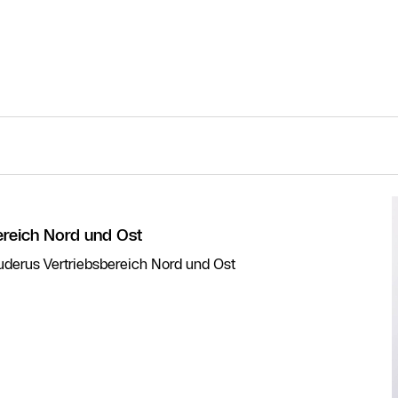
ereich Nord und Ost
Buderus Vertriebsbereich Nord und Ost