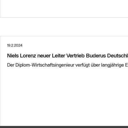
19.2.2024
Niels Lorenz neuer Leiter Vertrieb Buderus Deutsch
Der Diplom-Wirtschaftsingenieur verfügt über langjährige 
Weitere Informationen