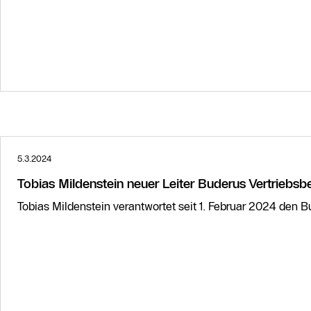
5.3.2024
Tobias Mildenstein neuer Leiter Buderus Vertriebsb
Tobias Mildenstein verantwortet seit 1. Februar 2024 den 
Weitere Informationen