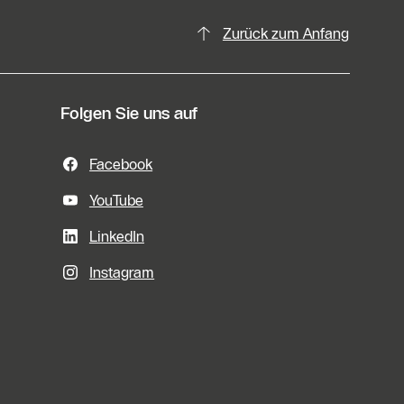
Zurück zum Anfang
Folgen Sie uns auf
Facebook
YouTube
LinkedIn
Instagram