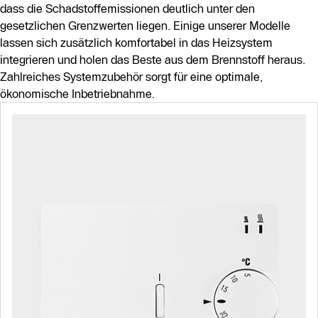
dass die Schadstoffemissionen deutlich unter den
gesetzlichen Grenzwerten liegen. Einige unserer Modelle
lassen sich zusätzlich komfortabel in das Heizsystem
integrieren und holen das Beste aus dem Brennstoff heraus.
Zahlreiches Systemzubehör sorgt für eine optimale,
ökonomische Inbetriebnahme.
Slider Bildergalerie
Als Liste anzeigen
Slider Überspringen