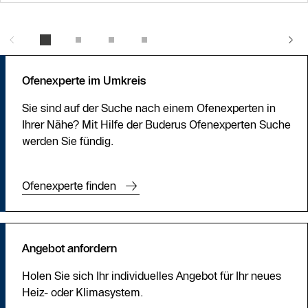
Ofenexperte im Umkreis
Sie sind auf der Suche nach einem Ofenexperten in
Ihrer Nähe? Mit Hilfe der Buderus Ofenexperten Suche
werden Sie fündig.
Ofenexperte finden
Angebot anfordern
Holen Sie sich Ihr individuelles Angebot für Ihr neues
Heiz- oder Klimasystem.