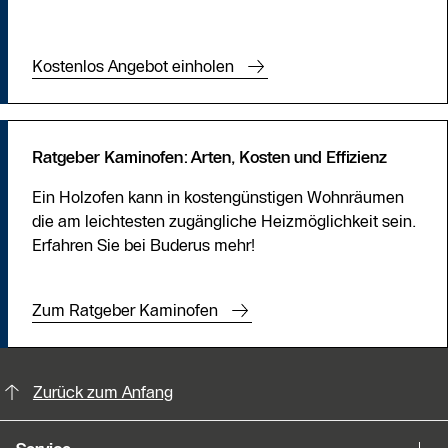
Kostenlos Angebot einholen
Ratgeber Kaminofen: Arten, Kosten und Effizienz
Ein Holzofen kann in kostengünstigen Wohnräumen
die am leichtesten zugängliche Heizmöglichkeit sein.
Erfahren Sie bei Buderus mehr!
Zum Ratgeber Kaminofen
KontaktmÖglichkeiten für weitere In
Zurück zum Anfang