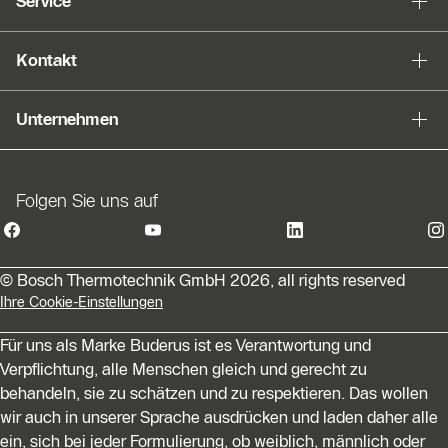
Service
Kontakt
Unternehmen
Folgen Sie uns auf
© Bosch Thermotechnik GmbH 2026, all rights reserved
Ihre Cookie-Einstellungen
Für uns als Marke Buderus ist es Verantwortung und
Verpflichtung, alle Menschen gleich und gerecht zu
behandeln, sie zu schätzen und zu respektieren. Das wollen
wir auch in unserer Sprache ausdrücken und laden daher alle
ein, sich bei jeder Formulierung, ob weiblich, männlich oder