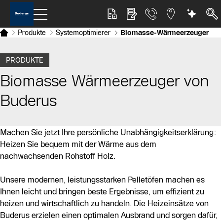
Produkte
Systemoptimierer
Biomasse-Wärmeerzeuger
PRODUKTE
Biomasse Wärmeerzeuger von
Buderus
Machen Sie jetzt Ihre persönliche Unabhängigkeitserklärung:
Heizen Sie bequem mit der Wärme aus dem
nachwachsenden Rohstoff Holz.
Unsere modernen, leistungsstarken Pelletöfen machen es
Ihnen leicht und bringen beste Ergebnisse, um effizient zu
heizen und wirtschaftlich zu handeln. Die Heizeinsätze von
Buderus erzielen einen optimalen Ausbrand und sorgen dafür,