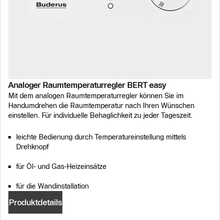
Analoger Raumtemperaturregler BERT easy
Mit dem analogen Raumtemperaturregler können Sie im
Handumdrehen die Raumtemperatur nach Ihren Wünschen
einstellen. Für individuelle Behaglichkeit zu jeder Tageszeit.
leichte Bedienung durch Temperatureinstellung mittels
Drehknopf
für Öl- und Gas-Heizeinsätze
für die Wandinstallation
Produktdetails