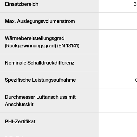
Einsatzbereich
3
Max. Auslegungsvolumenstrom
Wärmebereitstellungsgrad
(Rückgewinnungsgrad) (EN 13141)
Nominale Schalldruckdifferenz
Spezifische Leistungsaufnahme
Durchmesser Luftanschluss mit
Anschlusskit
PHI-Zertifikat