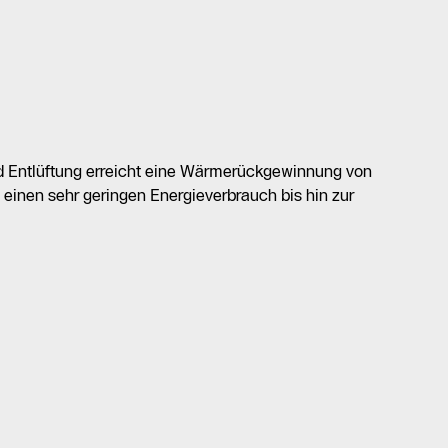
d Entlüftung erreicht eine Wärmerückgewinnung von
 einen sehr geringen Energieverbrauch bis hin zur