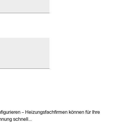
figurieren – Heizungsfachfirmen können für Ihre
nung schnell...