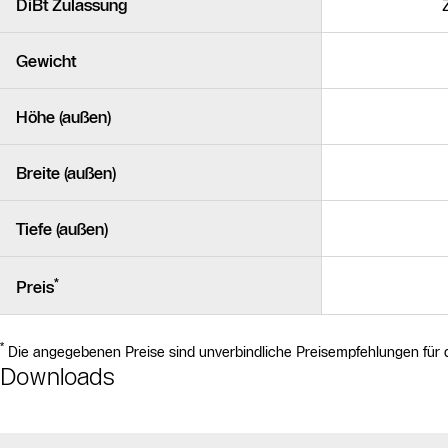
DiBt Zulassung
Gewicht
Höhe (außen)
Breite (außen)
Tiefe (außen)
*
Preis
*
Die angegebenen Preise sind unverbindliche Preisempfehlungen für die 
Downloads