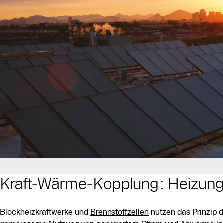
Kraft-Wärme-Kopplung: Heizungs
Blockheizkraftwerke und
Brennstoffzellen
nutzen das Prinzip 