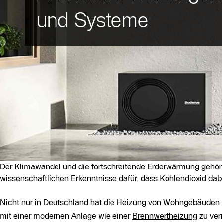
und Systeme
Der Klimawandel und die fortschreitende Erderwärmung gehöre
wissenschaftlichen Erkenntnisse dafür, dass Kohlendioxid dabei
Nicht nur in Deutschland hat die Heizung von Wohngebäuden 
mit einer modernen Anlage wie einer
Brennwertheizung
zu ver