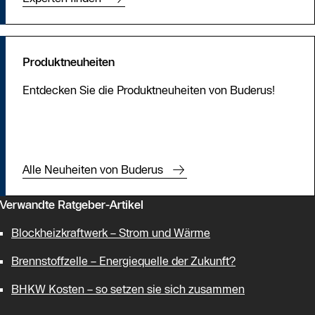
Produktneuheiten
Entdecken Sie die Produktneuheiten von Buderus!
Alle Neuheiten von Buderus
Verwandte Ratgeber-Artikel
Blockheizkraftwerk – Strom und Wärme
Brennstoffzelle – Energiequelle der Zukunft?
BHKW Kosten – so setzen sie sich zusammen