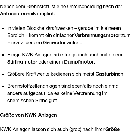
Neben dem Brennstoff ist eine Unterscheidung nach der
Antriebstechnik
möglich.
In vielen Blockheizkraftwerken – gerade im kleineren
Bereich – kommt ein einfacher
Verbrennungsmotor
zum
Einsatz, der den
Generator
antreibt.
Einige KWK-Anlagen arbeiten jedoch auch mit einem
Stirlingmotor
oder einem
Dampfmotor
.
Größere Kraftwerke bedienen sich meist
Gasturbinen
.
Brennstoffzellenanlagen sind ebenfalls noch einmal
anders aufgebaut, da es keine Verbrennung im
chemischen Sinne gibt.
Größe von KWK-Anlagen
KWK-Anlagen lassen sich auch (grob) nach ihrer
Größe