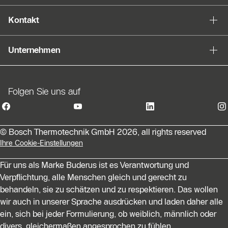
Kontakt
Unternehmen
Folgen Sie uns auf
© Bosch Thermotechnik GmbH 2026, all rights reserved
Ihre Cookie-Einstellungen
Für uns als Marke Buderus ist es Verantwortung und
Verpflichtung, alle Menschen gleich und gerecht zu
behandeln, sie zu schätzen und zu respektieren. Das wollen
wir auch in unserer Sprache ausdrücken und laden daher alle
ein, sich bei jeder Formulierung, ob weiblich, männlich oder
divers, gleichermaßen angesprochen zu fühlen.