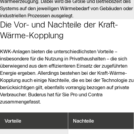
Wärmeerzeugung. Dabei wird die Größe und Betriebszeit des
Systems auf den jeweiligen Wärmebedarf von Gebäuden oder
industriellen Prozessen ausgelegt.
Die Vor- und Nachteile der Kraft-
Wärme-Kopplung
KWK-Anlagen bieten die unterschiedlichsten Vorteile –
insbesondere für die Nutzung in Privathaushalten – die sich
überwiegend aus dem effizienteren Einsatz der zugeführten
Energie ergeben. Allerdings bestehen bei der Kraft-Wärme-
Kopplung auch einige Nachteile, die es bei der Technologie zu
berücksichtigen gilt, ebenfalls vorrangig bezogen auf private
Verbraucher. Buderus hat für Sie Pro und Contra
zusammengefasst.
Vorteile
Nachteile