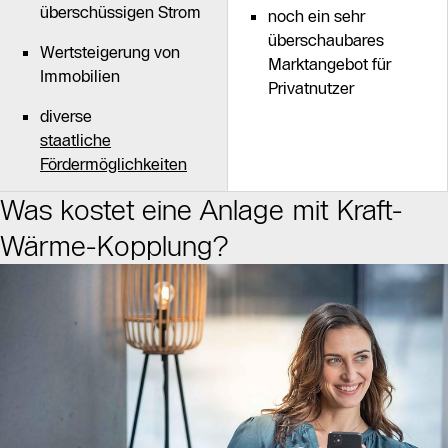
überschüssigen Strom
noch ein sehr
überschaubares
Wertsteigerung von
Marktangebot für
Immobilien
Privatnutzer
diverse
staatliche
Fördermöglichkeiten
Was kostet eine Anlage mit Kraft-
Wärme-Kopplung?