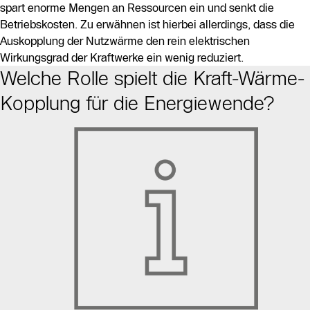
spart enorme Mengen an Ressourcen ein und senkt die
Betriebskosten. Zu erwähnen ist hierbei allerdings, dass die
Auskopplung der Nutzwärme den rein elektrischen
Wirkungsgrad der Kraftwerke ein wenig reduziert.
Welche Rolle spielt die Kraft-Wärme-
Kopplung für die Energiewende?