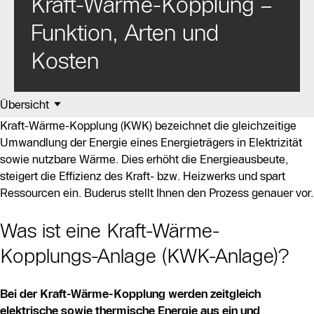
Kraft-Wärme-Kopplung –
Funktion, Arten und
Kosten
Übersicht
Kraft-Wärme-Kopplung (KWK) bezeichnet die gleichzeitige
Umwandlung der Energie eines Energieträgers in Elektrizität
sowie nutzbare Wärme. Dies erhöht die Energieausbeute,
steigert die Effizienz des Kraft- bzw. Heizwerks und spart
Ressourcen ein. Buderus stellt Ihnen den Prozess genauer vor.
Was ist eine Kraft-Wärme-
Kopplungs-Anlage (KWK-Anlage)?
Bei der Kraft-Wärme-Kopplung werden zeitgleich
elektrische sowie thermische Energie aus ein und