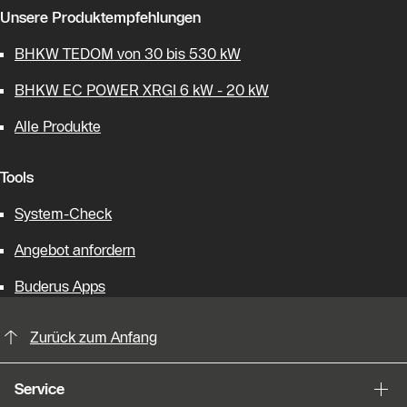
Unsere Produktempfehlungen
BHKW TEDOM von 30 bis 530 kW
BHKW EC POWER XRGI 6 kW - 20 kW
Alle Produkte
Tools
System-Check
Angebot anfordern
Buderus Apps
KontaktmÖglichkeiten für weitere In
Zurück zum Anfang
Service