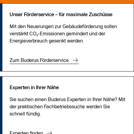
der Einspeisung in die Versorgungsnetze gilt.
Unser Förderservice – für maximale Zuschüsse
Mit den Neuerungen zur Gebäudeförderung sollen
verstärkt CO₂-Emissionen gemindert und der
Energieverbrauch gesenkt werden.
Zum Buderus Förderservice
Experten in Ihrer Nähe
Sie suchen einen Buderus Experten in Ihrer Nähe? Mit
der praktischen Fachbetriebssuche werden Sie
schnell fündig.
Experten finden