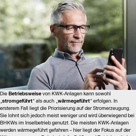
Die
Betriebsweise
von KWK-Anlagen kann sowohl
„
stromgeführt
“ als auch „
wärmegeführt
“ erfolgen. In
ersterem Fall liegt die Priorisierung auf der Stromerzeugung.
Sie lohnt sich jedoch meist weniger und wird überwiegend bei
BHKWs im Inselbetrieb genutzt. Die meisten KWK-Anlagen
werden wärmegeführt gefahren – hier liegt der Fokus auf der