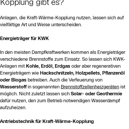
Kopplung gibt es?
Anlagen, die Kraft-Wärme-Kopplung nutzen, lassen sich auf
vielfältige Art und Weise unterscheiden.
Energieträger für KWK
In den meisten Dampfkraftwerken kommen als Energieträger
verschiedene Brennstoffe zum Einsatz. So lassen sich KWK-
Anlagen mit
Kohle, Erdöl, Erdgas
oder aber regenerativen
Energieträgern wie
Hackschnitzeln, Holzpellets, Pflanzenöl
oder Biogas
betreiben. Auch die Verfeuerung von
Wasserstoff
in sogenannten
Brennstoffzellenheizgeräten
ist
möglich. Nicht zuletzt lassen sich
Solar- oder Geothermie
dafür nutzen, den zum Betrieb notwendigen Wasserdampf
aufzuheizen.
Antriebstechnik für Kraft-Wärme-Kopplung