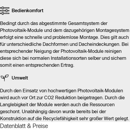
Bedienkomfort
Bedingt durch das abgestimmte Gesamtsystem der
Photovoltaik-Module und dem dazugehörigen Montagesystem
erfolgt eine schnelle und problemlose Montage. Dies gilt auch
für unterschiedliche Dachformen und Dacheindeckungen. Bei
entsprechender Neigung der Photovoltaik-Module reinigen
diese sich bei normalen Installationsorten selber und sichern
somit einen entsprechenden Ertrag.
Umwelt
Durch den Einsatz von hochwertigen Photovoltaik-Modulen
wird auch vor Ort zur CO2 Reduktion beigetragen. Durch die
Langlebigkeit der Module werden auch die Ressourcen
geschont. Unabhängig davon wurde bereits bei der
Konstruktion auf die Recyclefähigkeit sehr großer Wert gelegt.
Datenblatt & Preise