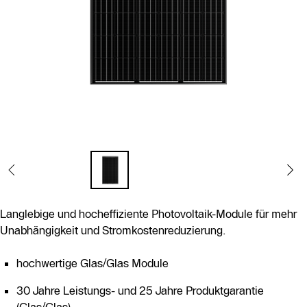
Langlebige und hocheffiziente Photovoltaik-Module für mehr
Unabhängigkeit und Stromkostenreduzierung.
hochwertige Glas/Glas Module
30 Jahre Leistungs- und 25 Jahre Produktgarantie