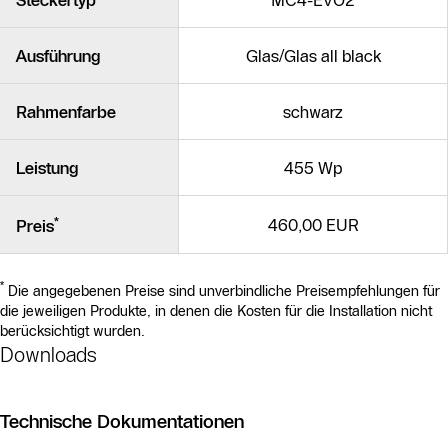
Steckertyp
MC4-EVO2
Ausführung
Glas/Glas all black
Rahmenfarbe
schwarz
Leistung
455 Wp
*
460,00 EUR
Preis
*
Die angegebenen Preise sind unverbindliche Preisempfehlungen für
die jeweiligen Produkte, in denen die Kosten für die Installation nicht
berücksichtigt wurden.
Downloads
Technische Dokumentationen