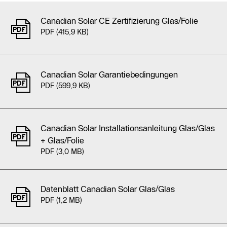
Canadian Solar CE Zertifizierung Glas/Folie
PDF (415,9 KB)
Canadian Solar Garantiebedingungen
PDF (599,9 KB)
Canadian Solar Installationsanleitung Glas/Glas
+ Glas/Folie
PDF (3,0 MB)
Datenblatt Canadian Solar Glas/Glas
PDF (1,2 MB)