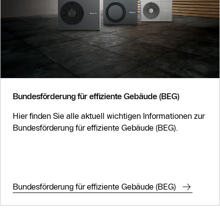
Slider Überspringen
Bundesförderung für effiziente Gebäude (BEG)
Hier finden Sie alle aktuell wichtigen Informationen zur
Bundesförderung für effiziente Gebäude (BEG).
Bundesförderung für effiziente Gebäude (BEG)