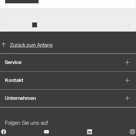
KontaktmÖglichkeiten für weitere In
Zurück zum Anfang
Service
Kontakt
Unternehmen
Folgen Sie uns auf