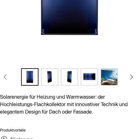
Solarenergie für Heizung und Warmwasser: der
Hochleistungs-Flachkollektor mit innovativer Technik und
elegantem Design für Dach oder Fassade.
Produktvorteile