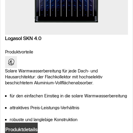
Logasol SKN 4.0
Produktvorteile
Solare Warmwasserbereitung für jede Dach- und
Hausarchitektur: der Flachkollektor mit hochselektiv
beschichtetem Aluminium-Vollflächenabsorber.
für den einfachen Einstieg in die solare Warmwasserbereitung
attraktives Preis-Leistungs-Verhältnis
robuste und langlebige Konstruktion
Produktdetails