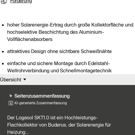
Förderung
hoher Solarenergie-Ertrag durch große Kollektorfläche und
hochselektive Beschichtung des Aluminium-
Vollflächenabsorbers
attraktives Design ohne sichtbare Schweißnähte
einfache und sichere Montage durch Edelstahl-
Wellrohrverbindung und Schnellmontagetechnik
Übersicht
Seitenzusammenfassung
KI-generierte Zusammenfassung
Der Logasol SKT1.0 ist ein Hochleistungs-
Flachkollektor von Buderus, der Solarenergie für
Heizung...