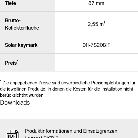
Tiefe
87 mm
Brutto-
2,55 m²
Kollektorfläche
Solar keymark
011-7S2081F
*
-
Preis
*
Die angegebenen Preise sind unverbindliche Preisempfehlungen für
die jeweiligen Produkte, in denen die Kosten für die Installation nicht
berücksichtigt wurden.
Downloads
Produktinformationen und Einsatzgrenzen