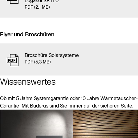
Logasol SKT1.0
PDF (2,1 MB)
Flyer und Broschüren
Broschüre Solarsysteme
PDF (5,3 MB)
Wissenswertes
Ob mit 5 Jahre Systemgarantie oder 10 Jahre Wärmetauscher-
Garantie: Mit Buderus sind Sie immer auf der sicheren Seite.
Slider Bildergalerie
Als Liste anzeigen