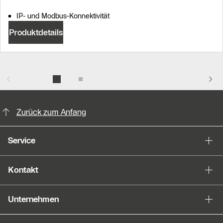
IP- und Modbus-Konnektivität
Produktdetails
KontaktmÖglichkeiten für weitere In
Zurück zum Anfang
Service
Kontakt
Unternehmen