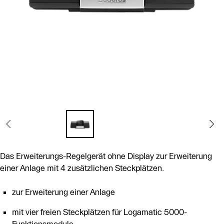
Das Erweiterungs-Regelgerät ohne Display zur Erweiterung
einer Anlage mit 4 zusätzlichen Steckplätzen.
zur Erweiterung einer Anlage
mit vier freien Steckplätzen für Logamatic 5000-