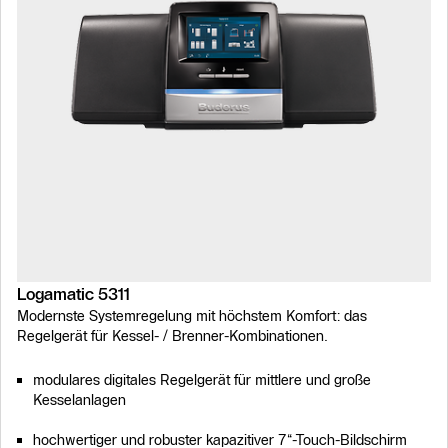
Logamatic 5311
Modernste Systemregelung mit höchstem Komfort: das
Regelgerät für Kessel- / Brenner-Kombinationen.
modulares digitales Regelgerät für mittlere und große
Kesselanlagen
hochwertiger und robuster kapazitiver 7“-Touch-Bildschirm