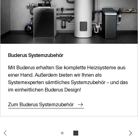
Slider Überspringen
Buderus Systemzubehör
Mit Buderus erhalten Sie komplette Heizsysteme aus
einer Hand. Außerdem bieten wir Ihnen als
Systemexperten sämtliches Systemzubehör – und das
im einheitlichen Buderus Design!
Zum Buderus Systemzubehör