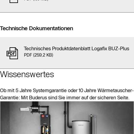
Technische Dokumentationen
Technisches Produktdatenblatt Logafix BUZ-Plus
PDF (259,2 KB)
Wissenswertes
Ob mit 5 Jahre Systemgarantie oder 10 Jahre Wärmetauscher-
Garantie: Mit Buderus sind Sie immer auf der sicheren Seite.
Slider Bildergalerie
Als Liste anzeigen