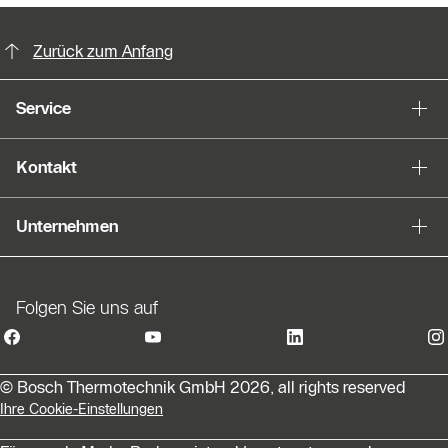
KontaktmÖglichkeiten für weitere In
Zurück zum Anfang
Service
Kontakt
Unternehmen
Folgen Sie uns auf
© Bosch Thermotechnik GmbH 2026, all rights reserved
Ihre Cookie-Einstellungen