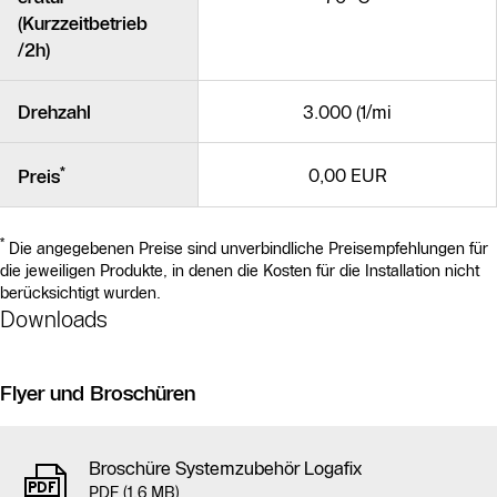
(Kurzzeitbetrieb
/2h)
Drehzahl
3.000 (1/mi
*
0,00 EUR
Preis
*
Die angegebenen Preise sind unverbindliche Preisempfehlungen für
die jeweiligen Produkte, in denen die Kosten für die Installation nicht
berücksichtigt wurden.
Downloads
Flyer und Broschüren
Broschüre Systemzubehör Logafix
PDF (1,6 MB)