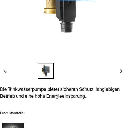
Die Trinkwasserpumpe bietet sicheren Schutz, langlebigen
Betrieb und eine hohe Energieeinsparung.
Produktvorteile