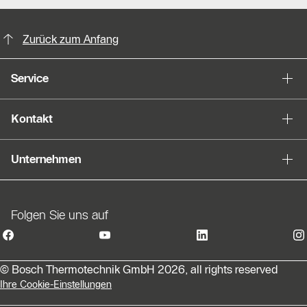
KontaktmÖglichkeiten für weitere In
Zurück zum Anfang
Service
Kontakt
Unternehmen
Folgen Sie uns auf
© Bosch Thermotechnik GmbH 2026, all rights reserved
Ihre Cookie-Einstellungen