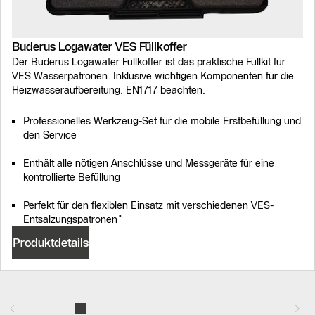
Buderus Logawater VES Füllkoffer
Der Buderus Logawater Füllkoffer ist das praktische Füllkit für
VES Wasserpatronen. Inklusive wichtigen Komponenten für die
Heizwasseraufbereitung. EN1717 beachten.
Professionelles Werkzeug-Set für die mobile Erstbefüllung und
den Service
Enthält alle nötigen Anschlüsse und Messgeräte für eine
kontrollierte Befüllung
Perfekt für den flexiblen Einsatz mit verschiedenen VES-
Entsalzungspatronen"
Produktdetails