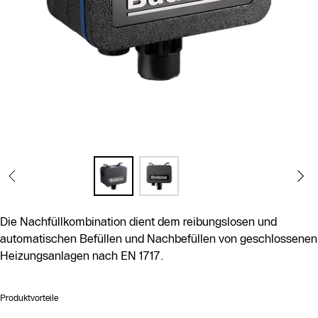
Die Nachfüllkombination dient dem reibungslosen und
automatischen Befüllen und Nachbefüllen von geschlossenen
Heizungsanlagen nach EN 1717.
Produktvorteile