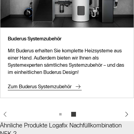
Buderus Systemzubehör
Mit Buderus erhalten Sie komplette Heizsysteme aus
einer Hand. Außerdem bieten wir Ihnen als
Systemexperten sämtliches Systemzubehör – und das
im einheitlichen Buderus Design!
Zum Buderus Systemzubehör
Ähnliche Produkte Logafix Nachfüllkombination
NFK.2