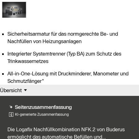
Sicherheitsarmatur für das normgerechte Be- und
Nachfüllen von Heizungsanlagen
Integrierter Systemtrenner (Typ BA) zum Schutz des
Trinkwassernetzes
All-in-One-Lösung mit Druckminderer, Manometer und
Schmutzfänger"
Übersicht
Seitenzusammenfassung
KI-generierte Zusammenfassung
Die Logafix Nachfüllkombination NFK.2 von Buderus
ermöglicht das automatische Befüllen und...