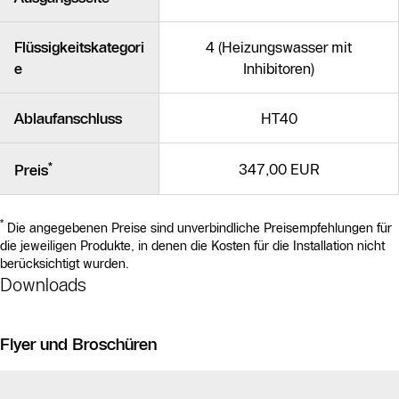
Flüssigkeitskategori
4 (Heizungswasser mit
e
Inhibitoren)
Ablaufanschluss
HT40
*
347,00 EUR
Preis
*
Die angegebenen Preise sind unverbindliche Preisempfehlungen für
die jeweiligen Produkte, in denen die Kosten für die Installation nicht
berücksichtigt wurden.
Downloads
Flyer und Broschüren