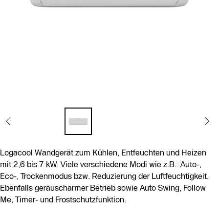
Logacool Wandgerät zum Kühlen, Entfeuchten und Heizen
mit 2,6 bis 7 kW. Viele verschiedene Modi wie z.B.: Auto-,
Eco-, Trockenmodus bzw. Reduzierung der Luftfeuchtigkeit.
Ebenfalls geräuscharmer Betrieb sowie Auto Swing, Follow
Me, Timer- und Frostschutzfunktion.