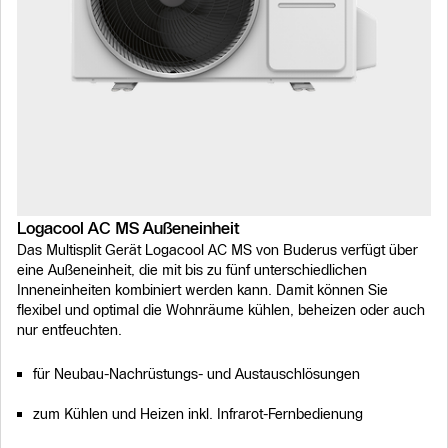
Logacool AC MS Außeneinheit
Das Multisplit Gerät Logacool AC MS von Buderus verfügt über
eine Außeneinheit, die mit bis zu fünf unterschiedlichen
Inneneinheiten kombiniert werden kann. Damit können Sie
flexibel und optimal die Wohnräume kühlen, beheizen oder auch
nur entfeuchten.
für Neubau-Nachrüstungs- und Austauschlösungen
zum Kühlen und Heizen inkl. Infrarot-Fernbedienung