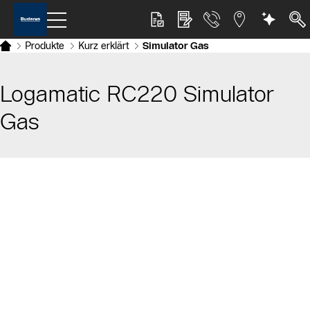
Produkte
Kurz erklärt
Simulator Gas
Logamatic RC220 Simulator
Gas