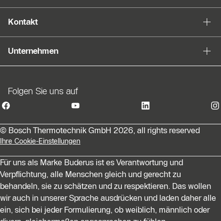
Kontakt
Unternehmen
Folgen Sie uns auf
© Bosch Thermotechnik GmbH 2026, all rights reserved
Ihre Cookie-Einstellungen
Für uns als Marke Buderus ist es Verantwortung und
Verpflichtung, alle Menschen gleich und gerecht zu
behandeln, sie zu schätzen und zu respektieren. Das wollen
wir auch in unserer Sprache ausdrücken und laden daher alle
ein, sich bei jeder Formulierung, ob weiblich, männlich oder