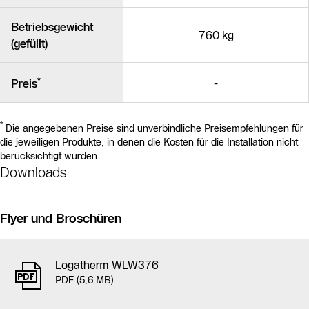
Betriebsgewicht
760 kg
(gefüllt)
*
-
Preis
*
Die angegebenen Preise sind unverbindliche Preisempfehlungen für
die jeweiligen Produkte, in denen die Kosten für die Installation nicht
berücksichtigt wurden.
Downloads
Flyer und Broschüren
Logatherm WLW376
PDF (5,6 MB)