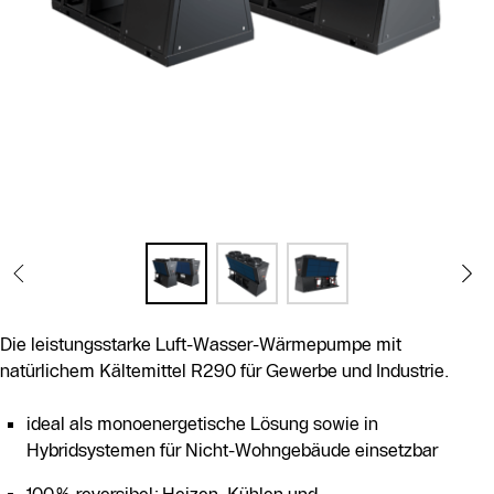
Die leistungsstarke Luft-Wasser-Wärmepumpe mit
natürlichem Kältemittel R290 für Gewerbe und Industrie.
ideal als monoenergetische Lösung sowie in
Hybridsystemen für Nicht-Wohngebäude einsetzbar