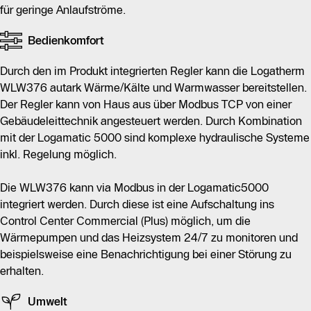
für geringe Anlaufströme.
Bedienkomfort
Durch den im Produkt integrierten Regler kann die Logatherm
WLW376 autark Wärme/Kälte und Warmwasser bereitstellen.
Der Regler kann von Haus aus über Modbus TCP von einer
Gebäudeleittechnik angesteuert werden. Durch Kombination
mit der Logamatic 5000 sind komplexe hydraulische Systeme
inkl. Regelung möglich.
Die WLW376 kann via Modbus in der Logamatic5000
integriert werden. Durch diese ist eine Aufschaltung ins
Control Center Commercial (Plus) möglich, um die
Wärmepumpen und das Heizsystem 24/7 zu monitoren und
beispielsweise eine Benachrichtigung bei einer Störung zu
erhalten.
Umwelt