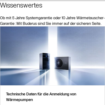
Wissenswertes
Ob mit 5 Jahre Systemgarantie oder 10 Jahre Wärmetauscher-
Garantie: Mit Buderus sind Sie immer auf der sicheren Seite.
Slider Bildergalerie
Als Liste anzeigen
Slider Überspringen
Technische Daten für die Anmeldung von
Wärmepumpen