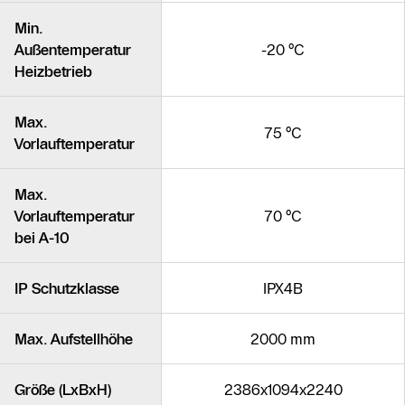
Min.
Außentemperatur
-20 °C
Heizbetrieb
Max.
75 °C
Vorlauftemperatur
Max.
Vorlauftemperatur
70 °C
bei A-10
IP Schutzklasse
IPX4B
Max. Aufstellhöhe
2000 mm
Größe (LxBxH)
2386x1094x2240