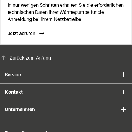
In nur wenigen Schritten erhalten Sie die erforderlichen
technischen Daten ihrer Wärmepumpe für die
Anmeldung bei ihrem Netzbetreibe
Jetzt abrufen
KontaktmÖglichkeiten für weitere In
Zurück zum Anfang
Service
Kontakt
Unternehmen