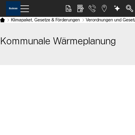
Klimapaket, Gesetze & Förderungen
Verordnungen und Geset
Kommunale Wärmeplanung