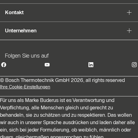
Kontakt
Unternehmen
Folgen Sie uns auf
© Bosch Thermotechnik GmbH 2026, all rights reserved
Ihre Cookie-Einstellungen
Für uns als Marke Buderus ist es Verantwortung und
Verpflichtung, alle Menschen gleich und gerecht zu
behandeln, sie zu schätzen und zu respektieren. Das wollen
wir auch in unserer Sprache ausdrücken und laden daher alle
ein, sich bei jeder Formulierung, ob weiblich, männlich oder
divers, gleichermaßen angesprochen zu fühlen.