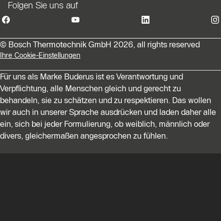
Folgen Sie uns auf
© Bosch Thermotechnik GmbH 2026, all rights reserved
Ihre Cookie-Einstellungen
Für uns als Marke Buderus ist es Verantwortung und
Verpflichtung, alle Menschen gleich und gerecht zu
behandeln, sie zu schätzen und zu respektieren. Das wollen
wir auch in unserer Sprache ausdrücken und laden daher alle
ein, sich bei jeder Formulierung, ob weiblich, männlich oder
divers, gleichermaßen angesprochen zu fühlen.