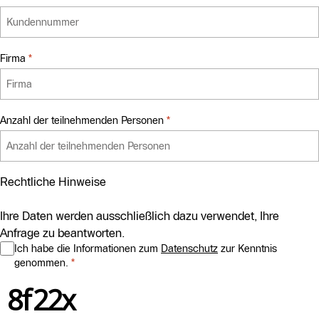
Firma
*
required
Anzahl der teilnehmenden Personen
*
required
Rechtliche Hinweise
Ihre Daten werden ausschließlich dazu verwendet, Ihre
Anfrage zu beantworten.
Ich habe die Informationen zum
Datenschutz
zur Kenntnis
genommen.
*
required