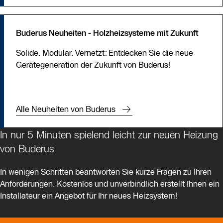
Buderus Neuheiten - Holzheizsysteme mit Zukunft
Solide. Modular. Vernetzt: Entdecken Sie die neue
Gerätegeneration der Zukunft von Buderus!
Alle Neuheiten von Buderus
In nur 5 Minuten spielend leicht zur neuen Heizung
von Buderus
In wenigen Schritten beantworten Sie kurze Fragen zu Ihren
Anforderungen. Kostenlos und unverbindlich erstellt Ihnen ein
Installateur ein Angebot für Ihr neues Heizsystem!