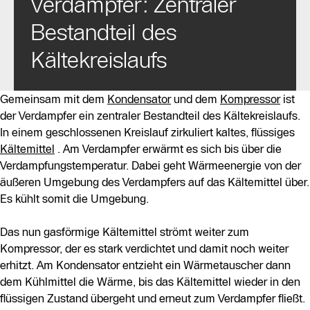
Verdampfer: Zentraler
Bestandteil des
Kältekreislaufs
Gemeinsam mit dem
Kondensator
und dem
Kompressor
ist
der Verdampfer ein zentraler Bestandteil des Kältekreislaufs.
In einem geschlossenen Kreislauf zirkuliert kaltes, flüssiges
Kältemittel
. Am Verdampfer erwärmt es sich bis über die
Verdampfungstemperatur. Dabei geht Wärmeenergie von der
äußeren Umgebung des Verdampfers auf das Kältemittel über.
Es kühlt somit die Umgebung.
Das nun gasförmige Kältemittel strömt weiter zum
Kompressor, der es stark verdichtet und damit noch weiter
erhitzt. Am Kondensator entzieht ein Wärmetauscher dann
dem Kühlmittel die Wärme, bis das Kältemittel wieder in den
flüssigen Zustand übergeht und erneut zum Verdampfer fließt.