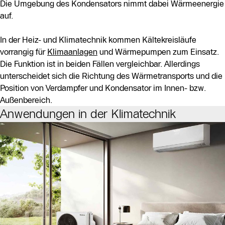
Die Umgebung des Kondensators nimmt dabei Wärmeenergie
auf.
In der Heiz- und Klimatechnik kommen Kältekreisläufe
vorrangig für
Klimaanlagen
und Wärmepumpen zum Einsatz.
Die Funktion ist in beiden Fällen vergleichbar. Allerdings
unterscheidet sich die Richtung des Wärmetransports und die
Position von Verdampfer und Kondensator im Innen- bzw.
Außenbereich.
Anwendungen in der Klimatechnik