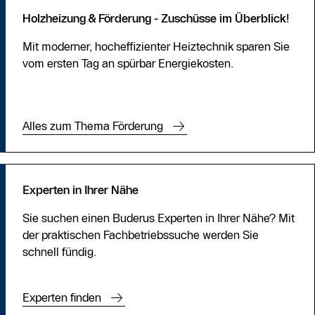
Holzheizung & Förderung - Zuschüsse im Überblick!
Mit moderner, hocheffizienter Heiztechnik sparen Sie
vom ersten Tag an spürbar Energiekosten.
Alles zum Thema Förderung
Experten in Ihrer Nähe
Sie suchen einen Buderus Experten in Ihrer Nähe? Mit
der praktischen Fachbetriebssuche werden Sie
schnell fündig.
Experten finden