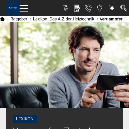
Ratgeber
Lexikon: Das A-Z der Heiztechnik
Verdampfer
LEXIKON