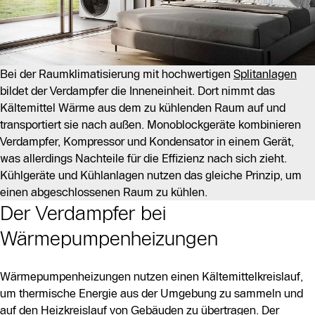
Bei der Raumklimatisierung mit hochwertigen
Splitanlagen
bildet der Verdampfer die Inneneinheit. Dort nimmt das
Kältemittel Wärme aus dem zu kühlenden Raum auf und
transportiert sie nach außen. Monoblockgeräte kombinieren
Verdampfer, Kompressor und Kondensator in einem Gerät,
was allerdings Nachteile für die Effizienz nach sich zieht.
Kühlgeräte und Kühlanlagen nutzen das gleiche Prinzip, um
einen abgeschlossenen Raum zu kühlen.
Der Verdampfer bei
Wärmepumpenheizungen
Wärmepumpenheizungen nutzen einen Kältemittelkreislauf,
um thermische Energie aus der Umgebung zu sammeln und
auf den Heizkreislauf von Gebäuden zu übertragen. Der