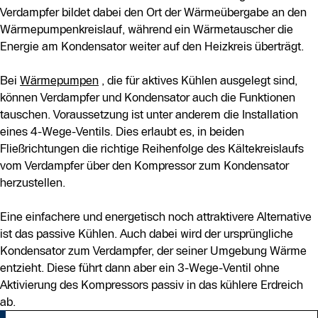
Verdampfer bildet dabei den Ort der Wärmeübergabe an den
Wärmepumpenkreislauf, während ein Wärmetauscher die
Energie am Kondensator weiter auf den Heizkreis überträgt.
Bei
Wärmepumpen
, die für aktives Kühlen ausgelegt sind,
können Verdampfer und Kondensator auch die Funktionen
tauschen. Voraussetzung ist unter anderem die Installation
eines 4-Wege-Ventils. Dies erlaubt es, in beiden
Fließrichtungen die richtige Reihenfolge des Kältekreislaufs
vom Verdampfer über den Kompressor zum Kondensator
herzustellen.
Eine einfachere und energetisch noch attraktivere Alternative
ist das passive Kühlen. Auch dabei wird der ursprüngliche
Kondensator zum Verdampfer, der seiner Umgebung Wärme
entzieht. Diese führt dann aber ein 3-Wege-Ventil ohne
Aktivierung des Kompressors passiv in das kühlere Erdreich
ab.