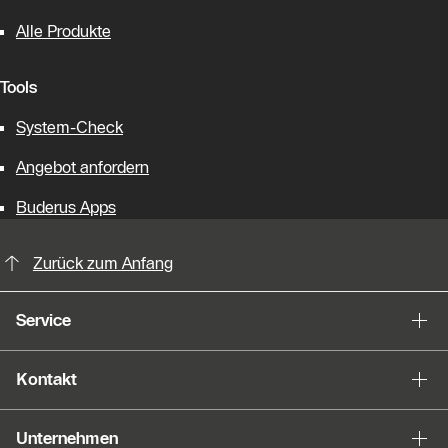
Alle Produkte
Tools
System-Check
Angebot anfordern
Buderus Apps
KontaktmÖglichkeiten für weitere In
Zurück zum Anfang
Service
Kontakt
Unternehmen