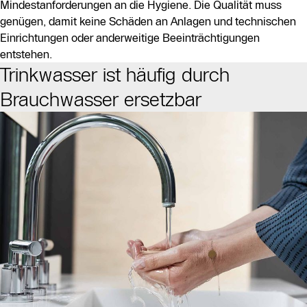
Mindestanforderungen an die Hygiene. Die Qualität muss
genügen, damit keine Schäden an Anlagen und technischen
Einrichtungen oder anderweitige Beeinträchtigungen
entstehen.
Trinkwasser ist häufig durch
Brauchwasser ersetzbar