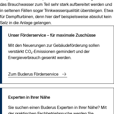
das Brauchwasser zum Teil sehr stark aufbereitet werden und
in seltenen Fällen sogar Trinkwasserqualität übersteigen. Etwa
für Dampfturbinen, denn hier darf beispielsweise absolut kein
Salz in die Anlage gelangen.
Unser Förderservice – für maximale Zuschüsse
Mit den Neuerungen zur Gebäudeförderung sollen
verstärkt CO₂-Emissionen gemindert und der
Energieverbrauch gesenkt werden.
Zum Buderus Förderservice
Experten in Ihrer Nähe
Sie suchen einen Buderus Experten in Ihrer Nähe? Mit
der praktischen Fachbetriebssuche werden Sie