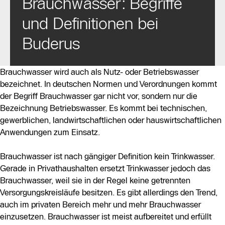
Brauchwasser: Begriffe
und Definitionen bei
Buderus
Brauchwasser wird auch als Nutz- oder Betriebswasser
bezeichnet. In deutschen Normen und Verordnungen kommt
der Begriff Brauchwasser gar nicht vor, sondern nur die
Bezeichnung Betriebswasser. Es kommt bei technischen,
gewerblichen, landwirtschaftlichen oder hauswirtschaftlichen
Anwendungen zum Einsatz.
Brauchwasser ist nach gängiger Definition kein Trinkwasser.
Gerade in Privathaushalten ersetzt Trinkwasser jedoch das
Brauchwasser, weil sie in der Regel keine getrennten
Versorgungskreisläufe besitzen. Es gibt allerdings den Trend,
auch im privaten Bereich mehr und mehr Brauchwasser
einzusetzen. Brauchwasser ist meist aufbereitet und erfüllt