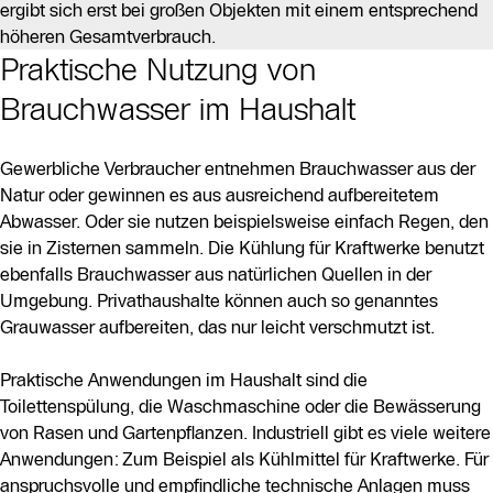
ergibt sich erst bei großen Objekten mit einem entsprechend
höheren Gesamtverbrauch.
Praktische Nutzung von
Brauchwasser im Haushalt
Gewerbliche Verbraucher entnehmen Brauchwasser aus der
Natur oder gewinnen es aus ausreichend aufbereitetem
Abwasser. Oder sie nutzen beispielsweise einfach Regen, den
sie in Zisternen sammeln. Die Kühlung für Kraftwerke benutzt
ebenfalls Brauchwasser aus natürlichen Quellen in der
Umgebung. Privathaushalte können auch so genanntes
Grauwasser aufbereiten, das nur leicht verschmutzt ist.
Praktische Anwendungen im Haushalt sind die
Toilettenspülung, die Waschmaschine oder die Bewässerung
von Rasen und Gartenpflanzen. Industriell gibt es viele weitere
Anwendungen: Zum Beispiel als Kühlmittel für Kraftwerke. Für
anspruchsvolle und empfindliche technische Anlagen muss