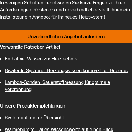
In wenigen Schritten beantworten Sie kurze Fragen zu Ihren
Anforderungen. Kostenlos und unverbindlich erstellt Ihnen ein
Installateur ein Angebot für Ihr neues Heizsystem!
Unverbindliches Angebot anfordern
Verwandte Ratgeber-Artikel
Enthalpie: Wissen zur Heiztechnik
Bivalente Systeme: Heizungswissen kompakt bei Buderus
Lambda-Sonden: Sauerstoffmessung für optimale
Verbrennung
Unsere Produktempfehlungen
Systemoptimierer Übersicht
Wärmepumpe – alles Wissenswerte auf einen Blick