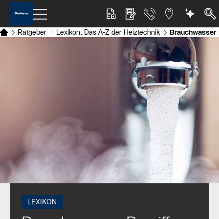
Ratgeber
Lexikon: Das A-Z der Heiztechnik
Brauchwasser
LEXIKON