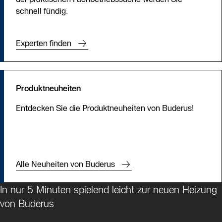
schnell fündig.
Experten finden
Produktneuheiten
Entdecken Sie die Produktneuheiten von Buderus!
Alle Neuheiten von Buderus
In nur 5 Minuten spielend leicht zur neuen Heizung
von Buderus