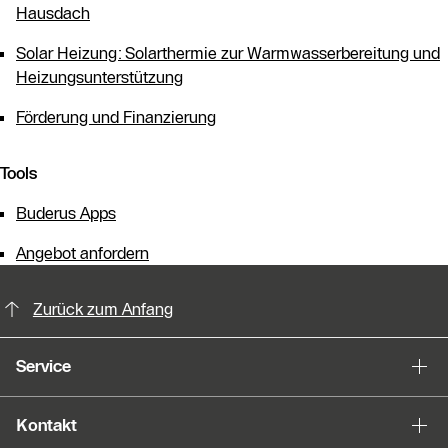
Hausdach
Solar Heizung: Solarthermie zur Warmwasserbereitung und
Heizungsunterstützung
Förderung und Finanzierung
Tools
Buderus Apps
Angebot anfordern
KontaktmÖglichkeiten für weitere In
Zurück zum Anfang
Service
Kontakt