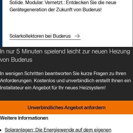
Solide. Modular. Vernetzt.: Entdecken Sie die neue
Gerätegeneration der Zukunft von Buderus!
Solarkollektoren bei Buderus
In nur 5 Minuten spielend leicht zur neuen Heizung
von Buderus
In wenigen Schritten beantworten Sie kurze Fragen zu Ihren
Anforderungen. Kostenlos und unverbindlich erstellt Ihnen ein
Installateur ein Angebot für Ihr neues Heizsystem!
Unverbindliches Angebot anfordern
Weitere Informationen
Solaranlagen: Die Energiewende auf dem eigenen