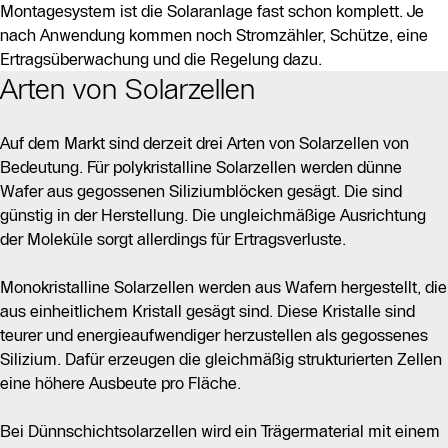
Montagesystem ist die Solaranlage fast schon komplett. Je
nach Anwendung kommen noch Stromzähler, Schütze, eine
Ertragsüberwachung und die Regelung dazu.
Arten von Solarzellen
Auf dem Markt sind derzeit drei Arten von Solarzellen von
Bedeutung. Für polykristalline Solarzellen werden dünne
Wafer aus gegossenen Siliziumblöcken gesägt. Die sind
günstig in der Herstellung. Die ungleichmäßige Ausrichtung
der Moleküle sorgt allerdings für Ertragsverluste.
Monokristalline Solarzellen werden aus Wafern hergestellt, die
aus einheitlichem Kristall gesägt sind. Diese Kristalle sind
teurer und energieaufwendiger herzustellen als gegossenes
Silizium. Dafür erzeugen die gleichmäßig strukturierten Zellen
eine höhere Ausbeute pro Fläche.
Bei Dünnschichtsolarzellen wird ein Trägermaterial mit einem