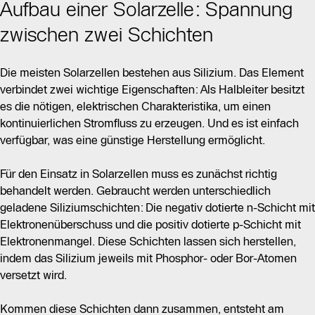
Aufbau einer Solarzelle: Spannung
zwischen zwei Schichten
Die meisten Solarzellen bestehen aus Silizium. Das Element
verbindet zwei wichtige Eigenschaften: Als Halbleiter besitzt
es die nötigen, elektrischen Charakteristika, um einen
kontinuierlichen Stromfluss zu erzeugen. Und es ist einfach
verfügbar, was eine günstige Herstellung ermöglicht.
Für den Einsatz in Solarzellen muss es zunächst richtig
behandelt werden. Gebraucht werden unterschiedlich
geladene Siliziumschichten: Die negativ dotierte n-Schicht mit
Elektronenüberschuss und die positiv dotierte p-Schicht mit
Elektronenmangel. Diese Schichten lassen sich herstellen,
indem das Silizium jeweils mit Phosphor- oder Bor-Atomen
versetzt wird.
Kommen diese Schichten dann zusammen, entsteht am