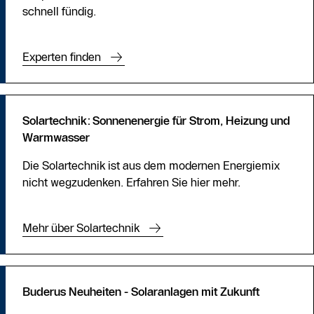
schnell fündig.
Experten finden
Solartechnik: Sonnenenergie für Strom, Heizung und
Warmwasser
Die Solartechnik ist aus dem modernen Energiemix
nicht wegzudenken. Erfahren Sie hier mehr.
Mehr über Solartechnik
Buderus Neuheiten - Solaranlagen mit Zukunft