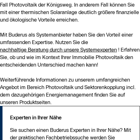
Fall Photovoltaik der Königsweg. In anderem Fall können Sie
mit einer thermischen Solaranlage deutlich größere finanzielle
und ökologische Vorteile erreichen.
Mit Buderus als Systemanbieter haben Sie den Vorteil einer
umfassenden Expertise. Nutzen Sie die
nachhaltige Beratung durch unsere Systemexperten
! Erfahren
Sie, ob und wie im Kontext Ihrer Immobilie Photovoltaik den
entscheidenden Unterschied machen kann!
Weiterführende Informationen zu unserem umfangreichen
Angebot im Bereich Photovoltaik und Sektorenkopplung incl.
dem dazugehörigen Energiemanagement finden Sie auf
unseren Produktseiten.
Experten in Ihrer Nähe
Sie suchen einen Buderus Experten in Ihrer Nähe? Mit
der praktischen Fachbetriebssuche werden Sie