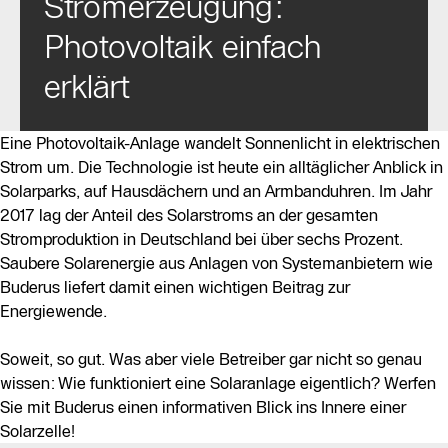
Stromerzeugung:
Photovoltaik einfach
erklärt
Eine Photovoltaik-Anlage wandelt Sonnenlicht in elektrischen
Strom um. Die Technologie ist heute ein alltäglicher Anblick in
Solarparks, auf Hausdächern und an Armbanduhren. Im Jahr
2017 lag der Anteil des Solarstroms an der gesamten
Stromproduktion in Deutschland bei über sechs Prozent.
Saubere Solarenergie aus Anlagen von Systemanbietern wie
Buderus liefert damit einen wichtigen Beitrag zur
Energiewende.
Soweit, so gut. Was aber viele Betreiber gar nicht so genau
wissen: Wie funktioniert eine Solaranlage eigentlich? Werfen
Sie mit Buderus einen informativen Blick ins Innere einer
Solarzelle!