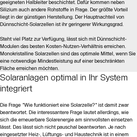
geeigneten Halbleiter beschichtet. Dafür kommen neben
Silizium auch andere Rohstoffe in Frage. Der größte Vorteil
liegt in der günstigen Herstellung. Der Hauptnachteil von
Dünnschicht-Solarzellen ist ihr geringerer Wirkungsgrad.
Steht viel Platz zur Verfügung, lässt sich mit Dünnschicht-
Modulen das besten Kosten-Nutzen-Verhältnis erreichen.
Monokristalline Solarzellen sind das optimale Mittel, wenn Sie
eine notwendige Mindestleistung auf einer beschränkten
Fläche erreichen möchten.
Solaranlagen optimal in Ihr System
integriert
Die Frage "Wie funktioniert eine Solarzelle?" ist damit zwar
beantwortet. Die interessantere Frage lautet allerdings, wie
sich die erneuerbare Solarenergie am sinnvollsten einsetzen
lässt. Das lässt sich nicht pauschal beantworten. Je nach
eingesetzter Heiz-, Lüftungs- und Haustechnik ist in einem