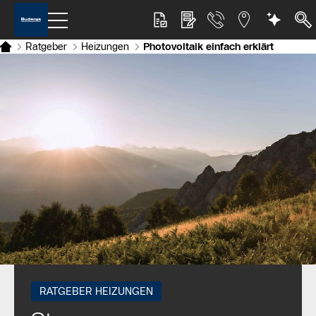
Ratgeber
Heizungen
Photovoltaik einfach erklärt
RATGEBER HEIZUNGEN