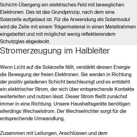
Schicht-Übergang ein elektrisches Feld mit beweglichen
Elektronen. Das ist das Grundprinzip, nach dem eine
Solarzelle aufgebaut ist. Für die Anwendung als Solarmodul
wird die Zelle mit einem Trägermaterial in einen Metallrahmen
eingebettet und mit möglichst wenig reflektierendem
Schutzglas abgedeckt.
Stromerzeugung im Halbleiter
Wenn Licht auf die Solarzelle fällt, verstärkt dessen Energie
die Bewegung der freien Elektronen. Sie werden in Richtung
der positiv geladenen Schicht beschleunigt und es entsteht
ein elektrischer Strom, der sich über entsprechende Kontakte
weiterleiten und nutzen lässt. Dieser Strom fließt zunächst
immer in eine Richtung. Unsere Haushaltsgeräte benötigen
allerdings Wechselstrom. Der Wechselrichter sorgt für die
entsprechende Umwandlung.
Zusammen mit Leitungen, Anschlüssen und dem