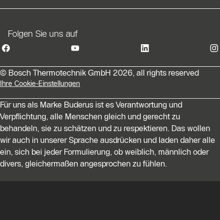
Folgen Sie uns auf
© Bosch Thermotechnik GmbH 2026, all rights reserved
Ihre Cookie-Einstellungen
Für uns als Marke Buderus ist es Verantwortung und
Verpflichtung, alle Menschen gleich und gerecht zu
behandeln, sie zu schätzen und zu respektieren. Das wollen
wir auch in unserer Sprache ausdrücken und laden daher alle
ein, sich bei jeder Formulierung, ob weiblich, männlich oder
divers, gleichermaßen angesprochen zu fühlen.