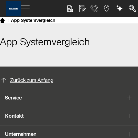
App Systemvergleich
App Systemvergleich
KontaktmÖglichkeiten für weitere In
Zurück zum Anfang
Service
Kontakt
Unternehmen