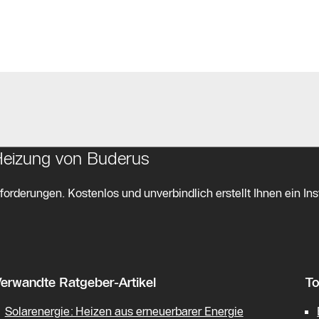
 Heizung von Buderus
orderungen. Kostenlos und unverbindlich erstellt Ihnen ein Ins
erwandte Ratgeber-Artikel
To
Solarenergie: Heizen aus erneuerbarer Energie