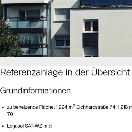
Referenzanlage in der Übersicht
Grundinformationen
2
zu beheizende Fläche: 1.224 m
Eichhardstraße 74, 1.218 
70
Logasol SAT-WZ midi