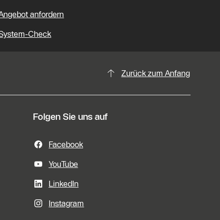
Angebot anfordern
System-Check
Zurück zum Anfang
Folgen Sie uns auf
Facebook
YouTube
LinkedIn
Instagram