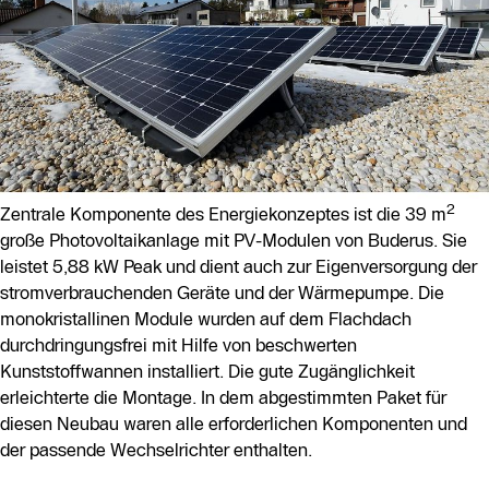
2
Zentrale Komponente des Energiekonzeptes ist die 39 m
große Photovoltaikanlage mit PV-Modulen von Buderus. Sie
leistet 5,88 kW Peak und dient auch zur Eigenversorgung der
stromverbrauchenden Geräte und der Wärmepumpe. Die
monokristallinen Module wurden auf dem Flachdach
durchdringungsfrei mit Hilfe von beschwerten
Kunststoffwannen installiert. Die gute Zugänglichkeit
erleichterte die Montage. In dem abgestimmten Paket für
diesen Neubau waren alle erforderlichen Komponenten und
der passende Wechselrichter enthalten.