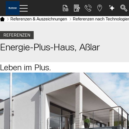
Referenzen & Auszeichnungen
Referenzen nach Technologie
REFERENZEN
Energie-Plus-Haus, Aßlar
Leben im Plus.