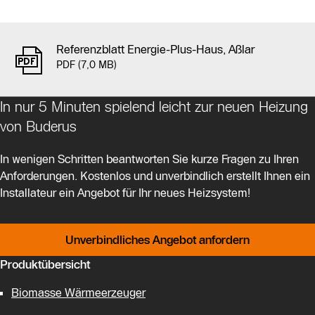
Referenzblatt Energie-Plus-Haus, Aßlar
PDF (7,0 MB)
In nur 5 Minuten spielend leicht zur neuen Heizung
von Buderus
In wenigen Schritten beantworten Sie kurze Fragen zu Ihren
Anforderungen. Kostenlos und unverbindlich erstellt Ihnen ein
Installateur ein Angebot für Ihr neues Heizsystem!
Unverbindliches Angebot anfordern
Produktübersicht
Biomasse Wärmeerzeuger