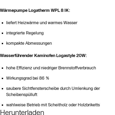
Wärmepumpe Logatherm WPL 8 IK:
liefert Heizwärme und warmes Wasser
integrierte Regelung
kompakte Abmessungen
Wasserführender Kaminofen Logastyle 20W:
hohe Effizienz und niedriger Brennstoffverbrauch
Wirkungsgrad bei 86 %
saubere Sichtfensterscheibe durch Umlenkung der
Scheibenspülluft
wahlweise Betrieb mit Scheitholz oder Holzbriketts
Herunterladen