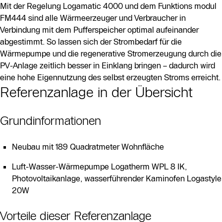
Mit der Regelung Logamatic 4000 und dem Funktions modul
FM444 sind alle Wärmeerzeuger und Verbraucher in
Verbindung mit dem Pufferspeicher optimal aufeinander
abgestimmt. So lassen sich der Strombedarf für die
Wärmepumpe und die regenerative Stromerzeugung durch die
PV-Anlage zeitlich besser in Einklang bringen – dadurch wird
eine hohe Eigennutzung des selbst erzeugten Stroms erreicht.
Referenzanlage in der Übersicht
Grundinformationen
Neubau mit 189 Quadratmeter Wohnfläche
Luft-Wasser-Wärmepumpe Logatherm WPL 8 IK,
Photovoltaikanlage, wasserführender Kaminofen Logastyle
20W
Vorteile dieser Referenzanlage