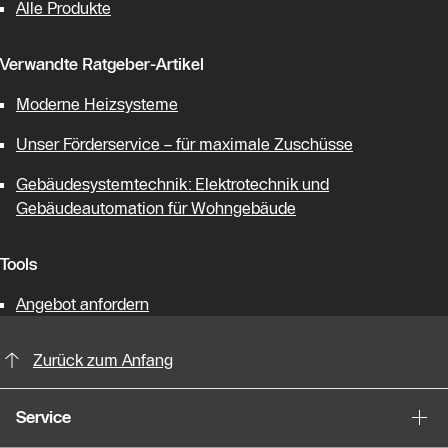
Alle Produkte
Verwandte Ratgeber-Artikel
Moderne Heizsysteme
Unser Förderservice – für maximale Zuschüsse
Gebäudesystemtechnik: Elektrotechnik und
Gebäudeautomation für Wohngebäude
Tools
Angebot anfordern
KontaktmÖglichkeiten für weitere In
Zurück zum Anfang
Service