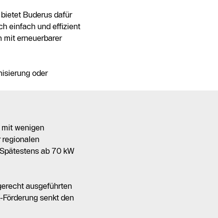
bietet Buderus dafür
 einfach und effizient
 mit erneuerbarer
nisierung oder
 mit wenigen
 regionalen
. Spätestens ab 70 kW
gerecht ausgeführten
-Förderung senkt den