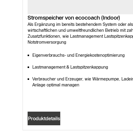
Stromspeicher von ecocoach (Indoor)
Als Ergänzung im bereits bestehendem System oder als 
wirtschaftlichen und umweltfreundlichen Betrieb mit za
Zusatzfunktionen, wie Lastmanagement Lastspitzenkap
Notstromversorgung
Eigenverbrauchs- und Energiekostenoptimierung
Lastmanagement & Lastspitzenkappung
Verbraucher und Erzeuger, wie Wärmepumpe, Ladeinf
Anlage optimal managen
Produktdetails