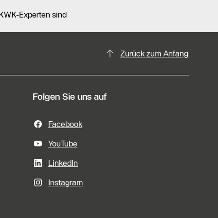
e KWK-Experten sind
Zurück zum Anfang
Folgen Sie uns auf
Facebook
YouTube
LinkedIn
Instagram