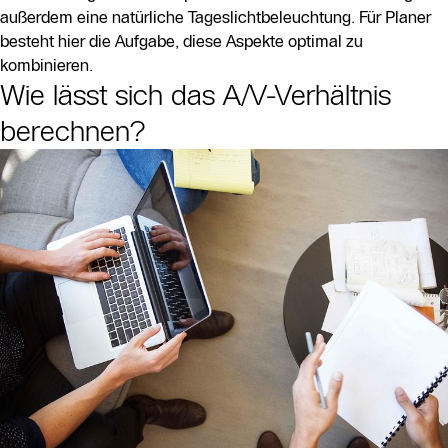
außerdem eine natürliche Tageslichtbeleuchtung. Für Planer
besteht hier die Aufgabe, diese Aspekte optimal zu
kombinieren.
Wie lässt sich das A/V-Verhältnis
berechnen?