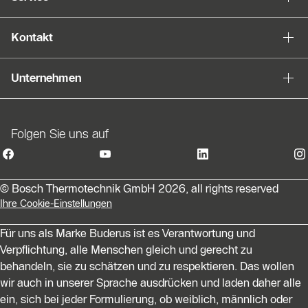
Kontakt
Unternehmen
Folgen Sie uns auf
© Bosch Thermotechnik GmbH 2026, all rights reserved
Ihre Cookie-Einstellungen
Für uns als Marke Buderus ist es Verantwortung und
Verpflichtung, alle Menschen gleich und gerecht zu
behandeln, sie zu schätzen und zu respektieren. Das wollen
wir auch in unserer Sprache ausdrücken und laden daher alle
ein, sich bei jeder Formulierung, ob weiblich, männlich oder