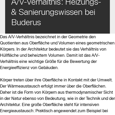
A/V-Verhältnis: Heizungs-
& Sanierungswissen bei
Buderus
Das A/V-Verhältnis bezeichnet in der Geometrie den
Quotienten aus Oberfläche und Volumen eines geometrischen
Körpers. In der Architektur bedeutet sie das Verhältnis von
Hüllfläche und beheiztem Volumen. Damit ist das A/V-
Verhältnis eine wichtige Größe für die Bewertung der
Energieeffizienz von Gebäuden.
Körper treten über ihre Oberfläche in Kontakt mit der Umwelt.
Der Wärmeaustausch erfolgt immer über die Oberflächen.
Daher ist die Form von Körpern aus thermodynamischer Sicht
in der Natur ebenso von Bedeutung, wie in der Technik und der
Architektur. Eine große Oberfläche steht für intensiven
Energieaustausch: Praktisch angewendet zum Beispiel bei