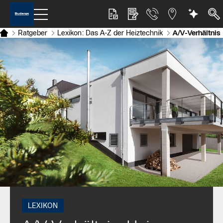
Ratgeber
Lexikon: Das A-Z der Heiztechnik
A/V-Verhältnis
LEXIKON