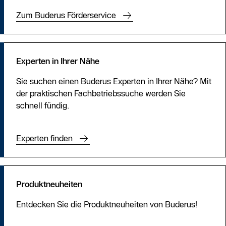
Zum Buderus Förderservice
Experten in Ihrer Nähe
Sie suchen einen Buderus Experten in Ihrer Nähe? Mit
der praktischen Fachbetriebssuche werden Sie
schnell fündig.
Experten finden
Produktneuheiten
Entdecken Sie die Produktneuheiten von Buderus!