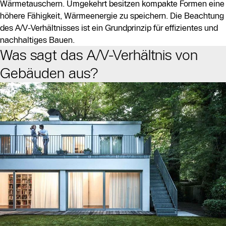
Wärmetauschern. Umgekehrt besitzen kompakte Formen eine
höhere Fähigkeit, Wärmeenergie zu speichern. Die Beachtung
des A/V-Verhältnisses ist ein Grundprinzip für effizientes und
nachhaltiges Bauen.
Was sagt das A/V-Verhältnis von
Gebäuden aus?