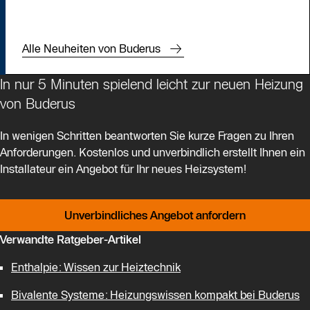
Alle Neuheiten von Buderus
In nur 5 Minuten spielend leicht zur neuen Heizung
von Buderus
In wenigen Schritten beantworten Sie kurze Fragen zu Ihren
Anforderungen. Kostenlos und unverbindlich erstellt Ihnen ein
Installateur ein Angebot für Ihr neues Heizsystem!
Unverbindliches Angebot anfordern
Verwandte Ratgeber-Artikel
Enthalpie: Wissen zur Heiztechnik
Bivalente Systeme: Heizungswissen kompakt bei Buderus