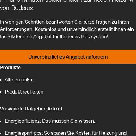
von Buderus
In wenigen Schritten beantworten Sie kurze Fragen zu Ihren
Anforderungen. Kostenlos und unverbindlich erstellt Ihnen ein
Installateur ein Angebot für Ihr neues Heizsystem!
Unverbindliches Angebot anfordern
Produkte
Alle Produkte
Produktneuheiten
Verwandte Ratgeber-Artikel
Energieeffizienz: Das müssen Sie wissen.
Energiespartipps: So sparen Sie Kosten für Heizung und