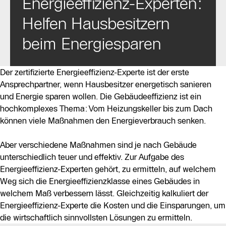
Energieeffizienz-Experten:
Helfen Hausbesitzern
beim Energiesparen
Der zertifizierte Energieeffizienz-Experte ist der erste
Ansprechpartner, wenn Hausbesitzer energetisch sanieren
und Energie sparen wollen. Die Gebäudeeffizienz ist ein
hochkomplexes Thema: Vom Heizungskeller bis zum Dach
können viele Maßnahmen den Energieverbrauch senken.
Aber verschiedene Maßnahmen sind je nach Gebäude
unterschiedlich teuer und effektiv. Zur Aufgabe des
Energieeffizienz-Experten gehört, zu ermitteln, auf welchem
Weg sich die Energieeffizienzklasse eines Gebäudes in
welchem Maß verbessern lässt. Gleichzeitig kalkuliert der
Energieeffizienz-Experte die Kosten und die Einsparungen, um
die wirtschaftlich sinnvollsten Lösungen zu ermitteln.