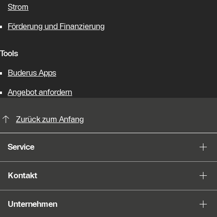
Strom
Förderung und Finanzierung
Tools
Buderus Apps
Angebot anfordern
KontaktmÖglichkeiten für weitere In
Zurück zum Anfang
Service
Kontakt
Unternehmen