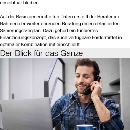
unsichtbar bleiben.
Auf der Basis der ermittelten Daten erstellt der Berater im
Rahmen der weiterführenden Beratung einen detaillierten
Sanierungsfahrplan. Dazu gehört ein fundiertes
Finanzierungskonzept, das auch verfügbare Fördermittel in
optimaler Kombination mit einschließt.
Der Blick für das Ganze