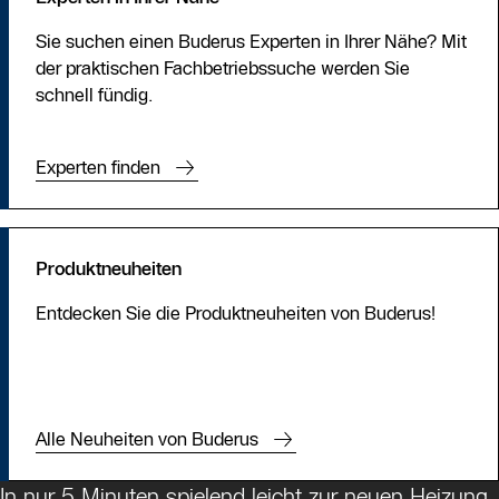
Sie suchen einen Buderus Experten in Ihrer Nähe? Mit
der praktischen Fachbetriebssuche werden Sie
schnell fündig.
Experten finden
Produktneuheiten
Entdecken Sie die Produktneuheiten von Buderus!
Alle Neuheiten von Buderus
In nur 5 Minuten spielend leicht zur neuen Heizung