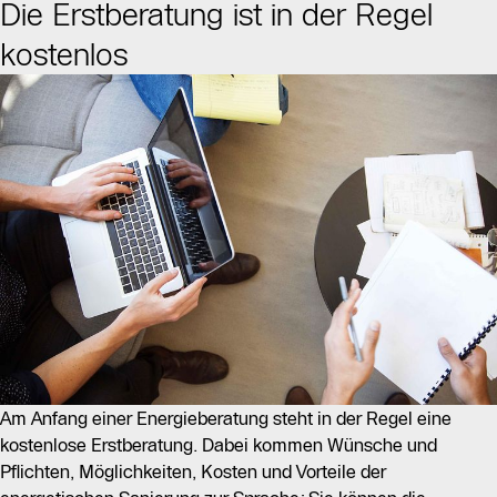
Die Erstberatung ist in der Regel
kostenlos
Am Anfang einer Energieberatung steht in der Regel eine
kostenlose Erstberatung. Dabei kommen Wünsche und
Pflichten, Möglichkeiten, Kosten und Vorteile der