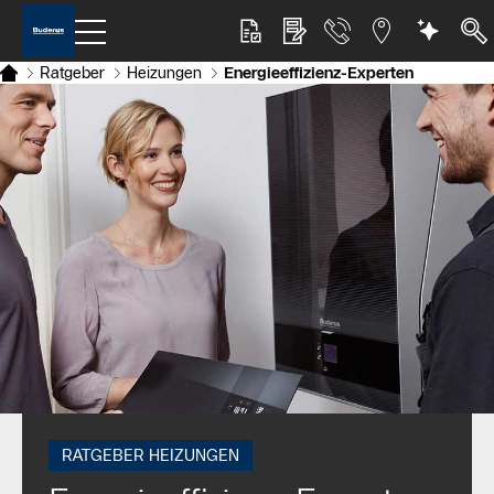
Ratgeber
Heizungen
Energieeffizienz-Experten
RATGEBER HEIZUNGEN