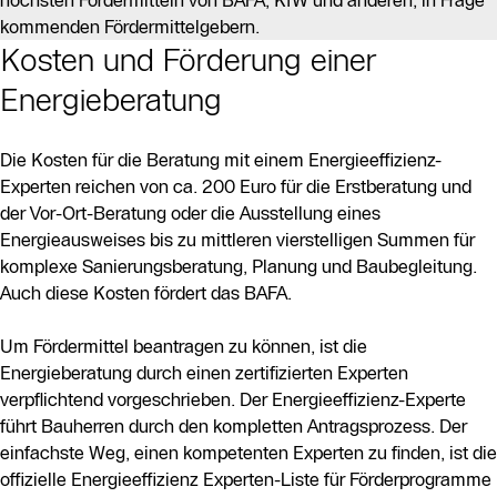
kommenden Fördermittelgebern.
Kosten und Förderung einer
Energieberatung
Die Kosten für die Beratung mit einem Energieeffizienz-
Experten reichen von ca. 200 Euro für die Erstberatung und
der Vor-Ort-Beratung oder die Ausstellung eines
Energieausweises bis zu mittleren vierstelligen Summen für
komplexe Sanierungsberatung, Planung und Baubegleitung.
Auch diese Kosten fördert das BAFA.
Um Fördermittel beantragen zu können, ist die
Energieberatung durch einen zertifizierten Experten
verpflichtend vorgeschrieben. Der Energieeffizienz-Experte
führt Bauherren durch den kompletten Antragsprozess. Der
einfachste Weg, einen kompetenten Experten zu finden, ist die
offizielle Energieeffizienz Experten-Liste für Förderprogramme