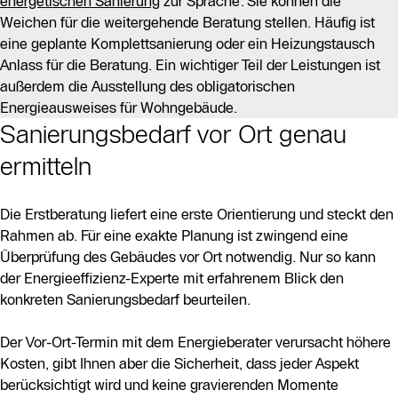
energetischen Sanierung
zur Sprache: Sie können die
Weichen für die weitergehende Beratung stellen. Häufig ist
eine geplante Komplettsanierung oder ein Heizungstausch
Anlass für die Beratung. Ein wichtiger Teil der Leistungen ist
außerdem die Ausstellung des obligatorischen
Energieausweises für Wohngebäude.
Sanierungsbedarf vor Ort genau
ermitteln
Die Erstberatung liefert eine erste Orientierung und steckt den
Rahmen ab. Für eine exakte Planung ist zwingend eine
Überprüfung des Gebäudes vor Ort notwendig. Nur so kann
der Energieeffizienz-Experte mit erfahrenem Blick den
konkreten Sanierungsbedarf beurteilen.
Der Vor-Ort-Termin mit dem Energieberater verursacht höhere
Kosten, gibt Ihnen aber die Sicherheit, dass jeder Aspekt
berücksichtigt wird und keine gravierenden Momente