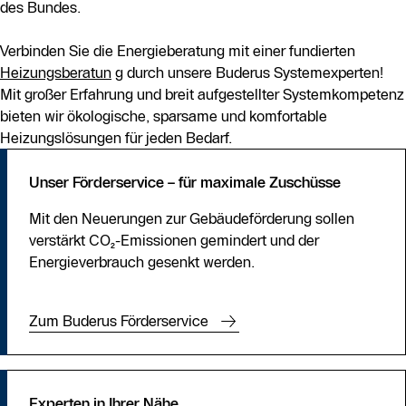
des Bundes.
Verbinden Sie die Energieberatung mit einer fundierten
Heizungsberatun
g durch unsere Buderus Systemexperten!
Mit großer Erfahrung und breit aufgestellter Systemkompetenz
bieten wir ökologische, sparsame und komfortable
Heizungslösungen für jeden Bedarf.
Unser Förderservice – für maximale Zuschüsse
Mit den Neuerungen zur Gebäudeförderung sollen
verstärkt CO₂-Emissionen gemindert und der
Energieverbrauch gesenkt werden.
Zum Buderus Förderservice
Experten in Ihrer Nähe