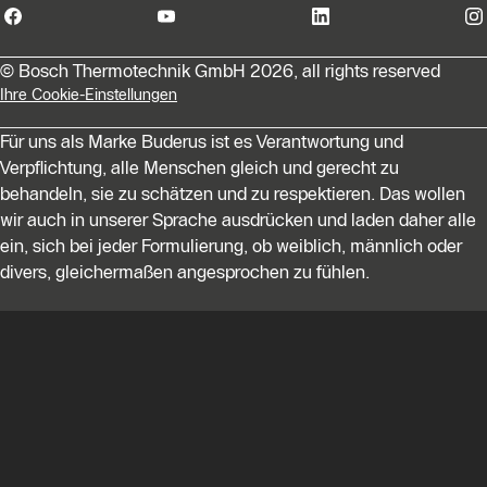
© Bosch Thermotechnik GmbH 2026, all rights reserved
Ihre Cookie-Einstellungen
Für uns als Marke Buderus ist es Verantwortung und
Verpflichtung, alle Menschen gleich und gerecht zu
behandeln, sie zu schätzen und zu respektieren. Das wollen
wir auch in unserer Sprache ausdrücken und laden daher alle
ein, sich bei jeder Formulierung, ob weiblich, männlich oder
divers, gleichermaßen angesprochen zu fühlen.