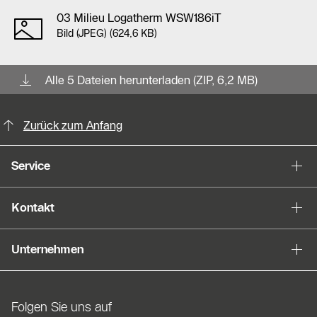
03 Milieu Logatherm WSW186iT
Bild (JPEG) (624,6 KB)
Alle 5 Dateien herunterladen (ZIP, 6,2 MB)
KontaktmÖglichkeiten für weitere In
Zurück zum Anfang
Service
Kontakt
Unternehmen
Folgen Sie uns auf