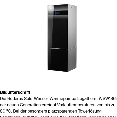
Bildunterschrift:
Die Buderus Sole-Wasser-Wärmepumpe Logatherm WSW186i
der neuen Generation erreicht Vorlauftemperaturen von bis zu
80 °C. Bei der besonders platzsparenden Towerlösung