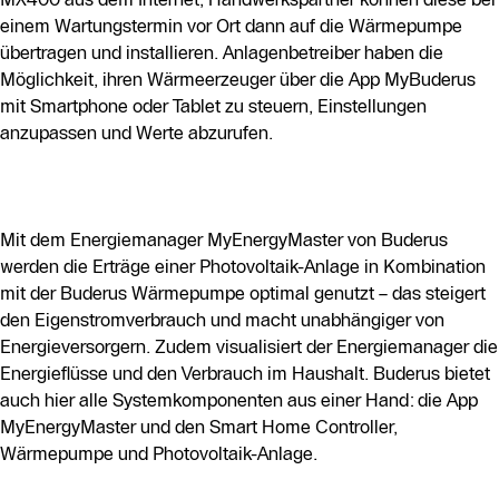
einem Wartungstermin vor Ort dann auf die Wärmepumpe
übertragen und installieren. Anlagenbetreiber haben die
Möglichkeit, ihren Wärmeerzeuger über die App MyBuderus
mit Smartphone oder Tablet zu steuern, Einstellungen
anzupassen und Werte abzurufen.
Mit dem Energiemanager MyEnergyMaster von Buderus
werden die Erträge einer Photovoltaik-Anlage in Kombination
mit der Buderus Wärmepumpe optimal genutzt – das steigert
den Eigenstromverbrauch und macht unabhängiger von
Energieversorgern. Zudem visualisiert der Energiemanager die
Energieflüsse und den Verbrauch im Haushalt. Buderus bietet
auch hier alle Systemkomponenten aus einer Hand: die App
MyEnergyMaster und den Smart Home Controller,
Wärmepumpe und Photovoltaik-Anlage.