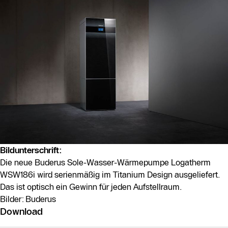
Bildunterschrift:
Die neue Buderus Sole-Wasser-Wärmepumpe Logatherm
WSW186i wird serienmäßig im Titanium Design ausgeliefert.
Das ist optisch ein Gewinn für jeden Aufstellraum.
Bilder: Buderus
Download